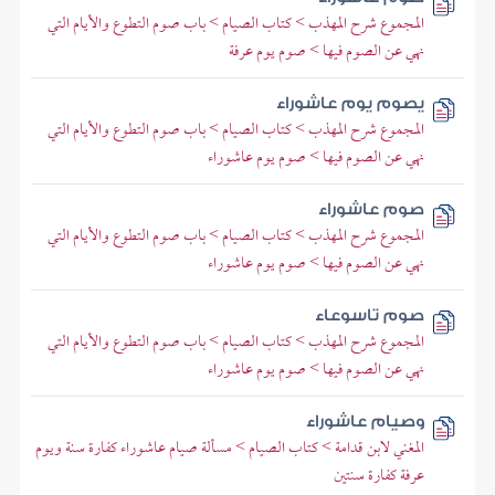
المجموع شرح المهذب > كتاب الصيام > باب صوم التطوع والأيام التي
نهي عن الصوم فيها > صوم يوم عرفة
يصوم يوم عاشوراء
المجموع شرح المهذب > كتاب الصيام > باب صوم التطوع والأيام التي
نهي عن الصوم فيها > صوم يوم عاشوراء
صوم عاشوراء
المجموع شرح المهذب > كتاب الصيام > باب صوم التطوع والأيام التي
نهي عن الصوم فيها > صوم يوم عاشوراء
صوم تاسوعاء
المجموع شرح المهذب > كتاب الصيام > باب صوم التطوع والأيام التي
نهي عن الصوم فيها > صوم يوم عاشوراء
وصيام عاشوراء
المغني لابن قدامة > كتاب الصيام > مسألة صيام عاشوراء كفارة سنة ويوم
عرفة كفارة سنتين