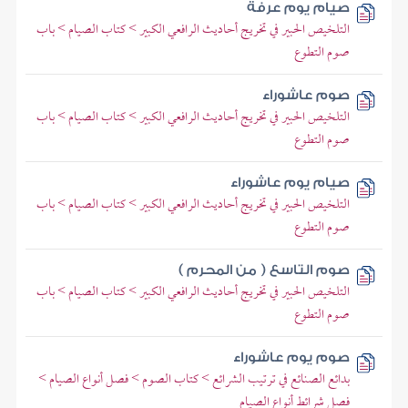
صيام يوم عرفة
التلخيص الحبير في تخريج أحاديث الرافعي الكبير > كتاب الصيام > باب
صوم التطوع
صوم عاشوراء
التلخيص الحبير في تخريج أحاديث الرافعي الكبير > كتاب الصيام > باب
صوم التطوع
صيام يوم عاشوراء
التلخيص الحبير في تخريج أحاديث الرافعي الكبير > كتاب الصيام > باب
صوم التطوع
صوم التاسع ( من المحرم )
التلخيص الحبير في تخريج أحاديث الرافعي الكبير > كتاب الصيام > باب
صوم التطوع
صوم يوم عاشوراء
بدائع الصنائع في ترتيب الشرائع > كتاب الصوم > فصل أنواع الصيام >
فصل شرائط أنواع الصيام