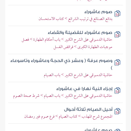
صوم عاشوراء
بدائع الصنائع في ترتيب الشرائع > كتاب الاستحسان
صوم عاشوراء للفضيلة والقضاء
حاشية الدسوقي على الشرح الكبير > باب أحكام الطهارة > فصل
موجبات الطهارة الكبرى > فرائض الغسل
وصوم عرفة ( وعشر ذي الحجة وعاشوراء وتاسوعاء
)
حاشية الدسوقي على الشرح الكبير > باب الصيام
إجزاء النية نهارا في عاشوراء
حاشية الدسوقي على الشرح الكبير > باب الصيام > شرط صحة الصوم
أحيل الصيام ثلاثة أحوال
المجموع شرح المهذب > كتاب الصيام > فرع صوم غير رمضان
صوم عاشوراء