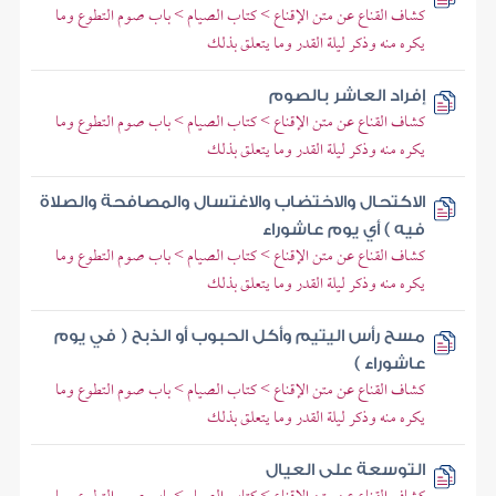
كشاف القناع عن متن الإقناع > كتاب الصيام > باب صوم التطوع وما
يكره منه وذكر ليلة القدر وما يتعلق بذلك
إفراد العاشر بالصوم
كشاف القناع عن متن الإقناع > كتاب الصيام > باب صوم التطوع وما
يكره منه وذكر ليلة القدر وما يتعلق بذلك
الاكتحال والاختضاب والاغتسال والمصافحة والصلاة
فيه ) أي يوم عاشوراء
كشاف القناع عن متن الإقناع > كتاب الصيام > باب صوم التطوع وما
يكره منه وذكر ليلة القدر وما يتعلق بذلك
مسح رأس اليتيم وأكل الحبوب أو الذبح ( في يوم
عاشوراء )
كشاف القناع عن متن الإقناع > كتاب الصيام > باب صوم التطوع وما
يكره منه وذكر ليلة القدر وما يتعلق بذلك
التوسعة على العيال