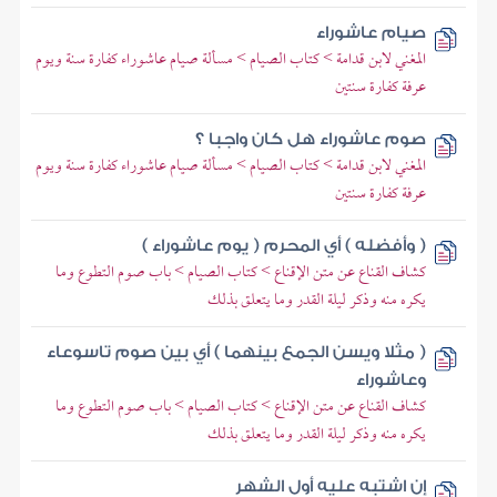
صيام عاشوراء
المغني لابن قدامة > كتاب الصيام > مسألة صيام عاشوراء كفارة سنة ويوم
عرفة كفارة سنتين
صوم عاشوراء هل كان واجبا ؟
المغني لابن قدامة > كتاب الصيام > مسألة صيام عاشوراء كفارة سنة ويوم
عرفة كفارة سنتين
( وأفضله ) أي المحرم ( يوم عاشوراء )
كشاف القناع عن متن الإقناع > كتاب الصيام > باب صوم التطوع وما
يكره منه وذكر ليلة القدر وما يتعلق بذلك
( مثلا ويسن الجمع بينهما ) أي بين صوم تاسوعاء
وعاشوراء
كشاف القناع عن متن الإقناع > كتاب الصيام > باب صوم التطوع وما
يكره منه وذكر ليلة القدر وما يتعلق بذلك
إن اشتبه عليه أول الشهر