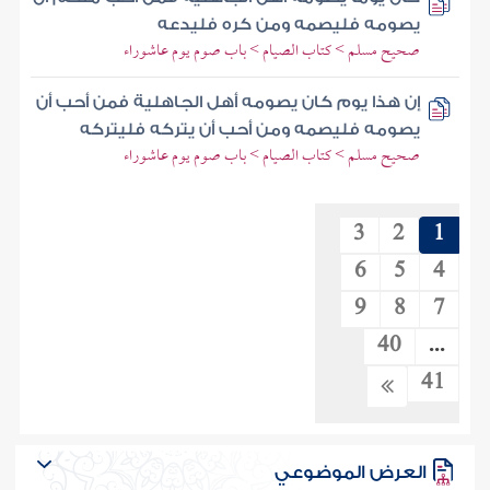
يصومه فليصمه ومن كره فليدعه
صحيح مسلم > كتاب الصيام > باب صوم يوم عاشوراء
إن هذا يوم كان يصومه أهل الجاهلية فمن أحب أن
يصومه فليصمه ومن أحب أن يتركه فليتركه
صحيح مسلم > كتاب الصيام > باب صوم يوم عاشوراء
3
2
1
6
5
4
9
8
7
40
...
41
العرض الموضوعي