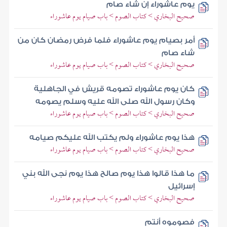
يوم عاشوراء إن شاء صام
صحيح البخاري > كتاب الصوم > باب صيام يوم عاشوراء
أمر بصيام يوم عاشوراء فلما فرض رمضان كان من
شاء صام
صحيح البخاري > كتاب الصوم > باب صيام يوم عاشوراء
كان يوم عاشوراء تصومه قريش في الجاهلية
وكان رسول الله صلى الله عليه وسلم يصومه
صحيح البخاري > كتاب الصوم > باب صيام يوم عاشوراء
هذا يوم عاشوراء ولم يكتب الله عليكم صيامه
صحيح البخاري > كتاب الصوم > باب صيام يوم عاشوراء
ما هذا قالوا هذا يوم صالح هذا يوم نجى الله بني
إسرائيل
صحيح البخاري > كتاب الصوم > باب صيام يوم عاشوراء
فصوموه أنتم