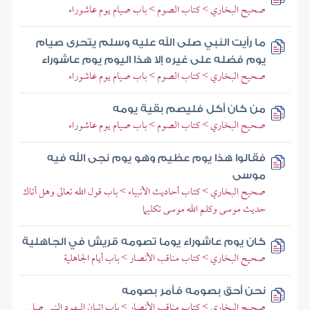
صحيح البخاري > كتاب الصوم > باب صيام يوم عاشوراء
ما رأيت النبي صلى الله عليه وسلم يتحرى صيام
يوم فضله على غيره إلا هذا اليوم يوم عاشوراء
صحيح البخاري > كتاب الصوم > باب صيام يوم عاشوراء
من كان أكل فليصم بقية يومه
صحيح البخاري > كتاب الصوم > باب صيام يوم عاشوراء
فقالوا هذا يوم عظيم وهو يوم نجى الله فيه
موسى
صحيح البخاري > كتاب أحاديث الأنبياء > باب قول الله تعالى وهل أتاك
حديث موسى وكلم الله موسى تكليما
كان يوم عاشوراء يوما تصومه قريش في الجاهلية
صحيح البخاري > كتاب مناقب الأنصار > باب أيام الجاهلية
نحن أحق بصومه فأمر بصومه
صحيح البخاري > كتاب مناقب الأنصار > باب إتيان اليهود النبي صلى