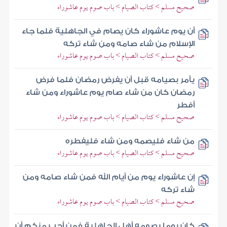
صحيح مسلم > كتاب الصيام > باب صوم يوم عاشوراء
أن يوم عاشوراء كان يصام في الجاهلية فلما جاء
الإسلام من شاء صامه ومن شاء تركه
صحيح مسلم > كتاب الصيام > باب صوم يوم عاشوراء
يأمر بصيامه قبل أن يفرض رمضان فلما فرض
رمضان كان من شاء صام يوم عاشوراء ومن شاء
أفطر
صحيح مسلم > كتاب الصيام > باب صوم يوم عاشوراء
من شاء فليصمه ومن شاء فليفطره
صحيح مسلم > كتاب الصيام > باب صوم يوم عاشوراء
إن عاشوراء يوم من أيام الله فمن شاء صامه ومن
شاء تركه
صحيح مسلم > كتاب الصيام > باب صوم يوم عاشوراء
كان يوما يصومه أهل الجاهلية فمن أحب منكم أن