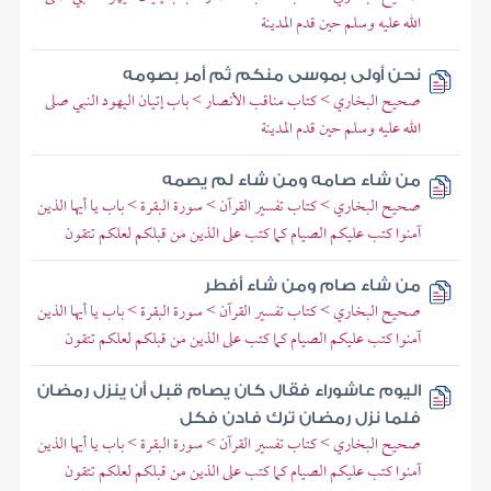
الله عليه وسلم حين قدم المدينة
نحن أولى بموسى منكم ثم أمر بصومه
صحيح البخاري > كتاب مناقب الأنصار > باب إتيان اليهود النبي صلى
الله عليه وسلم حين قدم المدينة
من شاء صامه ومن شاء لم يصمه
صحيح البخاري > كتاب تفسير القرآن > سورة البقرة > باب يا أيها الذين
آمنوا كتب عليكم الصيام كما كتب على الذين من قبلكم لعلكم تتقون
من شاء صام ومن شاء أفطر
صحيح البخاري > كتاب تفسير القرآن > سورة البقرة > باب يا أيها الذين
آمنوا كتب عليكم الصيام كما كتب على الذين من قبلكم لعلكم تتقون
اليوم عاشوراء فقال كان يصام قبل أن ينزل رمضان
فلما نزل رمضان ترك فادن فكل
صحيح البخاري > كتاب تفسير القرآن > سورة البقرة > باب يا أيها الذين
آمنوا كتب عليكم الصيام كما كتب على الذين من قبلكم لعلكم تتقون