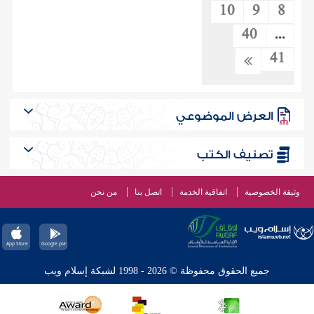
10
9
8
40
...
41
العرض الموضوعي
تصنيف الكتب
وثيقة الخصوصية
اتفاقية الخدمة
اتصل بنا
من نحن
جميع الحقوق محفوظة © 2026 - 1998 لشبكة إسلام ويب