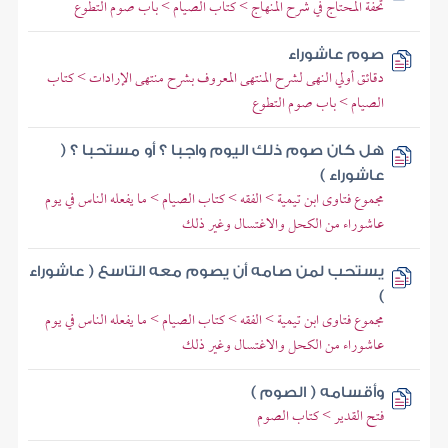
تحفة المحتاج في شرح المنهاج > كتاب الصيام > باب صوم التطوع
صوم عاشوراء
دقائق أولي النهى لشرح المنتهى المعروف بشرح منتهى الإرادات > كتاب
الصيام > باب صوم التطوع
هل كان صوم ذلك اليوم واجبا ؟ أو مستحبا ؟ (
عاشوراء )
مجموع فتاوى ابن تيمية > الفقه > كتاب الصيام > ما يفعله الناس في يوم
عاشوراء من الكحل والاغتسال وغير ذلك
يستحب لمن صامه أن يصوم معه التاسع ( عاشوراء
)
مجموع فتاوى ابن تيمية > الفقه > كتاب الصيام > ما يفعله الناس في يوم
عاشوراء من الكحل والاغتسال وغير ذلك
وأقسامه ( الصوم )
فتح القدير > كتاب الصوم