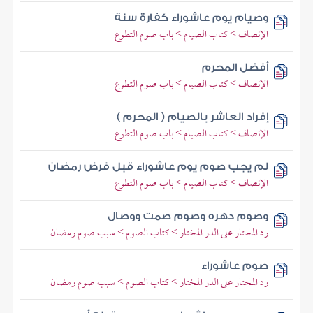
وصيام يوم عاشوراء كفارة سنة
الإنصاف > كتاب الصيام > باب صوم التطوع
أفضل المحرم
الإنصاف > كتاب الصيام > باب صوم التطوع
إفراد العاشر بالصيام ( المحرم )
الإنصاف > كتاب الصيام > باب صوم التطوع
لم يجب صوم يوم عاشوراء قبل فرض رمضان
الإنصاف > كتاب الصيام > باب صوم التطوع
وصوم دهره وصوم صمت ووصال
رد المحتار على الدر المختار > كتاب الصوم > سبب صوم رمضان
صوم عاشوراء
رد المحتار على الدر المختار > كتاب الصوم > سبب صوم رمضان