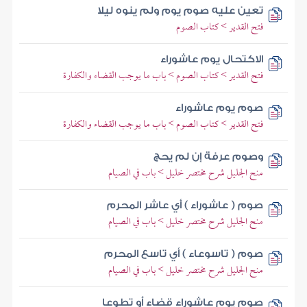
تعين عليه صوم يوم ولم ينوه ليلا
فتح القدير > كتاب الصوم
الاكتحال يوم عاشوراء
فتح القدير > كتاب الصوم > باب ما يوجب القضاء والكفارة
صوم يوم عاشوراء
فتح القدير > كتاب الصوم > باب ما يوجب القضاء والكفارة
وصوم عرفة إن لم يحج
منح الجليل شرح مختصر خليل > باب في الصيام
صوم ( عاشوراء ) أي عاشر المحرم
منح الجليل شرح مختصر خليل > باب في الصيام
صوم ( تاسوعاء ) أي تاسع المحرم
منح الجليل شرح مختصر خليل > باب في الصيام
صوم يوم عاشوراء قضاء أو تطوعا