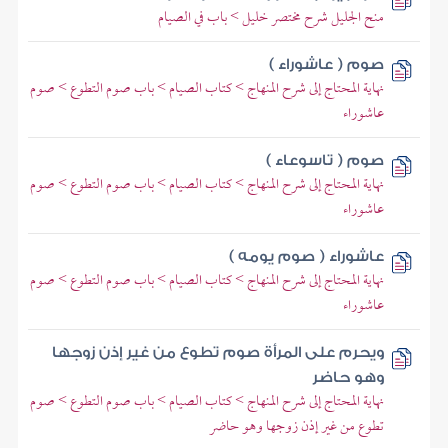
منح الجليل شرح مختصر خليل > باب في الصيام
صوم ( عاشوراء )
نهاية المحتاج إلى شرح المنهاج > كتاب الصيام > باب صوم التطوع > صوم
عاشوراء
صوم ( تاسوعاء )
نهاية المحتاج إلى شرح المنهاج > كتاب الصيام > باب صوم التطوع > صوم
عاشوراء
عاشوراء ( صوم يومه )
نهاية المحتاج إلى شرح المنهاج > كتاب الصيام > باب صوم التطوع > صوم
عاشوراء
ويحرم على المرأة صوم تطوع من غير إذن زوجها
وهو حاضر
نهاية المحتاج إلى شرح المنهاج > كتاب الصيام > باب صوم التطوع > صوم
تطوع من غير إذن زوجها وهو حاضر