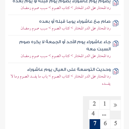
يصوم يوم عاشوراء بصوم يوم قبله أو يوم بعده
رد المحتار على الدر المختار > كتاب الصوم > سبب صوم رمضان
صام مع عاشوراء يوما قبله أو بعده
رد المحتار على الدر المختار > كتاب الصوم > سبب صوم رمضان
جاء عاشوراء يوم الأحد أو الجمعة لا يكره صوم
السبت معه
رد المحتار على الدر المختار > كتاب الصوم > سبب صوم رمضان
وحديث التوسعة على العيال يوم عاشوراء
رد المحتار على الدر المختار > كتاب الصوم > باب ما يفسد الصوم وما لا
يفسده
2
1
4
...
7
6
5