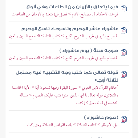
فيما يتعلق بالأزمان من الطاعات وهي أنواع
قواعد الأحكام في مصالح الأنام > فصل فيما يتعلق بالأزمان من الطاعات
عاشوراء عاشر المحرم وتاسوعاء تاسع المحرم
المصباح المنير في غريب الشرح الكبير > كتاب التاء > التاء مع السين والعين
صومه سنة ( يوم عاشوراء )
المصباح المنير في غريب الشرح الكبير > كتاب التاء > التاء مع السين والعين
قوله تعالى كما كتب وجه التشبيه فيه محتمل
لثلاثة أوجه
أحكام القرآن لابن العربي > سورة البقرة وفيها تسعون آية > الآية الخامسة
والثلاثون قوله تعالى يا أيها الذين آمنوا كتب عليكم الصيام > مسألة
التشبيه في قوله تعالى كما كتب
(صوم عاشوراء )
نيل الأوطار > كتاب الصلاة > باب افتراض الصلاة ومتى كان