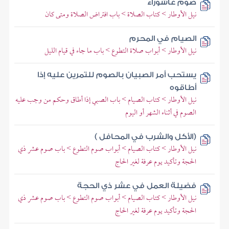
صوم عاشوراء
نيل الأوطار > كتاب الصلاة > باب افتراض الصلاة ومتى كان
الصيام في المحرم
نيل الأوطار > أبواب صلاة التطوع > باب ما جاء في قيام الليل
يستحب أمر الصبيان بالصوم للتمرين عليه إذا
أطاقوه
نيل الأوطار > كتاب الصيام > باب الصبي إذا أطاق وحكم من وجب عليه
الصوم في أثناء الشهر أو اليوم
(الأكل والشرب في المحافل )
نيل الأوطار > كتاب الصيام > أبواب صوم التطوع > باب صوم عشر ذي
الحجة وتأكيد يوم عرفة لغير الحاج
فضيلة العمل في عشر ذي الحجة
نيل الأوطار > كتاب الصيام > أبواب صوم التطوع > باب صوم عشر ذي
الحجة وتأكيد يوم عرفة لغير الحاج