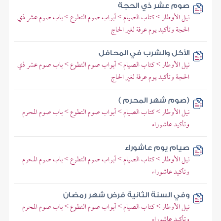
صوم عشر ذي الحجة
نيل الأوطار > كتاب الصيام > أبواب صوم التطوع > باب صوم عشر ذي
الحجة وتأكيد يوم عرفة لغير الحاج
الأكل والشرب في المحافل
نيل الأوطار > كتاب الصيام > أبواب صوم التطوع > باب صوم عشر ذي
الحجة وتأكيد يوم عرفة لغير الحاج
(صوم شهر المحرم )
نيل الأوطار > كتاب الصيام > أبواب صوم التطوع > باب صوم المحرم
وتأكيد عاشوراء
صيام يوم عاشوراء
نيل الأوطار > كتاب الصيام > أبواب صوم التطوع > باب صوم المحرم
وتأكيد عاشوراء
وفي السنة الثانية فرض شهر رمضان
نيل الأوطار > كتاب الصيام > أبواب صوم التطوع > باب صوم المحرم
وتأكيد عاشوراء