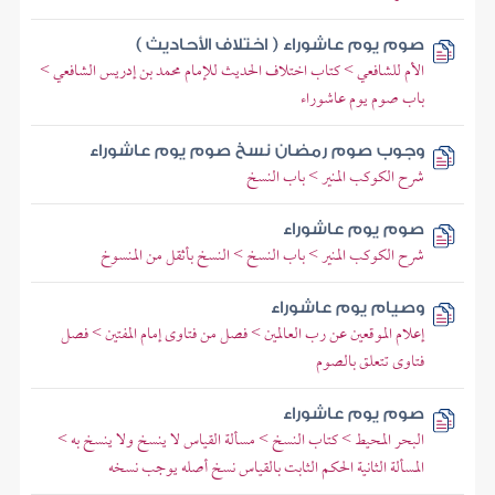
صوم يوم عاشوراء ( اختلاف الأحاديث )
الأم للشافعي > كتاب اختلاف الحديث للإمام محمد بن إدريس الشافعي >
باب صوم يوم عاشوراء
وجوب صوم رمضان نسخ صوم يوم عاشوراء
شرح الكوكب المنير > باب النسخ
صوم يوم عاشوراء
شرح الكوكب المنير > باب النسخ > النسخ بأثقل من المنسوخ
وصيام يوم عاشوراء
إعلام الموقعين عن رب العالمين > فصل من فتاوى إمام المفتين > فصل
فتاوى تتعلق بالصوم
صوم يوم عاشوراء
البحر المحيط > كتاب النسخ > مسألة القياس لا ينسخ ولا ينسخ به >
المسألة الثانية الحكم الثابت بالقياس نسخ أصله يوجب نسخه