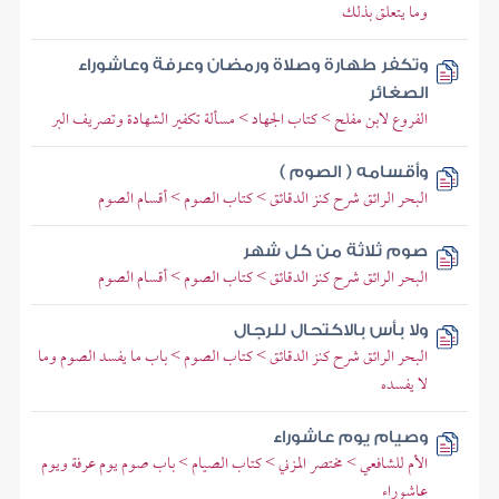
وما يتعلق بذلك
وتكفر طهارة وصلاة ورمضان وعرفة وعاشوراء
الصغائر
الفروع لابن مفلح > كتاب الجهاد > مسألة تكفير الشهادة وتصريف البر
وأقسامه ( الصوم )
البحر الرائق شرح كنز الدقائق > كتاب الصوم > أقسام الصوم
صوم ثلاثة من كل شهر
البحر الرائق شرح كنز الدقائق > كتاب الصوم > أقسام الصوم
ولا بأس بالاكتحال للرجال
البحر الرائق شرح كنز الدقائق > كتاب الصوم > باب ما يفسد الصوم وما
لا يفسده
وصيام يوم عاشوراء
الأم للشافعي > مختصر المزني > كتاب الصيام > باب صوم يوم عرفة ويوم
عاشوراء