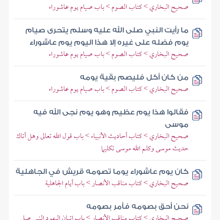
صحيح البخاري > كتاب الصوم > باب صيام يوم عاشوراء
ما رأيت النبي صلى الله عليه وسلم يتحرى صيام
يوم فضله على غيره إلا هذا اليوم يوم عاشوراء
صحيح البخاري > كتاب الصوم > باب صيام يوم عاشوراء
من كان أكل فليصم بقية يومه
صحيح البخاري > كتاب الصوم > باب صيام يوم عاشوراء
فقالوا هذا يوم عظيم وهو يوم نجى الله فيه
موسى
صحيح البخاري > كتاب أحاديث الأنبياء > باب قول الله تعالى وهل أتاك
حديث موسى وكلم الله موسى تكليما
كان يوم عاشوراء يوما تصومه قريش في الجاهلية
صحيح البخاري > كتاب مناقب الأنصار > باب أيام الجاهلية
نحن أحق بصومه فأمر بصومه
صحيح البخاري > كتاب مناقب الأنصار > باب إتيان اليهود النبي صلى