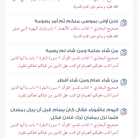
الله عليه وسلم حين قدم المدينة
نحن أولى بموسى منكم ثم أمر بصومه
صحيح البخاري > كتاب مناقب الأنصار > باب إتيان اليهود النبي صلى
الله عليه وسلم حين قدم المدينة
من شاء صامه ومن شاء لم يصمه
صحيح البخاري > كتاب تفسير القرآن > سورة البقرة > باب يا أيها الذين
آمنوا كتب عليكم الصيام كما كتب على الذين من قبلكم لعلكم تتقون
من شاء صام ومن شاء أفطر
صحيح البخاري > كتاب تفسير القرآن > سورة البقرة > باب يا أيها الذين
آمنوا كتب عليكم الصيام كما كتب على الذين من قبلكم لعلكم تتقون
اليوم عاشوراء فقال كان يصام قبل أن ينزل رمضان
فلما نزل رمضان ترك فادن فكل
صحيح البخاري > كتاب تفسير القرآن > سورة البقرة > باب يا أيها الذين
آمنوا كتب عليكم الصيام كما كتب على الذين من قبلكم لعلكم تتقون