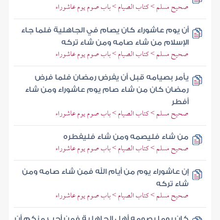
صحيح مسلم > كتاب الصيام > باب صوم يوم عاشوراء
أن يوم عاشوراء كان يصام في الجاهلية فلما جاء
الإسلام من شاء صامه ومن شاء تركه
صحيح مسلم > كتاب الصيام > باب صوم يوم عاشوراء
يأمر بصيامه قبل أن يفرض رمضان فلما فرض
رمضان كان من شاء صام يوم عاشوراء ومن شاء
أفطر
صحيح مسلم > كتاب الصيام > باب صوم يوم عاشوراء
من شاء فليصمه ومن شاء فليفطره
صحيح مسلم > كتاب الصيام > باب صوم يوم عاشوراء
إن عاشوراء يوم من أيام الله فمن شاء صامه ومن
شاء تركه
صحيح مسلم > كتاب الصيام > باب صوم يوم عاشوراء
كان يوما يصومه أهل الجاهلية فمن أحب منكم أن