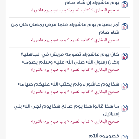
يوم عاشوراء إن شاء صام
صحيح البخاري > كتاب الصوم > باب صيام يوم عاشوراء
أمر بصيام يوم عاشوراء فلما فرض رمضان كان من
شاء صام
صحيح البخاري > كتاب الصوم > باب صيام يوم عاشوراء
كان يوم عاشوراء تصومه قريش في الجاهلية
وكان رسول الله صلى الله عليه وسلم يصومه
صحيح البخاري > كتاب الصوم > باب صيام يوم عاشوراء
هذا يوم عاشوراء ولم يكتب الله عليكم صيامه
صحيح البخاري > كتاب الصوم > باب صيام يوم عاشوراء
ما هذا قالوا هذا يوم صالح هذا يوم نجى الله بني
إسرائيل
صحيح البخاري > كتاب الصوم > باب صيام يوم عاشوراء
فصوموه أنتم