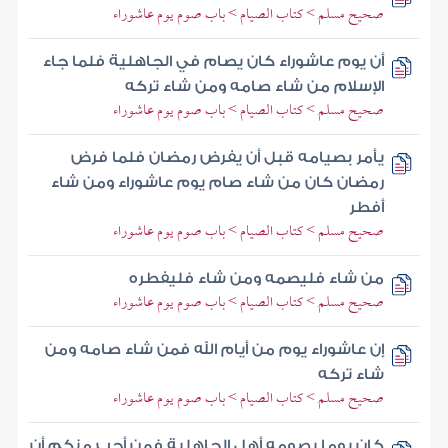
صحيح مسلم > كتاب الصيام > باب صوم يوم عاشوراء
أن يوم عاشوراء كان يصام في الجاهلية فلما جاء
الإسلام من شاء صامه ومن شاء تركه
صحيح مسلم > كتاب الصيام > باب صوم يوم عاشوراء
يأمر بصيامه قبل أن يفرض رمضان فلما فرض
رمضان كان من شاء صام يوم عاشوراء ومن شاء
أفطر
صحيح مسلم > كتاب الصيام > باب صوم يوم عاشوراء
من شاء فليصمه ومن شاء فليفطره
صحيح مسلم > كتاب الصيام > باب صوم يوم عاشوراء
إن عاشوراء يوم من أيام الله فمن شاء صامه ومن
شاء تركه
صحيح مسلم > كتاب الصيام > باب صوم يوم عاشوراء
كان يوما يصومه أهل الجاهلية فمن أحب منكم أن