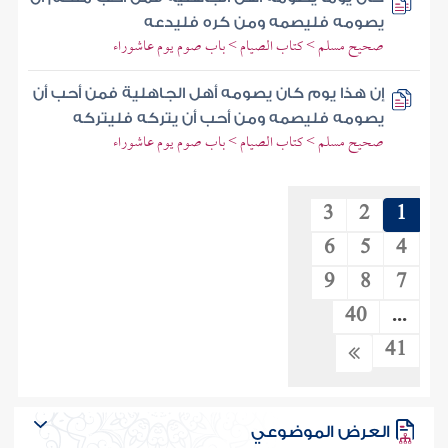
يصومه فليصمه ومن كره فليدعه
صحيح مسلم > كتاب الصيام > باب صوم يوم عاشوراء
إن هذا يوم كان يصومه أهل الجاهلية فمن أحب أن
يصومه فليصمه ومن أحب أن يتركه فليتركه
صحيح مسلم > كتاب الصيام > باب صوم يوم عاشوراء
3
2
1
6
5
4
9
8
7
40
...
41
العرض الموضوعي