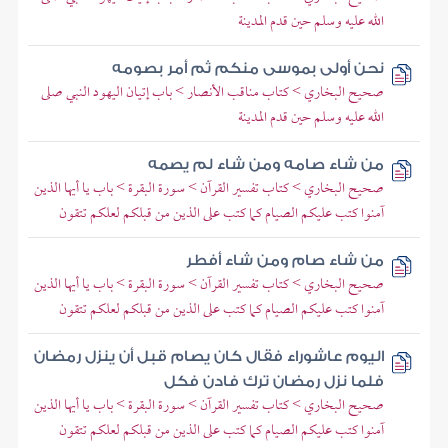
الله عليه وسلم حين قدم المدينة
نحن أولى بموسى منكم ثم أمر بصومه
صحيح البخاري > كتاب مناقب الأنصار > باب إتيان اليهود النبي صلى
الله عليه وسلم حين قدم المدينة
من شاء صامه ومن شاء لم يصمه
صحيح البخاري > كتاب تفسير القرآن > سورة البقرة > باب يا أيها الذين
آمنوا كتب عليكم الصيام كما كتب على الذين من قبلكم لعلكم تتقون
من شاء صام ومن شاء أفطر
صحيح البخاري > كتاب تفسير القرآن > سورة البقرة > باب يا أيها الذين
آمنوا كتب عليكم الصيام كما كتب على الذين من قبلكم لعلكم تتقون
اليوم عاشوراء فقال كان يصام قبل أن ينزل رمضان
فلما نزل رمضان ترك فادن فكل
صحيح البخاري > كتاب تفسير القرآن > سورة البقرة > باب يا أيها الذين
آمنوا كتب عليكم الصيام كما كتب على الذين من قبلكم لعلكم تتقون