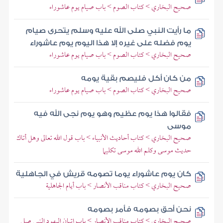
صحيح البخاري > كتاب الصوم > باب صيام يوم عاشوراء
ما رأيت النبي صلى الله عليه وسلم يتحرى صيام
يوم فضله على غيره إلا هذا اليوم يوم عاشوراء
صحيح البخاري > كتاب الصوم > باب صيام يوم عاشوراء
من كان أكل فليصم بقية يومه
صحيح البخاري > كتاب الصوم > باب صيام يوم عاشوراء
فقالوا هذا يوم عظيم وهو يوم نجى الله فيه
موسى
صحيح البخاري > كتاب أحاديث الأنبياء > باب قول الله تعالى وهل أتاك
حديث موسى وكلم الله موسى تكليما
كان يوم عاشوراء يوما تصومه قريش في الجاهلية
صحيح البخاري > كتاب مناقب الأنصار > باب أيام الجاهلية
نحن أحق بصومه فأمر بصومه
صحيح البخاري > كتاب مناقب الأنصار > باب إتيان اليهود النبي صلى