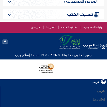
العرض الموضوعي
تصنيف الكتب
وثيقة الخصوصية
اتفاقية الخدمة
اتصل بنا
من نحن
جميع الحقوق محفوظة © 2026 - 1998 لشبكة إسلام ويب
عربي
عربي
Español