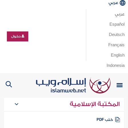
عربي
عربي
Español
Deutsch
دخول
Français
English
Indonesia
المكتبة الإسلامية