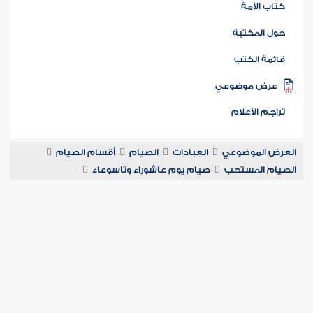
تب PDF
ب الأمة
 المكتبة
مة الكتب
رض موضوعي
العرض الموضوعي
العبادات
الصيام
أقسام الصيام
جم الأعلام
الصيام المستحب
صيام يوم عاشوراء وتاسوعاء