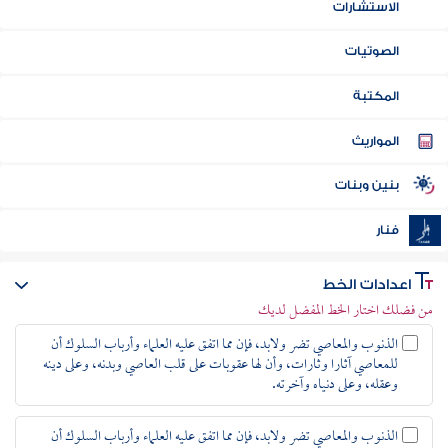
لرئيسية
وسوعات
اعدادات الخط
من فضلك اختار الخط المفضل لديك
قالات
الذنوب والمعاصي تضر ولابد، فإن مما اتفق عليه العلماء وأرباب السلوك أن
للمعاصي آثارا وثارات، وأن لها عقوبات على قلب العاصي وبدنه، وعلى دينه
وعقله، وعلى دنياه وآخرته.
لفتوى
الذنوب والمعاصي تضر ولابد، فإن مما اتفق عليه العلماء وأرباب السلوك أن
لاستشارات