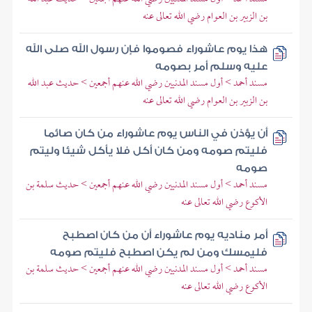
بن الزبير بن العوام رضي الله تعالى عنه
هذا يوم عاشوراء فصوموا فإن رسول الله صلى الله
عليه وسلم أمر بصومه
مسند أحمد > أول مسند المدنيين رضي الله عنهم أجمعين > حديث عبد الله
بن الزبير بن العوام رضي الله تعالى عنه
أن يؤذن في الناس يوم عاشوراء من كان صائما
فليتم صومه ومن كان أكل فلا يأكل شيئا وليتم
صومه
مسند أحمد > أول مسند المدنيين رضي الله عنهم أجمعين > حديث سلمة بن
الأكوع رضي الله تعالى عنه
أمر مناديه يوم عاشوراء أن من كان اصطبح
فليمسك ومن لم يكن اصطبح فليتم صومه
مسند أحمد > أول مسند المدنيين رضي الله عنهم أجمعين > حديث سلمة بن
الأكوع رضي الله تعالى عنه