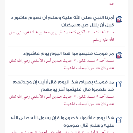
عنه
أمرنا النبي صلى الله عليه وسلم أن نصوم عاشوراء
قبل أن ينزل صيام رمضان
مسند أحمد > مسند المكيين > حديث قيس بن سعد بن عبادة عن النبي صلى
الله عليه وسلم
مر قومك فليصوموا هذا اليوم يوم عاشوراء
مسند أحمد > مسند المكيين > حديث هند بن أسماء الأسلمي رضي الله تعالى
عنه وكان هند من أصحاب الحديبية
مر قومك بصيام هذا اليوم قال أرأيت إن وجدتهم
قد طعموا قال فليتموا آخر يومهم
مسند أحمد > مسند المكيين > حديث هند بن أسماء الأسلمي رضي الله تعالى
عنه وكان هند من أصحاب الحديبية
هذا يوم عاشوراء فصوموا فإن رسول الله صلى الله
عليه وسلم قال صوموه
مسند أحمد > أول مسند المدنيين رضي الله عنهم أجمعين > حديث عبد الله