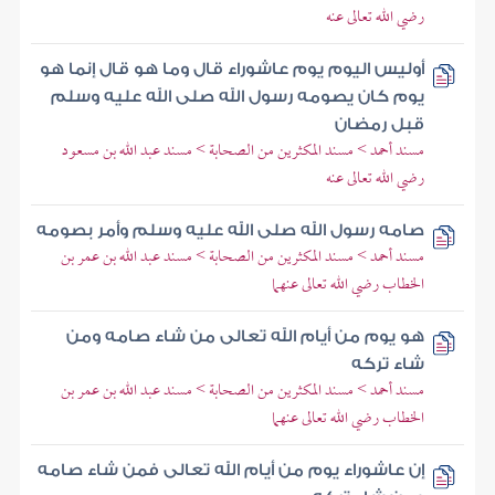
رضي الله تعالى عنه
أوليس اليوم يوم عاشوراء قال وما هو قال إنما هو
يوم كان يصومه رسول الله صلى الله عليه وسلم
قبل رمضان
مسند أحمد > مسند المكثرين من الصحابة > مسند عبد الله بن مسعود
رضي الله تعالى عنه
صامه رسول الله صلى الله عليه وسلم وأمر بصومه
مسند أحمد > مسند المكثرين من الصحابة > مسند عبد الله بن عمر بن
الخطاب رضي الله تعالى عنهما
هو يوم من أيام الله تعالى من شاء صامه ومن
شاء تركه
مسند أحمد > مسند المكثرين من الصحابة > مسند عبد الله بن عمر بن
الخطاب رضي الله تعالى عنهما
إن عاشوراء يوم من أيام الله تعالى فمن شاء صامه