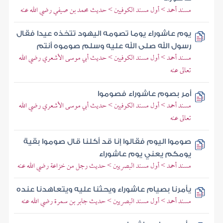
مسند أحمد > أول مسند الكوفيين > حديث محمد بن صيفي رضي الله عنه
يوم عاشوراء يوما تصومه اليهود تتخذه عيدا فقال
رسول الله صلى الله عليه وسلم صوموه أنتم
مسند أحمد > أول مسند الكوفيين > حديث أبي موسى الأشعري رضي الله
تعالى عنه
أمر بصوم عاشوراء فصوموا
مسند أحمد > أول مسند الكوفيين > حديث أبي موسى الأشعري رضي الله
تعالى عنه
صوموا اليوم فقالوا إنا قد أكلنا قال صوموا بقية
يومكم يعني يوم عاشوراء
مسند أحمد > أول مسند البصريين > حديث رجل من خزاعة رضي الله عنه
يأمرنا بصيام عاشوراء ويحثنا عليه ويتعاهدنا عنده
مسند أحمد > أول مسند البصريين > حديث جابر بن سمرة رضي الله عنه