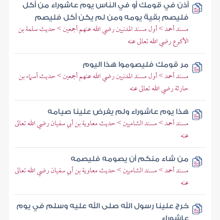
أذن في قومك أو في الناس يوم عاشوراء من أكل
فليصم بقية يومه ومن لم يكن أكل فليصم
مسند أحمد > أول مسند المدنيين رضي الله عنهم أجمعين > حديث سلمة بن
الأكوع رضي الله تعالى عنه
مر قومك فليصوموا هذا اليوم
مسند أحمد > أول مسند المدنيين رضي الله عنهم أجمعين > حديث أسماء بن
حارثة رضي الله تعالى عنه
هذا يوم عاشوراء ولم يفرض علينا صيامه
مسند أحمد > مسند الشاميين > حديث معاوية بن أبي سفيان رضي الله تعالى
عنه
من شاء منكم أن يصومه فليصمه
مسند أحمد > مسند الشاميين > حديث معاوية بن أبي سفيان رضي الله تعالى
عنه
خرج علينا رسول الله صلى الله عليه وسلم في يوم
عاشوراء