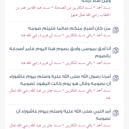
ومن شاء تركه
مسند أحمد > مسند المكثرين من الصحابة > مسند عبد الله بن عمر بن
الخطاب رضي الله تعالى عنهما
من كان أصبح منكم صائما فليتم صومه
مسند أحمد > باقي مسند المكثرين > مسند أبي هريرة رضي الله عنه
أنا أحق بموسى وأحق بصوم هذا اليوم فأمر أصحابه
بالصوم
مسند أحمد > باقي مسند المكثرين > مسند أبي هريرة رضي الله عنه
أمرنا رسول الله صلى الله عليه وسلم بيوم عاشوراء
أن نصومه وقال هو يوم كانت اليهود تصومه
مسند أحمد > باقي مسند المكثرين > مسند جابر بن عبد الله رضي الله تعالى
عنه
أمر النبي صلى الله عليه وسلم بيوم عاشوراء أن
نصومه
مسند أحمد > باقي مسند المكثرين > مسند جابر بن عبد الله رضي الله تعالى