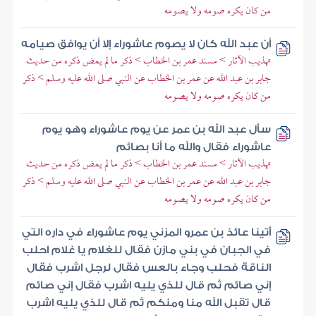
من كان يكره صومه ولا يصومه
أن عبد الله كان لا يصوم عاشوراء إلا أن يوافق صيامه
تهذيب الآثار > مسند عمر بن الخطاب > ذكر ما لم يمض ذكره من حديث
جابر بن عبد الله عن عمر بن الخطاب عن النبي صلى الله عليه وسلم > ذكر
من كان يكره صومه ولا يصومه
سأل عبد الله بن عمر عن يوم عاشوراء وهو يوم
عاشوراء فقال والله ما أنا بصائم
تهذيب الآثار > مسند عمر بن الخطاب > ذكر ما لم يمض ذكره من حديث
جابر بن عبد الله عن عمر بن الخطاب عن النبي صلى الله عليه وسلم > ذكر
من كان يكره صومه ولا يصومه
أتينا عائذ بن عمرو المزني يوم عاشوراء في داره التي
في الجبان في بني مازن فقال للغلام يا غلام احلب
الناقة فحلب وجاء بالعس فقال لرجل اشرب فقال
إني صائم ثم قال للذي يليه اشرب فقال إني صائم
قال تقبل الله منا ومنكم ثم قال للذي يليه اشرب