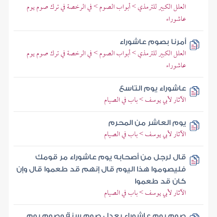
العلل الكبير للترمذي > أبواب الصوم > في الرخصة في ترك صوم يوم
عاشوراء
أمرنا بصوم عاشوراء
العلل الكبير للترمذي > أبواب الصوم > في الرخصة في ترك صوم يوم
عاشوراء
عاشوراء يوم التاسع
الآثار لأبي يوسف > باب في الصيام
يوم العاشر من المحرم
الآثار لأبي يوسف > باب في الصيام
قال لرجل من أصحابه يوم عاشوراء مر قومك
فليصوموا هذا اليوم قال إنهم قد طعموا قال وإن
كان قد طعموا
الآثار لأبي يوسف > باب في الصيام
صوم يوم عاشوراء يعدل صوم سنة وصوم يوم