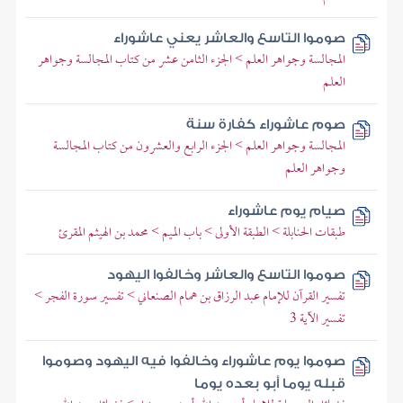
صوموا التاسع والعاشر يعني عاشوراء
المجالسة وجواهر العلم > الجزء الثامن عشر من كتاب المجالسة وجواهر
العلم
صوم عاشوراء كفارة سنة
المجالسة وجواهر العلم > الجزء الرابع والعشرون من كتاب المجالسة
وجواهر العلم
صيام يوم عاشوراء
طبقات الحنابلة > الطبقة الأولى > باب الميم > محمد بن الهيثم المقرئ
صوموا التاسع والعاشر وخالفوا اليهود
تفسير القرآن للإمام عبد الرزاق بن همام الصنعاني > تفسير سورة الفجر >
تفسير الآية 3
صوموا يوم عاشوراء وخالفوا فيه اليهود وصوموا
قبله يوما أبو بعده يوما