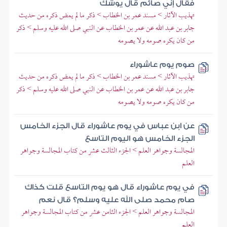
فقال إني صائم قال يوشك
تهذيب الآثار > مسند عمر بن الخطاب > ذكر ما لم يمض ذكره من حديث
جابر بن عبد الله عن عمر بن الخطاب عن النبي صلى الله عليه وسلم > ذكر
من كان يكره صومه ولا يصومه
صوم يوم عاشوراء
تهذيب الآثار > مسند عمر بن الخطاب > ذكر ما لم يمض ذكره من حديث
جابر بن عبد الله عن عمر بن الخطاب عن النبي صلى الله عليه وسلم > ذكر
من كان يكره صومه ولا يصومه
عن ابن عباس في يوم عاشوراء قال الجزء الخامس
الجزء الخامس هو اليوم التاسع
المجالسة وجواهر العلم > الجزء الثالث عشر من كتاب المجالسة وجواهر
العلم
في يوم عاشوراء قال هو يوم التاسع قلت كذاك
صام محمد صلى الله عليه وسلم؟ قال نعم
المجالسة وجواهر العلم > الجزء الثامن عشر من كتاب المجالسة وجواهر
العلم