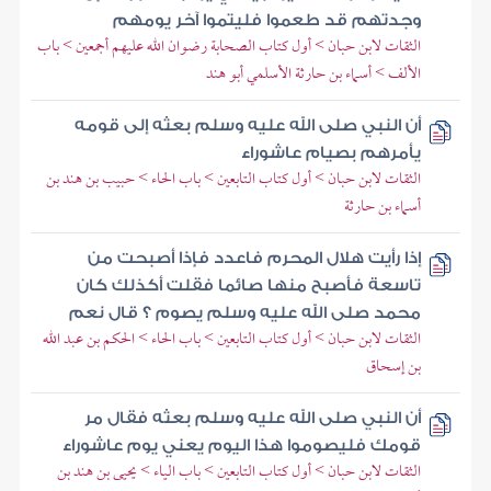
وجدتهم قد طعموا فليتموا آخر يومهم
الثقات لابن حبان > أول كتاب الصحابة رضوان الله عليهم أجمعين > باب
الألف > أسماء بن حارثة الأسلمي أبو هند
أن النبي صلى الله عليه وسلم بعثه إلى قومه
يأمرهم بصيام عاشوراء
الثقات لابن حبان > أول كتاب التابعين > باب الحاء > حبيب بن هند بن
أسماء بن حارثة
إذا رأيت هلال المحرم فاعدد فإذا أصبحت من
تاسعة فأصبح منها صائما فقلت أكذلك كان
محمد صلى الله عليه وسلم يصوم ؟ قال نعم
الثقات لابن حبان > أول كتاب التابعين > باب الحاء > الحكم بن عبد الله
بن إسحاق
أن النبي صلى الله عليه وسلم بعثه فقال مر
قومك فليصوموا هذا اليوم يعني يوم عاشوراء
الثقات لابن حبان > أول كتاب التابعين > باب الياء > يحيى بن هند بن