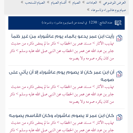
العرض الموضوعي
العبادات
الصيام
أقسام الصيام
الصيام المستحب
تراجم الأعلام
صيام يوم عاشوراء وتاسوعاء
عدد النتائج : 1230
في البحث عن (صيام يوم عاشوراء وتاسوعاء)
رأيت ابن عمر يدعو بالماء يوم عاشوراء من غير ظمأ
تهذيب الآثار > مسند عمر بن الخطاب > ذكر ما لم يمض ذكره من حديث
جابر بن عبد الله عن عمر بن الخطاب عن النبي صلى الله عليه وسلم > ذكر
من كان يكره صومه ولا يصومه
أن ابن عمر كان لا يصوم يوم عاشوراء إلا أن يأتي على
صومه
تهذيب الآثار > مسند عمر بن الخطاب > ذكر ما لم يمض ذكره من حديث
جابر بن عبد الله عن عمر بن الخطاب عن النبي صلى الله عليه وسلم > ذكر
من كان يكره صومه ولا يصومه
كان ابن عمر لا يصوم عاشوراء وكان القاسم يصومه
تهذيب الآثار > مسند عمر بن الخطاب > ذكر ما لم يمض ذكره من حديث
جابر بن عبد الله عن عمر بن الخطاب عن النبي صلى الله عليه وسلم > ذكر