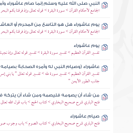
النبي صلى الله عليه وسلم إنما صام عاشوراء وأ
الجامع لأحكام القرآن > سورة البقرة > قوله تعالى وإذ فرقنا بكم البحر
يوم عاشوراء هل هو التاسع من المحرم أو العاشر
الجامع لأحكام القرآن > سورة البقرة > قوله تعالى وإذ فرقنا بكم البحر
يوم عاشوراء
تفسير القرآن العظيم > تفسير سورة البقرة > تفسير قوله تعالى وإذ ن
عاشوراء (وصيام النبي له وأمره الصحابة بصيامه )
تفسير القرآن العظيم > تفسير سورة طه > تفسير قوله تعالى " يا بني إ
جانب الطور الأيمن "
من شاء أن يصومه فليصمه ومن شاء أن يتركه ف
فتح الباري شرح صحيح البخاري > كتاب الحج > باب قول الله تعالى جعل
صيام عاشوراء
فتح الباري شرح صحيح البخاري > كتاب الصوم > باب وجوب صو