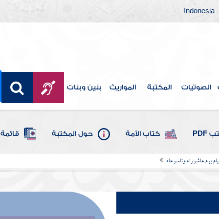
Indonesia
الصوتيات
المكتبة
المواريث
بنين وبنات
 PDF
كتاب الأمة
حول المكتبة
قائمة 
ام يوم عاشوراء وتاسوعاء