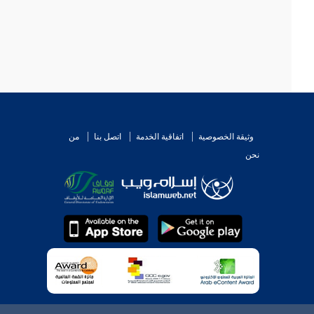
وثيقة الخصوصية
اتفاقية الخدمة
اتصل بنا
من
نحن