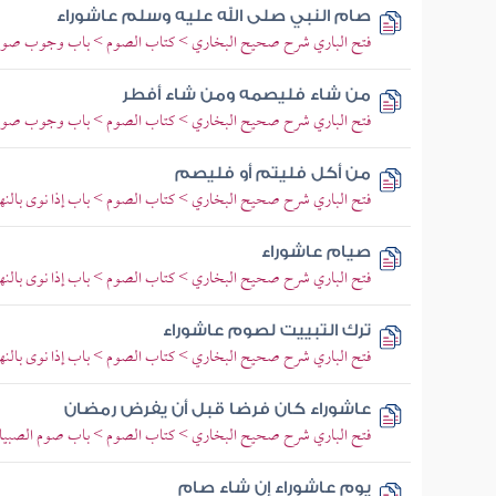
صام النبي صلى الله عليه وسلم عاشوراء
فتح الباري شرح صحيح البخاري > كتاب الصوم > باب وجوب صو
من شاء فليصمه ومن شاء أفطر
فتح الباري شرح صحيح البخاري > كتاب الصوم > باب وجوب صو
من أكل فليتم أو فليصم
فتح الباري شرح صحيح البخاري > كتاب الصوم > باب إذا نوى بالنه
صيام عاشوراء
فتح الباري شرح صحيح البخاري > كتاب الصوم > باب إذا نوى بالنه
ترك التبييت لصوم عاشوراء
فتح الباري شرح صحيح البخاري > كتاب الصوم > باب إذا نوى بالنه
عاشوراء كان فرضا قبل أن يفرض رمضان
فتح الباري شرح صحيح البخاري > كتاب الصوم > باب صوم الصبيا
يوم عاشوراء إن شاء صام