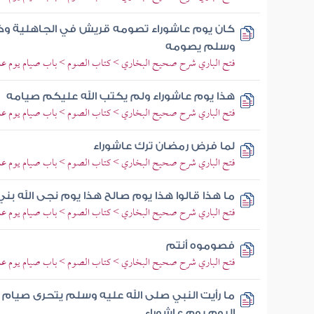
كان يوم عاشوراء تصومه قريش في الجاهلية وكان
وسلم يصومه
فتح الباري شرح صحيح البخاري > كتاب الصوم > باب صيام يوم عا
هذا يوم عاشوراء ولم يكتب الله عليكم صيامه
فتح الباري شرح صحيح البخاري > كتاب الصوم > باب صيام يوم عا
لما فرض رمضان ترك عاشوراء
فتح الباري شرح صحيح البخاري > كتاب الصوم > باب صيام يوم عا
ما هذا قالوا هذا يوم صالح هذا يوم نجى الله بني
فتح الباري شرح صحيح البخاري > كتاب الصوم > باب صيام يوم عا
فصوموه أنتم
فتح الباري شرح صحيح البخاري > كتاب الصوم > باب صيام يوم عا
ما رأيت النبي صلى الله عليه وسلم يتحرى صيام 
اليوم يوم عاشوراء