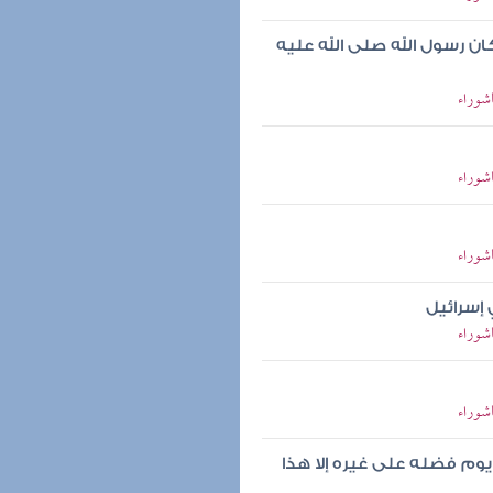
 رسول الله صلى الله عليه
شوراء
شوراء
شوراء
 إسرائيل
شوراء
شوراء
يوم فضله على غيره إلا هذا