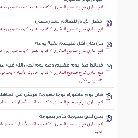
فتح الباري شرح صحيح البخاري > كتاب الصوم > باب صيام يوم عا
أفضل الأيام للصائم بعد رمضان
فتح الباري شرح صحيح البخاري > كتاب الصوم > باب صيام يوم عا
من كان أكل فليصم بقية يومه
فتح الباري شرح صحيح البخاري > كتاب الصوم > باب صيام يوم عا
فقالوا هذا يوم عظيم وهو يوم نجى الله فيه 
فتح الباري شرح صحيح البخاري > كتاب أحاديث الأنبياء > باب قول
الله موسى تكليما
كان يوم عاشوراء يوما تصومه قريش في الجاهل
فتح الباري شرح صحيح البخاري > كتاب مناقب الأنصار > باب أيام ا
نحن أحق بصومه فأمر بصومه
فتح الباري شرح صحيح البخاري > كتاب مناقب الأنصار > باب إتيان ا
المدينة