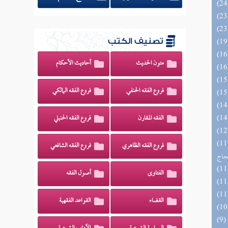
تصنيف الكتب
متون الحديث
أحاديث الأحكام
فروع الفقه الحنفي
فروع الفقه المالكي
الفقه المقارن
فروع الفقه الحنبلي
اج الوهاج من كشف مطالب صحيح
فروع الفقه الظاهري
فروع الفقه الشافعي
حجاج
الفتاوى
أصول الفقه
القضاء
القواعد الفقهية