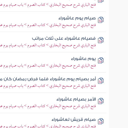
فتح الباري شرح صحيح البخاري > كتاب الصوم > باب صيام يوم عا
صيام يوم عاشوراء
فتح الباري شرح صحيح البخاري > كتاب الصوم > باب صيام يوم عا
فصيام عاشوراء على ثلاث مراتب
فتح الباري شرح صحيح البخاري > كتاب الصوم > باب صيام يوم عا
يوم عاشوراء
فتح الباري شرح صحيح البخاري > كتاب الصوم > باب صيام يوم عا
أمر بصيام يوم عاشوراء فلما فرض رمضان كان 
فتح الباري شرح صحيح البخاري > كتاب الصوم > باب صيام يوم عا
الأمر بصيام عاشوراء
فتح الباري شرح صحيح البخاري > كتاب الصوم > باب صيام يوم عا
صيام قريش لعاشوراء
فتح الباري شرح صحيح البخاري > كتاب الصوم > باب صيام يوم عا