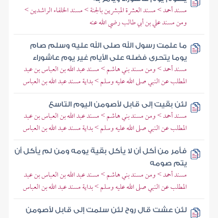
مسند أحمد > مسند العشرة المبشرين بالجنة > مسند الخلفاء الراشدين >
ومن مسند علي بن أبي طالب رضي الله عنه
ما علمت رسول الله صلى الله عليه وسلم صام
يوما يتحرى فضله على الأيام غير يوم عاشوراء
مسند أحمد > ومن مسند بني هاشم > مسند عبد الله بن العباس بن عبد
المطلب عن النبي صلى الله عليه وسلم > بداية مسند عبد الله بن العباس
لئن بقيت إلى قابل لأصومن اليوم التاسع
مسند أحمد > ومن مسند بني هاشم > مسند عبد الله بن العباس بن عبد
المطلب عن النبي صلى الله عليه وسلم > بداية مسند عبد الله بن العباس
فأمر من أكل أن لا يأكل بقية يومه ومن لم يأكل أن
يتم صومه
مسند أحمد > ومن مسند بني هاشم > مسند عبد الله بن العباس بن عبد
المطلب عن النبي صلى الله عليه وسلم > بداية مسند عبد الله بن العباس
لئن عشت قال روح لئن سلمت إلى قابل لأصومن