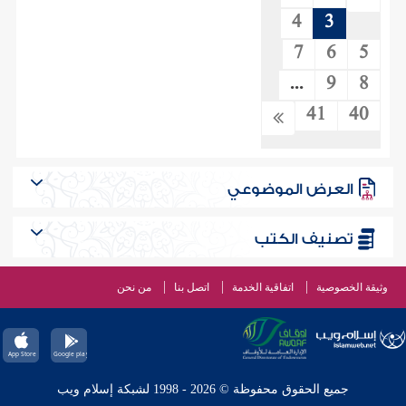
4
3
7
6
5
...
9
8
41
40
العرض الموضوعي
تصنيف الكتب
وثيقة الخصوصية
اتفاقية الخدمة
اتصل بنا
من نحن
جميع الحقوق محفوظة © 2026 - 1998 لشبكة إسلام ويب