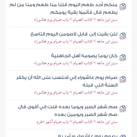
منكم أحد طعم اليوم قلنا منا طعم ومنا من لم
يطعم قال فأتموا بقية يومكم
سنن ابن ماجه > كتاب الصيام > باب صيام يوم عاشوراء
لئن بقيت إلى قابل لأصومن اليوم التاسع
سنن ابن ماجه > كتاب الصيام > باب صيام يوم عاشوراء
كان يوما يصومه أهل الجاهلية
سنن ابن ماجه > كتاب الصيام > باب صيام يوم عاشوراء
صيام يوم عاشوراء إني أحتسب على الله أن يكفر
السنة التي قبله
سنن ابن ماجه > كتاب الصيام > باب صيام يوم عاشوراء
صم شهر الصبر ويوما بعده قلت إني أقوى قال
صم شهر الصبر ويومين بعده
سنن ابن ماجه > كتاب الصيام > باب صيام أشهر الحرم
يصوم يوم عاشوراء ويأمر به