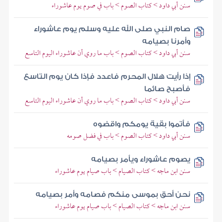
سنن أبي داود > كتاب الصوم > باب في صوم يوم عاشوراء
صام النبي صلى الله عليه وسلم يوم عاشوراء
وأمرنا بصيامه
سنن أبي داود > كتاب الصوم > باب ما روي أن عاشوراء اليوم التاسع
إذا رأيت هلال المحرم فاعدد فإذا كان يوم التاسع
فأصبح صائما
سنن أبي داود > كتاب الصوم > باب ما روي أن عاشوراء اليوم التاسع
فأتموا بقية يومكم واقضوه
سنن أبي داود > كتاب الصوم > باب في فضل صومه
يصوم عاشوراء ويأمر بصيامه
سنن ابن ماجه > كتاب الصيام > باب صيام يوم عاشوراء
نحن أحق بموسى منكم فصامه وأمر بصيامه
سنن ابن ماجه > كتاب الصيام > باب صيام يوم عاشوراء