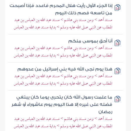
إذا الجزء الأول رأيت هلال المحرم فاعدد فإذا أصبحت
من تاسعه فصم ذلك اليوم
مسند أحمد > ومن مسند بني هاشم > مسند عبد الله بن العباس بن عبد
المطلب عن النبي صلى الله عليه وسلم > بداية مسند عبد الله بن العباس
أنا أحق بموسى منكم
مسند أحمد > ومن مسند بني هاشم > مسند عبد الله بن العباس بن عبد
المطلب عن النبي صلى الله عليه وسلم > بداية مسند عبد الله بن العباس
هذا يوم نجى الله فيه بني إسرائيل من عدوهم
مسند أحمد > ومن مسند بني هاشم > مسند عبد الله بن العباس بن عبد
المطلب عن النبي صلى الله عليه وسلم > بداية مسند عبد الله بن العباس
ما علمت رسول الله كان يتحرى يوما كان يبتغي
فضله على غيره إلا هذا اليوم يوم عاشوراء أو شهر
رمضان
مسند أحمد > ومن مسند بني هاشم > مسند عبد الله بن العباس بن عبد
المطلب عن النبي صلى الله عليه وسلم > بداية مسند عبد الله بن العباس