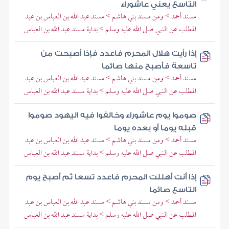
التاسع يعني عاشوراء
مسند أحمد > ومن مسند بني هاشم > مسند عبد الله بن العباس بن عبد
المطلب عن النبي صلى الله عليه وسلم > بداية مسند عبد الله بن العباس
إذا رأيت هلال المحرم فاعدد فإذا أصبحت من
تاسعة فأصبح منها صائما
مسند أحمد > ومن مسند بني هاشم > مسند عبد الله بن العباس بن عبد
المطلب عن النبي صلى الله عليه وسلم > بداية مسند عبد الله بن العباس
صوموا يوم عاشوراء وخالفوا فيه اليهود صوموا
قبله يوما أو بعده يوما
مسند أحمد > ومن مسند بني هاشم > مسند عبد الله بن العباس بن عبد
المطلب عن النبي صلى الله عليه وسلم > بداية مسند عبد الله بن العباس
إذا أنت أهللت المحرم فاعدد تسعا ثم أصبح يوم
التاسع صائما
مسند أحمد > ومن مسند بني هاشم > مسند عبد الله بن العباس بن عبد
المطلب عن النبي صلى الله عليه وسلم > بداية مسند عبد الله بن العباس