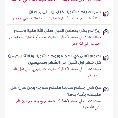
يأمر بصيام عاشوراء قبل أن ينزل رمضان
مسند أحمد > باقي مسند الأنصار > حديث السيدة عائشة رضي الله عنها
أربع لم يكن يدعهن النبي صلى الله عليه وسلم
مسند أحمد > باقي مسند الأنصار > حديث حفصة أم المؤمنين بنت عمر بن
الخطاب رضي الله عنهما
يصوم تسع ذي الحجة ويوم عاشوراء وثلاثة أيام من
كل شهر أول اثنين من الشهر وخميسين
مسند أحمد > باقي مسند الأنصار > حديث بعض أزواج النبي صلى الله
عليه وسلم
من كان منكم صائما فليتم صومه ومن كان أكل
فليصم بقية يومه
مسند أحمد > باقي مسند الأنصار > حديث الربيع بنت معوذ ابن عفراء
رضي الله عنها