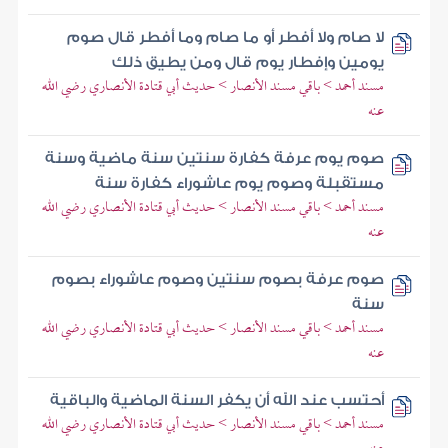
لا صام ولا أفطر أو ما صام وما أفطر قال صوم
يومين وإفطار يوم قال ومن يطيق ذلك
مسند أحمد > باقي مسند الأنصار > حديث أبي قتادة الأنصاري رضي الله
عنه
صوم يوم عرفة كفارة سنتين سنة ماضية وسنة
مستقبلة وصوم يوم عاشوراء كفارة سنة
مسند أحمد > باقي مسند الأنصار > حديث أبي قتادة الأنصاري رضي الله
عنه
صوم عرفة بصوم سنتين وصوم عاشوراء بصوم
سنة
مسند أحمد > باقي مسند الأنصار > حديث أبي قتادة الأنصاري رضي الله
عنه
أحتسب عند الله أن يكفر السنة الماضية والباقية
مسند أحمد > باقي مسند الأنصار > حديث أبي قتادة الأنصاري رضي الله