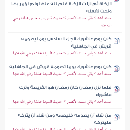
الزكاة ثم نزلت الزكاة فلم ننه عنها ولم نؤمر بها
ونحن نفعله
مسند أحمد > باقي مسند الأنصار > حديث قيس بن سعد بن عبادة رضي
الله عنه
كان يوم عاشوراء الجزء السادس يوما يصومه
قريش في الجاهلية
مسند أحمد > باقي مسند الأنصار > حديث السيدة عائشة رضي الله عنها
كان يوم عاشوراء يوما تصومه قريش في الجاهلية
مسند أحمد > باقي مسند الأنصار > حديث السيدة عائشة رضي الله عنها
فلما نزل رمضان كان رمضان هو الفريضة وترك
عاشوراء
مسند أحمد > باقي مسند الأنصار > حديث السيدة عائشة رضي الله عنها
من شاء أن يصومه فليصمه ومن شاء أن يتركه
فليتركه
مسند أحمد > باقي مسند الأنصار > حديث السيدة عائشة رضي الله عنها