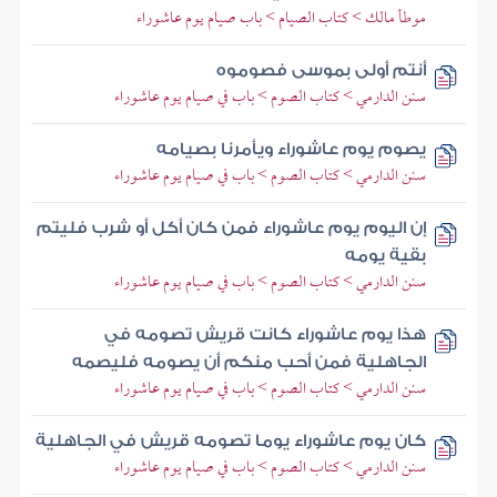
موطأ مالك > كتاب الصيام > باب صيام يوم عاشوراء
أنتم أولى بموسى فصوموه
سنن الدارمي > كتاب الصوم > باب في صيام يوم عاشوراء
يصوم يوم عاشوراء ويأمرنا بصيامه
سنن الدارمي > كتاب الصوم > باب في صيام يوم عاشوراء
إن اليوم يوم عاشوراء فمن كان أكل أو شرب فليتم
بقية يومه
سنن الدارمي > كتاب الصوم > باب في صيام يوم عاشوراء
هذا يوم عاشوراء كانت قريش تصومه في
الجاهلية فمن أحب منكم أن يصومه فليصمه
سنن الدارمي > كتاب الصوم > باب في صيام يوم عاشوراء
كان يوم عاشوراء يوما تصومه قريش في الجاهلية
سنن الدارمي > كتاب الصوم > باب في صيام يوم عاشوراء