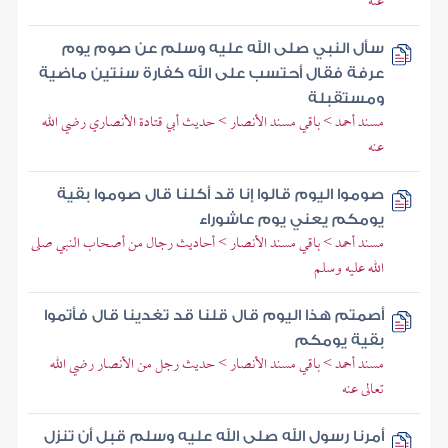
عنه
سأل النبي صلى الله عليه وسلم عن صوم يوم
عرفة فقال أحتسب على الله كفارة سنتين ماضية
ومستقبلة
مسند أحمد > باقي مسند الأنصار > حديث أبي قتادة الأنصاري رضي الله
عنه
صوموا اليوم قالوا إنا قد أكلنا قال صوموا بقية
يومكم يعني يوم عاشوراء
مسند أحمد > باقي مسند الأنصار > أحاديث رجال من أصحاب النبي صلى
الله عليه وسلم
أصمتم هذا اليوم قال قلنا قد تغدينا قال فأتموا
بقية يومكم
مسند أحمد > باقي مسند الأنصار > حديث رجل من الأنصار رضي الله
تعالى عنه
أمرنا رسول الله صلى الله عليه وسلم قبل أن تنزل