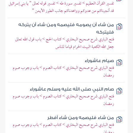
تفسير القرآن العظيم > تفسير سورة طه > تفسير قوله تعالى " يا بني إسرائيل
قد أنجيناكم من عدوكم وواعدناكم جانب الطور الأيمن "
من شاء أن يصومه فليصمه ومن شاء أن يتركه
فليتركه
فتح الباري شرح صحيح البخاري > كتاب الحج > باب قول الله تعالى
جعل الله الكعبة البيت الحرام قياما للناس
صيام عاشوراء
فتح الباري شرح صحيح البخاري > كتاب الصوم > باب وجوب صوم
رمضان
صام النبي صلى الله عليه وسلم عاشوراء
فتح الباري شرح صحيح البخاري > كتاب الصوم > باب وجوب صوم
رمضان
من شاء فليصمه ومن شاء أفطر
فتح الباري شرح صحيح البخاري > كتاب الصوم > باب وجوب صوم
رمضان