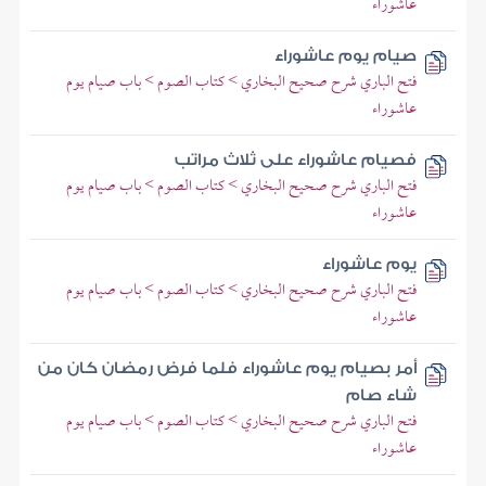
عاشوراء
صيام يوم عاشوراء
فتح الباري شرح صحيح البخاري > كتاب الصوم > باب صيام يوم
عاشوراء
فصيام عاشوراء على ثلاث مراتب
فتح الباري شرح صحيح البخاري > كتاب الصوم > باب صيام يوم
عاشوراء
يوم عاشوراء
فتح الباري شرح صحيح البخاري > كتاب الصوم > باب صيام يوم
عاشوراء
أمر بصيام يوم عاشوراء فلما فرض رمضان كان من
شاء صام
فتح الباري شرح صحيح البخاري > كتاب الصوم > باب صيام يوم
عاشوراء