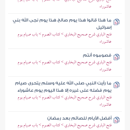
عاشوراء
ما هذا قالوا هذا يوم صالح هذا يوم نجى الله بني
إسرائيل
فتح الباري شرح صحيح البخاري > كتاب الصوم > باب صيام يوم
عاشوراء
فصوموه أنتم
فتح الباري شرح صحيح البخاري > كتاب الصوم > باب صيام يوم
عاشوراء
ما رأيت النبي صلى الله عليه وسلم يتحرى صيام
يوم فضله على غيره إلا هذا اليوم يوم عاشوراء
فتح الباري شرح صحيح البخاري > كتاب الصوم > باب صيام يوم
عاشوراء
أفضل الأيام للصائم بعد رمضان
فتح الباري شرح صحيح البخاري > كتاب الصوم > باب صيام يوم