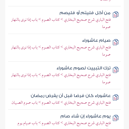
من أكل فليتم أو فليصم
فتح الباري شرح صحيح البخاري > كتاب الصوم > باب إذا نوى بالنهار
صوما
صيام عاشوراء
فتح الباري شرح صحيح البخاري > كتاب الصوم > باب إذا نوى بالنهار
صوما
ترك التبييت لصوم عاشوراء
فتح الباري شرح صحيح البخاري > كتاب الصوم > باب إذا نوى بالنهار
صوما
عاشوراء كان فرضا قبل أن يفرض رمضان
فتح الباري شرح صحيح البخاري > كتاب الصوم > باب صوم الصبيان
يوم عاشوراء إن شاء صام
فتح الباري شرح صحيح البخاري > كتاب الصوم > باب صيام يوم