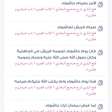
الأمر بصيام عاشوراء
فتح الباري شرح صحيح البخاري > كتاب الصوم > باب صيام يوم
عاشوراء
صيام قريش لعاشوراء
فتح الباري شرح صحيح البخاري > كتاب الصوم > باب صيام يوم
عاشوراء
كان يوم عاشوراء تصومه قريش في الجاهلية
وكان رسول الله صلى الله عليه وسلم يصومه
فتح الباري شرح صحيح البخاري > كتاب الصوم > باب صيام يوم
عاشوراء
هذا يوم عاشوراء ولم يكتب الله عليكم صيامه
فتح الباري شرح صحيح البخاري > كتاب الصوم > باب صيام يوم
عاشوراء
لما فرض رمضان ترك عاشوراء
فتح الباري شرح صحيح البخاري > كتاب الصوم > باب صيام يوم