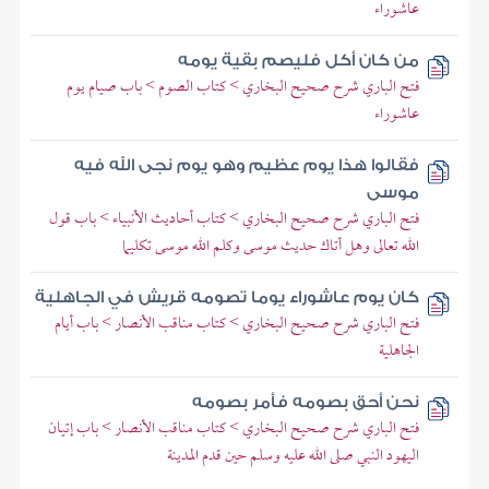
عاشوراء
من كان أكل فليصم بقية يومه
فتح الباري شرح صحيح البخاري > كتاب الصوم > باب صيام يوم
عاشوراء
فقالوا هذا يوم عظيم وهو يوم نجى الله فيه
موسى
فتح الباري شرح صحيح البخاري > كتاب أحاديث الأنبياء > باب قول
الله تعالى وهل أتاك حديث موسى وكلم الله موسى تكليما
كان يوم عاشوراء يوما تصومه قريش في الجاهلية
فتح الباري شرح صحيح البخاري > كتاب مناقب الأنصار > باب أيام
الجاهلية
نحن أحق بصومه فأمر بصومه
فتح الباري شرح صحيح البخاري > كتاب مناقب الأنصار > باب إتيان
اليهود النبي صلى الله عليه وسلم حين قدم المدينة