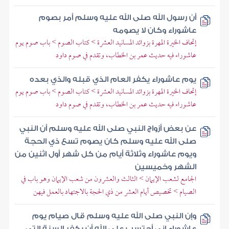
أن رسول الله صلى الله عليه وسلم أمر بصوم
عاشوراء وكان لا يصومه
إتحاف الخيرة المهرة بزوائد المسانيد العشرة > كتاب الصوم > باب صوم يوم
عاشوراء فيه حديث عمر بن الخطاب، وتقدم في صوم داود
يوم عاشوراء يكفر العام الذي قبله والذي بعده
إتحاف الخيرة المهرة بزوائد المسانيد العشرة > كتاب الصوم > باب صوم يوم
عاشوراء فيه حديث عمر بن الخطاب، وتقدم في صوم داود
عن بعض أزواج النبي صلى الله عليه وسلم أن النبي
صلى الله عليه وسلم كان يصوم تسع ذي الحجة
ويوم عاشوراء وثلاثة أيام من كل شهر أول اثنين من
الشهر وخميسين
الجامع لشعب الإيمان > الثالث والعشرون من شعب الإيمان وهو باب في
الصيام > تخصيص أيام العشر من ذي الحجة بالاجتهاد بالعمل فيهن
وإن النبي صلى الله عليه وسلم قال صيام يوم
عاشوراء إني أحتسب على الله أن يكفر السنة التي