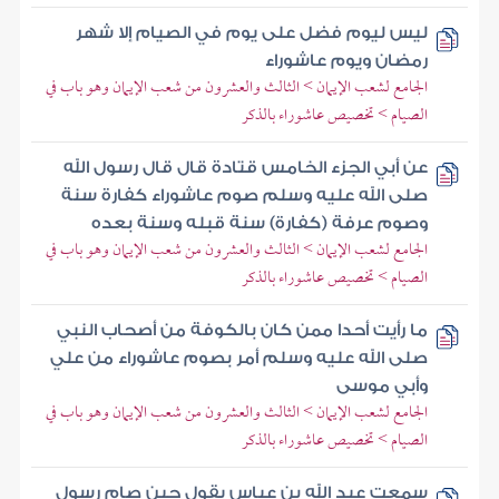
ليس ليوم فضل على يوم في الصيام إلا شهر
رمضان ويوم عاشوراء
الجامع لشعب الإيمان > الثالث والعشرون من شعب الإيمان وهو باب في
الصيام > تخصيص عاشوراء بالذكر
عن أبي الجزء الخامس قتادة قال قال رسول الله
صلى الله عليه وسلم صوم عاشوراء كفارة سنة
وصوم عرفة (كفارة) سنة قبله وسنة بعده
الجامع لشعب الإيمان > الثالث والعشرون من شعب الإيمان وهو باب في
الصيام > تخصيص عاشوراء بالذكر
ما رأيت أحدا ممن كان بالكوفة من أصحاب النبي
صلى الله عليه وسلم أمر بصوم عاشوراء من علي
وأبي موسى
الجامع لشعب الإيمان > الثالث والعشرون من شعب الإيمان وهو باب في
الصيام > تخصيص عاشوراء بالذكر
سمعت عبد الله بن عباس يقول حين صام رسول