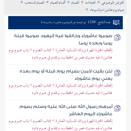
العرض الموضوعي
العبادات
الصيام
أقسام الصيام
الصيام المستحب
تراجم الأعلام
صيام يوم عاشوراء وتاسوعاء
عدد النتائج : 1230
في البحث عن (صيام يوم عاشوراء وتاسوعاء)
صوموا عاشوراء وخالفوا فيه اليهود صوموا قبله
يوما وبعده يوما
إتحاف الخيرة المهرة بزوائد المسانيد العشرة > كتاب الصوم > باب صوم يوم
عاشوراء فيه حديث عمر بن الخطاب، وتقدم في صوم داود
لئن بقيت لآمرن بصيام يوم قبله أو يوم بعده
يعني يوم عاشوراء
إتحاف الخيرة المهرة بزوائد المسانيد العشرة > كتاب الصوم > باب صوم يوم
عاشوراء فيه حديث عمر بن الخطاب، وتقدم في صوم داود
أمرهم رسول الله صلى الله عليه وسلم بصوم
عاشوراء اليوم العاشر
إتحاف الخيرة المهرة بزوائد المسانيد العشرة > كتاب الصوم > باب صوم يوم
عاشوراء فيه حديث عمر بن الخطاب، وتقدم في صوم داود