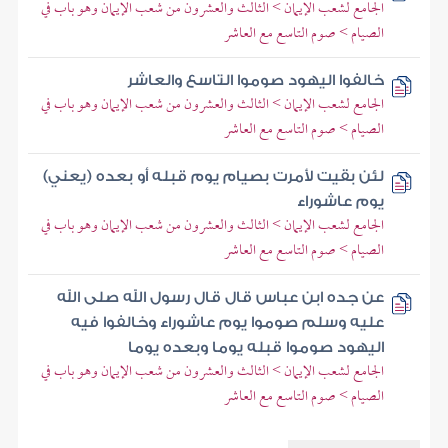
الجامع لشعب الإيمان > الثالث والعشرون من شعب الإيمان وهو باب في
الصيام > صوم التاسع مع العاشر
خالفوا اليهود صوموا التاسع والعاشر
الجامع لشعب الإيمان > الثالث والعشرون من شعب الإيمان وهو باب في
الصيام > صوم التاسع مع العاشر
لئن بقيت لأمرت بصيام يوم قبله أو بعده (يعني)
يوم عاشوراء
الجامع لشعب الإيمان > الثالث والعشرون من شعب الإيمان وهو باب في
الصيام > صوم التاسع مع العاشر
عن جده ابن عباس قال قال رسول الله صلى الله
عليه وسلم صوموا يوم عاشوراء وخالفوا فيه
اليهود صوموا قبله يوما وبعده يوما
الجامع لشعب الإيمان > الثالث والعشرون من شعب الإيمان وهو باب في
الصيام > صوم التاسع مع العاشر