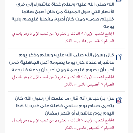
الله صلى الله عليه وسلم غداة عاشوراء إلى قرى
الأنصار التي حول المدينة من كان أصبح صائما
فليتم صومه ومن كان أصبح مفطرا فليصم بقية
يومه
الجامع لشعب الإيمان > الثالث والعشرون من شعب الإيمان وهو باب في
الصيام > تخصيص عاشوراء بالذكر
قال رسول الله صلى الله عليه وسلم وذكر يوم
عاشوراء عنده كان يوما يصومه أهل الجاهلية فمن
أحب أن يصوم فليصمه ومن أحب أن يدعه فليدعه
الجامع لشعب الإيمان > الثالث والعشرون من شعب الإيمان وهو باب في
الصيام > تخصيص عاشوراء بالذكر
عن ابن عباس أنه قال ما علمت أن رسول الله كان
يتحرى صيام يوم يبتغي فضله على غيره إلا هذا
اليوم يوم عاشوراء أو شهر رمضان
الجامع لشعب الإيمان > الثالث والعشرون من شعب الإيمان وهو باب في
الصيام > تخصيص عاشوراء بالذكر