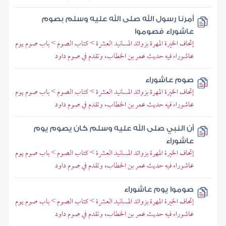
أمرنا رسول الله صلى الله عليه وسلم بصوم
عاشوراء فصوموا
إتحاف الخيرة المهرة بزوائد المسانيد العشرة > كتاب الصوم > باب صوم يوم
عاشوراء فيه حديث عمر بن الخطاب، وتقدم في صوم داود
صوم عاشوراء
إتحاف الخيرة المهرة بزوائد المسانيد العشرة > كتاب الصوم > باب صوم يوم
عاشوراء فيه حديث عمر بن الخطاب، وتقدم في صوم داود
أن النبي صلى الله عليه وسلم كان يصوم يوم
عاشوراء
إتحاف الخيرة المهرة بزوائد المسانيد العشرة > كتاب الصوم > باب صوم يوم
عاشوراء فيه حديث عمر بن الخطاب، وتقدم في صوم داود
صوموا يوم عاشوراء
إتحاف الخيرة المهرة بزوائد المسانيد العشرة > كتاب الصوم > باب صوم يوم
عاشوراء فيه حديث عمر بن الخطاب، وتقدم في صوم داود