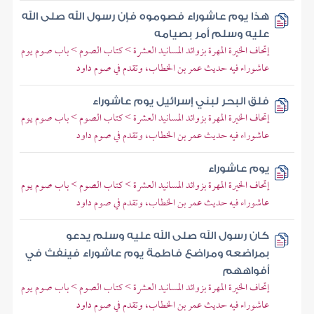
هذا يوم عاشوراء فصوموه فإن رسول الله صلى الله
عليه وسلم أمر بصيامه
إتحاف الخيرة المهرة بزوائد المسانيد العشرة > كتاب الصوم > باب صوم يوم
عاشوراء فيه حديث عمر بن الخطاب، وتقدم في صوم داود
فلق البحر لبني إسرائيل يوم عاشوراء
إتحاف الخيرة المهرة بزوائد المسانيد العشرة > كتاب الصوم > باب صوم يوم
عاشوراء فيه حديث عمر بن الخطاب، وتقدم في صوم داود
يوم عاشوراء
إتحاف الخيرة المهرة بزوائد المسانيد العشرة > كتاب الصوم > باب صوم يوم
عاشوراء فيه حديث عمر بن الخطاب، وتقدم في صوم داود
كان رسول الله صلى الله عليه وسلم يدعو
بمراضعه ومراضع فاطمة يوم عاشوراء فينفث في
أفواههم
إتحاف الخيرة المهرة بزوائد المسانيد العشرة > كتاب الصوم > باب صوم يوم
عاشوراء فيه حديث عمر بن الخطاب، وتقدم في صوم داود