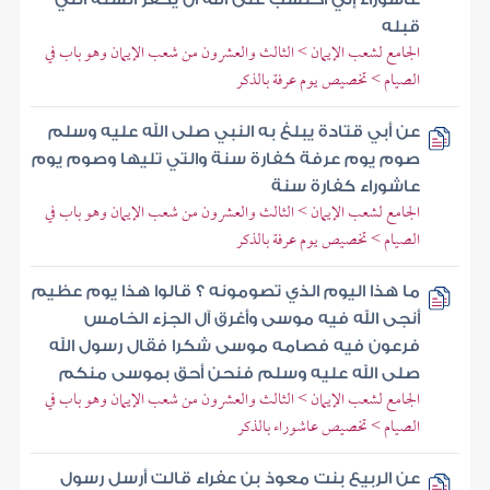
قبله
الجامع لشعب الإيمان > الثالث والعشرون من شعب الإيمان وهو باب في
الصيام > تخصيص يوم عرفة بالذكر
عن أبي قتادة يبلغ به النبي صلى الله عليه وسلم
صوم يوم عرفة كفارة سنة والتي تليها وصوم يوم
عاشوراء كفارة سنة
الجامع لشعب الإيمان > الثالث والعشرون من شعب الإيمان وهو باب في
الصيام > تخصيص يوم عرفة بالذكر
ما هذا اليوم الذي تصومونه ؟ قالوا هذا يوم عظيم
أنجى الله فيه موسى وأغرق آل الجزء الخامس
فرعون فيه فصامه موسى شكرا فقال رسول الله
صلى الله عليه وسلم فنحن أحق بموسى منكم
الجامع لشعب الإيمان > الثالث والعشرون من شعب الإيمان وهو باب في
الصيام > تخصيص عاشوراء بالذكر
عن الربيع بنت معوذ بن عفراء قالت أرسل رسول