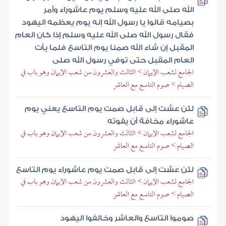
الله صلى الله عليه وسلم يوم عاشوراء وأمر
بصيامه قالوا يا رسول الله إنه يوم يعظمه اليهود
فقال رسول الله صلى الله عليه وسلم إذا كان العام
المقبل إن شاء الله صمنا يوم التاسع فلما يأت
العام المقبل حتى توفي رسول الله صلى
الجامع لشعب الإيمان > الثالث والعشرون من شعب الإيمان وهو باب في
الصيام > صوم التاسع مع العاشر
لئن عشت إلى قابل صمت يوم التاسع يعني يوم
عاشوراء مخافة أن يفوته
الجامع لشعب الإيمان > الثالث والعشرون من شعب الإيمان وهو باب في
الصيام > صوم التاسع مع العاشر
لئن عشت إلى قابل صمت يوم عاشوراء يوم التاسع
الجامع لشعب الإيمان > الثالث والعشرون من شعب الإيمان وهو باب في
الصيام > صوم التاسع مع العاشر
صوموا التاسع والعاشر وخالفوا اليهود