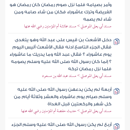
وأمر بصيامه فلما نزل صوم رمضان كان رمضان هو
الفريضة وترك عاشوراء فكان من شاء صامه ومن
شاء لم يصمه
مسند أبي يعلى الموصلي > مسند عائشة أم المؤمنين رضي الله عنها
دخل الأشعث بن قيس على عبد الله وهو يتغدى
فقال الجزء التاسع ادنه فقال الأشعث أليس اليوم
يوم عاشوراء ؟ فقال عبد الله وما يدريك ما عاشوراء
؟ إنما كان رسول الله صلى الله عليه وسلم يصومه
فلما نزل رمضان تركه
مسند أبي يعلى الموصلي > مسند عبد الله بن مسعود
أربعة لم يكن يدعهن رسول الله صلى الله عليه
وسلم صيام يوم عاشوراء والعشر وثلاثة أيام من
كل شهر والركعتين قبل الغداة
مسند أبي يعلى الموصلي > حديث حفصة أم المؤمنين رضي الله عنها
أربع لم يكن رسول الله صلى الله عليه وسلم الجزء