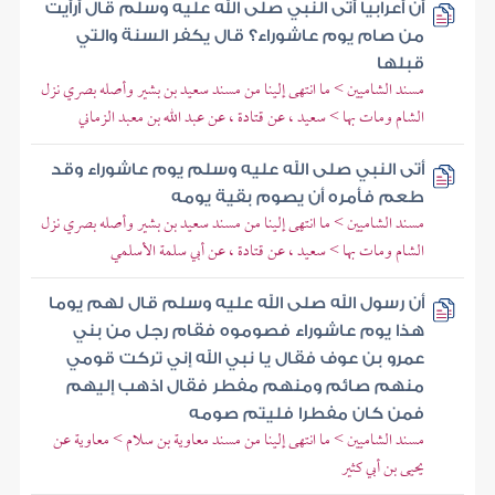
أن أعرابيا أتى النبي صلى الله عليه وسلم قال أرأيت
من صام يوم عاشوراء؟ قال يكفر السنة والتي
قبلها
مسند الشاميين > ما انتهى إلينا من مسند سعيد بن بشير وأصله بصري نزل
الشام ومات بها > سعيد ، عن قتادة ، عن عبد الله بن معبد الزماني
أتى النبي صلى الله عليه وسلم يوم عاشوراء وقد
طعم فأمره أن يصوم بقية يومه
مسند الشاميين > ما انتهى إلينا من مسند سعيد بن بشير وأصله بصري نزل
الشام ومات بها > سعيد ، عن قتادة ، عن أبي سلمة الأسلمي
أن رسول الله صلى الله عليه وسلم قال لهم يوما
هذا يوم عاشوراء فصوموه فقام رجل من بني
عمرو بن عوف فقال يا نبي الله إني تركت قومي
منهم صائم ومنهم مفطر فقال اذهب إليهم
فمن كان مفطرا فليتم صومه
مسند الشاميين > ما انتهى إلينا من مسند معاوية بن سلام > معاوية عن
يحيى بن أبي كثير