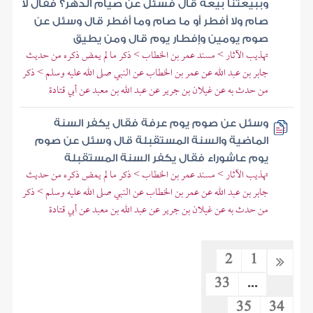
وببيعتنا بيعة قال فسئل عن صيام الدهر؟ فقال لا
صام ولا أفطر أو ما صام وما أفطر قال وسئل عن
صوم يومين وإفطار يوم قال ومن يطيق
تهذيب الآثار > مسند عمر بن الخطاب > ذكر ما لم يمض ذكره من حديث
جابر بن عبد الله عن عمر بن الخطاب عن النبي صلى الله عليه وسلم > ذكر
من حدث به عن غيلان بن جرير عن عبد الله بن معبد عن أبي قتادة
وسئل عن صوم يوم عرفة فقال يكفر السنة
الماضية والسنة المستقبلة قال وسئل عن صوم
يوم عاشوراء فقال يكفر السنة المستقبلة
تهذيب الآثار > مسند عمر بن الخطاب > ذكر ما لم يمض ذكره من حديث
جابر بن عبد الله عن عمر بن الخطاب عن النبي صلى الله عليه وسلم > ذكر
من حدث به عن غيلان بن جرير عن عبد الله بن معبد عن أبي قتادة
2
1
33
...
35
34