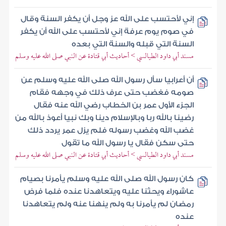
إني لأحتسب على الله عز وجل أن يكفر السنة وقال
في صوم يوم عرفة إني لأحتسب على الله أن يكفر
السنة التي قبله والسنة التي بعده
مسند أبي داود الطيالسي > أحاديث أبي قتادة عن النبي صلى الله عليه وسلم
أن أعرابيا سأل رسول الله صلى الله عليه وسلم عن
صومه فغضب حتى عرف ذلك في وجهه فقام
الجزء الأول عمر بن الخطاب رضي الله عنه فقال
رضينا بالله ربا وبالإسلام دينا وبك نبيا أعوذ بالله من
غضب الله وغضب رسوله فلم يزل عمر يردد ذلك
حتى سكن فقال يا رسول الله ما تقول
مسند أبي داود الطيالسي > أحاديث أبي قتادة عن النبي صلى الله عليه وسلم
كان رسول الله صلى الله عليه وسلم يأمرنا بصيام
عاشوراء ويحثنا عليه ويتعاهدنا عنده فلما فرض
رمضان لم يأمرنا به ولم ينهنا عنه ولم يتعاهدنا
عنده