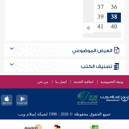
37
36
39
38
41
40
العرض الموضوعي
تصنيف الكتب
وثيقة الخصوصية
اتفاقية الخدمة
اتصل بنا
من نحن
جميع الحقوق محفوظة © 2026 - 1998 لشبكة إسلام ويب