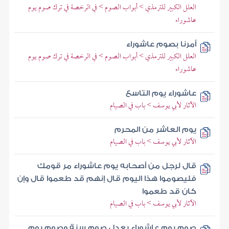
العلل الكبير للترمذي > أبواب الصوم > في الرخصة في ترك صوم يوم
عاشوراء
أمرنا بصوم عاشوراء
العلل الكبير للترمذي > أبواب الصوم > في الرخصة في ترك صوم يوم
عاشوراء
عاشوراء يوم التاسع
الآثار لأبي يوسف > باب في الصيام
يوم العاشر من المحرم
الآثار لأبي يوسف > باب في الصيام
قال لرجل من أصحابه يوم عاشوراء مر قومك
فليصوموا هذا اليوم قال إنهم قد طعموا قال وإن
كان قد طعموا
الآثار لأبي يوسف > باب في الصيام
صوم يوم عاشوراء يعدل صوم سنة وصوم يوم