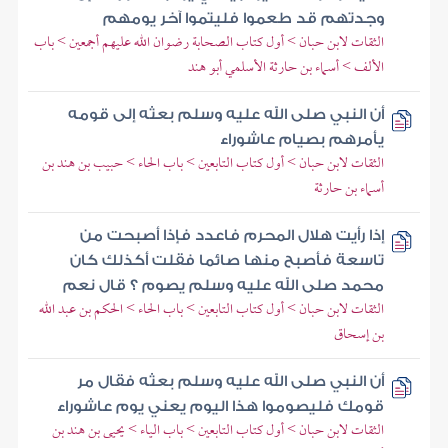
وجدتهم قد طعموا فليتموا آخر يومهم
الثقات لابن حبان > أول كتاب الصحابة رضوان الله عليهم أجمعين > باب
الألف > أسماء بن حارثة الأسلمي أبو هند
أن النبي صلى الله عليه وسلم بعثه إلى قومه
يأمرهم بصيام عاشوراء
الثقات لابن حبان > أول كتاب التابعين > باب الحاء > حبيب بن هند بن
أسماء بن حارثة
إذا رأيت هلال المحرم فاعدد فإذا أصبحت من
تاسعة فأصبح منها صائما فقلت أكذلك كان
محمد صلى الله عليه وسلم يصوم ؟ قال نعم
الثقات لابن حبان > أول كتاب التابعين > باب الحاء > الحكم بن عبد الله
بن إسحاق
أن النبي صلى الله عليه وسلم بعثه فقال مر
قومك فليصوموا هذا اليوم يعني يوم عاشوراء
الثقات لابن حبان > أول كتاب التابعين > باب الياء > يحيى بن هند بن