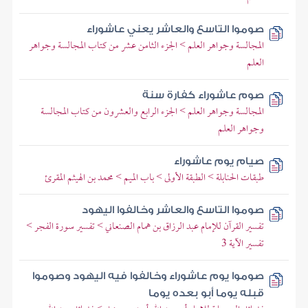
صوموا التاسع والعاشر يعني عاشوراء
المجالسة وجواهر العلم > الجزء الثامن عشر من كتاب المجالسة وجواهر
العلم
صوم عاشوراء كفارة سنة
المجالسة وجواهر العلم > الجزء الرابع والعشرون من كتاب المجالسة
وجواهر العلم
صيام يوم عاشوراء
طبقات الحنابلة > الطبقة الأولى > باب الميم > محمد بن الهيثم المقرئ
صوموا التاسع والعاشر وخالفوا اليهود
تفسير القرآن للإمام عبد الرزاق بن همام الصنعاني > تفسير سورة الفجر >
تفسير الآية 3
صوموا يوم عاشوراء وخالفوا فيه اليهود وصوموا
قبله يوما أبو بعده يوما