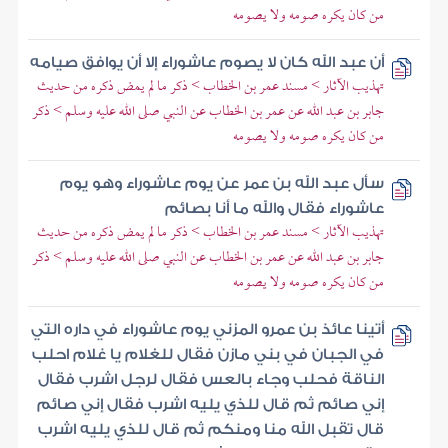
من كان يكره صومه ولا يصومه
أن عبد الله كان لا يصوم عاشوراء إلا أن يوافق صيامه
تهذيب الآثار > مسند عمر بن الخطاب > ذكر ما لم يمض ذكره من حديث
جابر بن عبد الله عن عمر بن الخطاب عن النبي صلى الله عليه وسلم > ذكر
من كان يكره صومه ولا يصومه
سأل عبد الله بن عمر عن يوم عاشوراء وهو يوم
عاشوراء فقال والله ما أنا بصائم
تهذيب الآثار > مسند عمر بن الخطاب > ذكر ما لم يمض ذكره من حديث
جابر بن عبد الله عن عمر بن الخطاب عن النبي صلى الله عليه وسلم > ذكر
من كان يكره صومه ولا يصومه
أتينا عائذ بن عمرو المزني يوم عاشوراء في داره التي
في الجبان في بني مازن فقال للغلام يا غلام احلب
الناقة فحلب وجاء بالعس فقال لرجل اشرب فقال
إني صائم ثم قال للذي يليه اشرب فقال إني صائم
قال تقبل الله منا ومنكم ثم قال للذي يليه اشرب