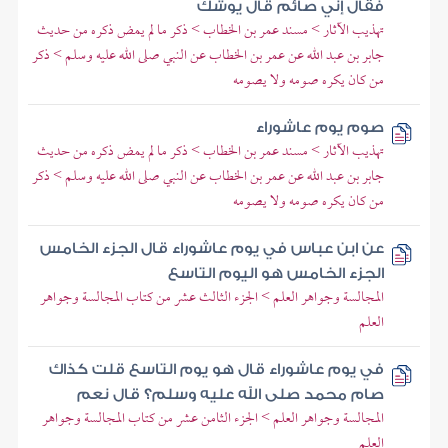
فقال إني صائم قال يوشك
تهذيب الآثار > مسند عمر بن الخطاب > ذكر ما لم يمض ذكره من حديث
جابر بن عبد الله عن عمر بن الخطاب عن النبي صلى الله عليه وسلم > ذكر
من كان يكره صومه ولا يصومه
صوم يوم عاشوراء
تهذيب الآثار > مسند عمر بن الخطاب > ذكر ما لم يمض ذكره من حديث
جابر بن عبد الله عن عمر بن الخطاب عن النبي صلى الله عليه وسلم > ذكر
من كان يكره صومه ولا يصومه
عن ابن عباس في يوم عاشوراء قال الجزء الخامس
الجزء الخامس هو اليوم التاسع
المجالسة وجواهر العلم > الجزء الثالث عشر من كتاب المجالسة وجواهر
العلم
في يوم عاشوراء قال هو يوم التاسع قلت كذاك
صام محمد صلى الله عليه وسلم؟ قال نعم
المجالسة وجواهر العلم > الجزء الثامن عشر من كتاب المجالسة وجواهر
العلم