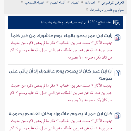
العرض الموضوعي
العبادات
الصيام
أقسام الصيام
الصيام المستحب
تراجم الأعلام
صيام يوم عاشوراء وتاسوعاء
عدد النتائج : 1230
في البحث عن (صيام يوم عاشوراء وتاسوعاء)
رأيت ابن عمر يدعو بالماء يوم عاشوراء من غير ظمأ
تهذيب الآثار > مسند عمر بن الخطاب > ذكر ما لم يمض ذكره من حديث
جابر بن عبد الله عن عمر بن الخطاب عن النبي صلى الله عليه وسلم > ذكر
من كان يكره صومه ولا يصومه
أن ابن عمر كان لا يصوم يوم عاشوراء إلا أن يأتي على
صومه
تهذيب الآثار > مسند عمر بن الخطاب > ذكر ما لم يمض ذكره من حديث
جابر بن عبد الله عن عمر بن الخطاب عن النبي صلى الله عليه وسلم > ذكر
من كان يكره صومه ولا يصومه
كان ابن عمر لا يصوم عاشوراء وكان القاسم يصومه
تهذيب الآثار > مسند عمر بن الخطاب > ذكر ما لم يمض ذكره من حديث
جابر بن عبد الله عن عمر بن الخطاب عن النبي صلى الله عليه وسلم > ذكر