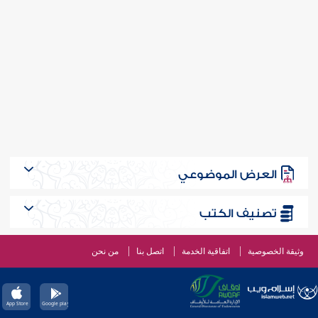
العرض الموضوعي
تصنيف الكتب
وثيقة الخصوصية
اتفاقية الخدمة
اتصل بنا
من نحن