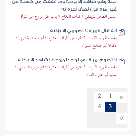
بيته وهو شاهد إلا بإذنه وما أنفقت من كسبه عن
غير أمره فإن نصف أجره له
السنن الصغير للبيهقي > كتاب النكاح > باب حق الزوج على المرأة
أنه قال لامرأة لا تصومي إلا بإذنه
إتحاف المهرة بالفوائد المبتكرة من أطراف العشرة > أبو سعيد الخدري >
ذكوان أبو صالح السمان
لا تصوم امرأة يوما واحدا وزوجها شاهد إلا بإذنه
إتحاف المهرة بالفوائد المبتكرة من أطراف العشرة > أبو هريرة الدوسي >
سعيد أبو عثمان التبان
2
1
4
3