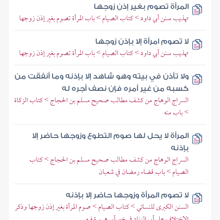
المرأة تصوم بغير إذن زوجها
تهذيب سنن أبي داود > كتاب الصيام > باب المرأة تصوم بغير إذن زوجها
لا تصوم امرأة إلا بإذن زوجها
تهذيب سنن أبي داود > كتاب الصيام > باب المرأة تصوم بغير إذن زوجها
ولا تأذن في بيته وهو شاهد إلا بإذنه وما أنفقت من
كسبه من غير أمره فإن نصف أجره له
السراج الوهاج من كشف مطالب صحيح مسلم بن الحجاج > كتاب الزكاة
> باب منه
المرأة لا يحل لها صوم التطوع وزوجها حاضر إلا
بإذنه
السراج الوهاج من كشف مطالب صحيح مسلم بن الحجاج > كتاب
الصيام > باب قضاء رمضان في شعبان
لا تصوم المرأة وزوجها حاضر إلا بإذنه
السنن الكبرى للنسائي > كتاب الصيام > صوم المرأة بغير إذن زوجها وذكر
الاختلاف على أبي الزناد في خبر أبي هريرة فيه