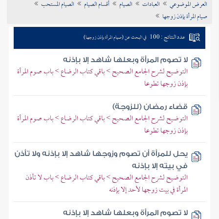
العرض الموضوعي
العبادات
الصيام
أقسام الصيام
الصيام المستحب
تراجم الأعلام
صيام المرأة بإذن زوجها
عدد النتائج : 100
في البحث عن (صيام المرأة بإذن زوجها)
لا تصوم المرأة وبعلها شاهد إلا بإذنه
التوضيح لشرح الجامع الصحيح > باقي كتاب الرضاع > باب صوم المرأة
بإذن زوجها تطوعا
قضاء رمضان (للزوجة)
التوضيح لشرح الجامع الصحيح > باقي كتاب الرضاع > باب صوم المرأة
بإذن زوجها تطوعا
يحل للمرأة أن تصوم وزوجها شاهد إلا بإذنه ولا تأذن
في بيته إلا بإذنه
التوضيح لشرح الجامع الصحيح > باقي كتاب الرضاع > باب لا تأذن
المرأة في بيت زوجها لأحد إلا بإذنه
لا تصوم المرأة وبعلها شاهد إلا بإذنه