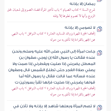
رمضان إلا بإذنه
شرح السنة > كتاب الصيام > باب تأخير المرأة قضاء الصوم إلى شعبان لحق
الزوج وأنها لا تصوم تطوعا إلا بإذنه
لا تصومي إلا بإذنه
إتحاف الخيرة المهرة بزوائد المسانيد العشرة > كتاب النوافل > باب النهي
عن الجهر بالقراءة إذا تأذى به من حوله
جاءت امرأة إلى النبي صلى الله عليه وسلم ونحن
عنده فقالت يا رسول الله إن زوجي صفوان بن
المعطل يضربني إذا صليت ويفطرني إذا صمت ولا
يصلي صلاة الفجر حتى تطلع الشمس قال وصفوان
عنده فسأله عما قالت فقال يا رسول الله أما
قولها يضربني إذا صليت فإنها تقرأ بسورتين ت
إتحاف الخيرة المهرة بزوائد المسانيد العشرة > كتاب النوافل > باب النهي
عن الجهر بالقراءة إذا تأذى به من حوله
لا تصم المرأة وبعلها شاهد إلا بإذنه ولا تأذن في