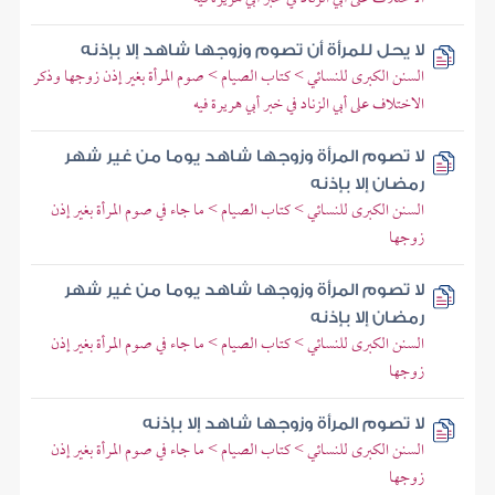
لا يحل للمرأة أن تصوم وزوجها شاهد إلا بإذنه
السنن الكبرى للنسائي > كتاب الصيام > صوم المرأة بغير إذن زوجها وذكر
الاختلاف على أبي الزناد في خبر أبي هريرة فيه
لا تصوم المرأة وزوجها شاهد يوما من غير شهر
رمضان إلا بإذنه
السنن الكبرى للنسائي > كتاب الصيام > ما جاء في صوم المرأة بغير إذن
زوجها
لا تصوم المرأة وزوجها شاهد يوما من غير شهر
رمضان إلا بإذنه
السنن الكبرى للنسائي > كتاب الصيام > ما جاء في صوم المرأة بغير إذن
زوجها
لا تصوم المرأة وزوجها شاهد إلا بإذنه
السنن الكبرى للنسائي > كتاب الصيام > ما جاء في صوم المرأة بغير إذن
زوجها