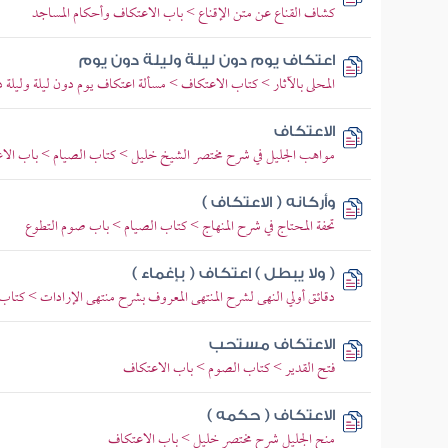
كشاف القناع عن متن الإقناع > باب الاعتكاف وأحكام المساجد
اعتكاف يوم دون ليلة وليلة دون يوم
المحلى بالآثار > كتاب الاعتكاف > مسألة اعتكاف يوم دون ليلة وليلة 
الاعتكاف
مواهب الجليل في شرح مختصر الشيخ خليل > كتاب الصيام > باب الا
وأركانه ( الاعتكاف )
تحفة المحتاج في شرح المنهاج > كتاب الصيام > باب صوم التطوع
( ولا يبطل ) اعتكاف ( بإغماء )
دقائق أولي النهى لشرح المنتهى المعروف بشرح منتهى الإرادات > كتاب
الاعتكاف مستحب
فتح القدير > كتاب الصوم > باب الاعتكاف
الاعتكاف ( حكمه )
منح الجليل شرح مختصر خليل > باب الاعتكاف