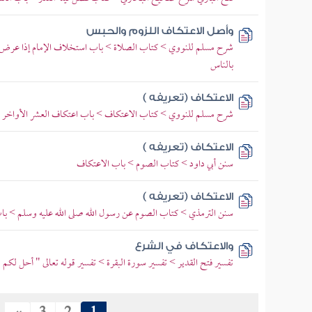
وأصل الاعتكاف اللزوم والحبس
شرح مسلم للنووي > كتاب الصلاة > باب استخلاف الإمام إذا عرض
بالناس
الاعتكاف (تعريفه )
شرح مسلم للنووي > كتاب الاعتكاف > باب اعتكاف العشر الأواخر
الاعتكاف (تعريفه )
سنن أبي داود > كتاب الصوم > باب الاعتكاف
الاعتكاف (تعريفه )
سنن الترمذي > كتاب الصوم عن رسول الله صلى الله عليه وسلم > باب
والاعتكاف في الشرع
تفسير فتح القدير > تفسير سورة البقرة > تفسير قوله تعالى " أحل لكم ل