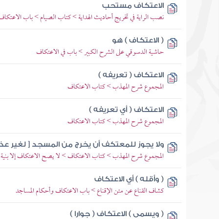
الاعتكاف مستحب
نصب الراية في تخريج أحاديث الهداية > كتاب الصيام > باب الاعتكاف
( الاعتكاف ) هو
حاشية الدسوقي على الشرح الكبير > باب في الاعتكاف
الاعتكاف ( تعريفه )
المجموع شرح المهذب > كتاب الاعتكاف
الاعتكاف ( أي تعريفه )
المجموع شرح المهذب > كتاب الاعتكاف
ولا يجوز للمعتكف أن يخرج من المسجد [ لغير عذر
المجموع شرح المهذب > كتاب الاعتكاف > لا يصح الاعتكاف إلا بنية
( وأقله ) أي الاعتكاف
كشاف القناع عن متن الإقناع > باب الاعتكاف وأحكام المساجد
( ويسمى ) الاعتكاف ( جوارا )