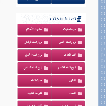
تصنيف الكتب
متون الحديث
أحاديث الأحكام
فروع الفقه الحنفي
فروع الفقه المالكي
الفقه المقارن
فروع الفقه الحنبلي
فروع الفقه الظاهري
فروع الفقه الشافعي
الفتاوى
أصول الفقه
القضاء
القواعد الفقهية