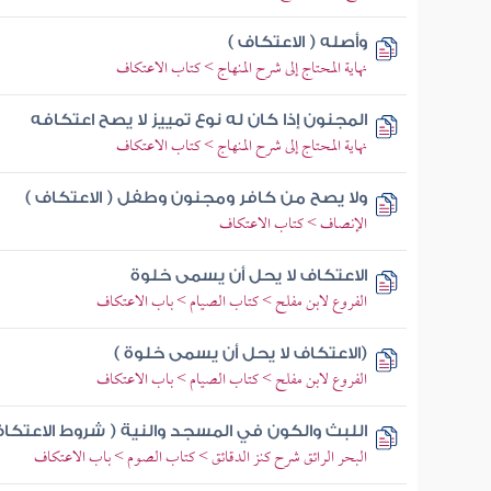
وأصله ( الاعتكاف )
نهاية المحتاج إلى شرح المنهاج > كتاب الاعتكاف
المجنون إذا كان له نوع تمييز لا يصح اعتكافه
نهاية المحتاج إلى شرح المنهاج > كتاب الاعتكاف
ولا يصح من كافر ومجنون وطفل ( الاعتكاف )
الإنصاف > كتاب الاعتكاف
الاعتكاف لا يحل أن يسمى خلوة
الفروع لابن مفلح > كتاب الصيام > باب الاعتكاف
(الاعتكاف لا يحل أن يسمى خلوة )
الفروع لابن مفلح > كتاب الصيام > باب الاعتكاف
اللبث والكون في المسجد والنية ( شروط الاعتكاف
البحر الرائق شرح كنز الدقائق > كتاب الصوم > باب الاعتكاف