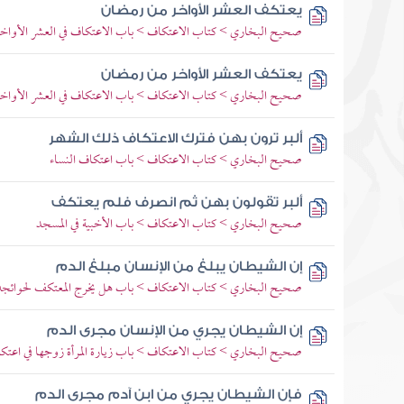
يعتكف العشر الأواخر من رمضان
صحيح البخاري > كتاب الاعتكاف > باب الاعتكاف في العشر الأواخر 
يعتكف العشر الأواخر من رمضان
صحيح البخاري > كتاب الاعتكاف > باب الاعتكاف في العشر الأواخر 
ألبر ترون بهن فترك الاعتكاف ذلك الشهر
صحيح البخاري > كتاب الاعتكاف > باب اعتكاف النساء
ألبر تقولون بهن ثم انصرف فلم يعتكف
صحيح البخاري > كتاب الاعتكاف > باب الأخبية في المسجد
إن الشيطان يبلغ من الإنسان مبلغ الدم
صحيح البخاري > كتاب الاعتكاف > باب هل يخرج المعتكف لحوائجه إ
إن الشيطان يجري من الإنسان مجرى الدم
صحيح البخاري > كتاب الاعتكاف > باب زيارة المرأة زوجها في اعتكا
فإن الشيطان يجري من ابن آدم مجرى الدم