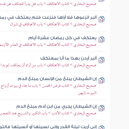
صحيح البخاري > كتاب الاعتكاف > باب هل يدرأ المعتكف عن نفسه
آلبر انزعوها فلا أراها فنزعت فلم يعتكف في رم
صحيح البخاري > كتاب الاعتكاف > باب الاعتكاف في شوال
يعتكف في كل رمضان عشرة أيام
صحيح البخاري > كتاب الاعتكاف > باب الاعتكاف في العشر الأوس
ألبر أردن بهذا ما أنا بمعتكف
صحيح البخاري > كتاب الاعتكاف > باب من أراد أن يعتكف ثم بدا له
إن الشيطان يبلغ من الإنسان مبلغ الدم
صحيح البخاري > كتاب فرض الخمس > باب ما جاء في بيوت أزواج ال
البيوت إليهن
إن الشيطان يجري من ابن آدم مبلغ الدم
صحيح البخاري > كتاب الأدب > باب التكبير والتسبيح عند التعجب
إني أريت ليلة القدر وإني نسيتها أو أنسيتها فال