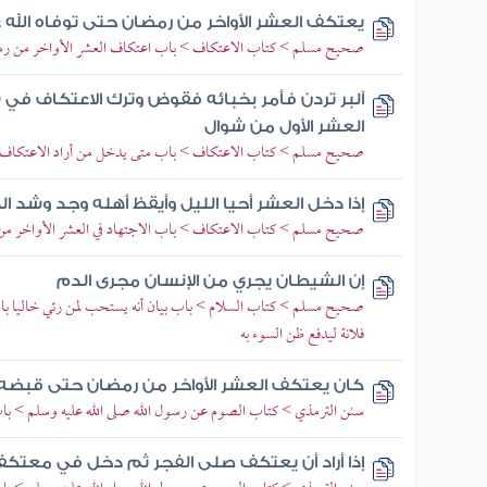
يعتكف العشر الأواخر من رمضان حتى توفاه الله 
صحيح مسلم > كتاب الاعتكاف > باب اعتكاف العشر الأواخر من ر
آلبر تردن فأمر بخبائه فقوض وترك الاعتكاف ف
العشر الأول من شوال
صحيح مسلم > كتاب الاعتكاف > باب متى يدخل من أراد الاعتكاف ف
إذا دخل العشر أحيا الليل وأيقظ أهله وجد وشد الم
صحيح مسلم > كتاب الاعتكاف > باب الاجتهاد في العشر الأواخر م
إن الشيطان يجري من الإنسان مجرى الدم
صحيح مسلم > كتاب السلام > باب بيان أنه يستحب لمن رئي خاليا بامر
فلانة ليدفع ظن السوء به
كان يعتكف العشر الأواخر من رمضان حتى قبضه ا
سنن الترمذي > كتاب الصوم عن رسول الله صلى الله عليه وسلم > باب
إذا أراد أن يعتكف صلى الفجر ثم دخل في معتكف