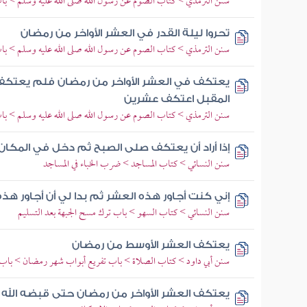
سنن الترمذي > كتاب الصوم عن رسول الله صلى الله عليه وسلم > باب
تحروا ليلة القدر في العشر الأواخر من رمضان
سنن الترمذي > كتاب الصوم عن رسول الله صلى الله عليه وسلم > باب م
يعتكف في العشر الأواخر من رمضان فلم يعتكف 
المقبل اعتكف عشرين
سنن الترمذي > كتاب الصوم عن رسول الله صلى الله عليه وسلم > باب 
إذا أراد أن يعتكف صلى الصبح ثم دخل في المكان
سنن النسائي > كتاب المساجد > ضرب الخباء في المساجد
إني كنت أجاور هذه العشر ثم بدا لي أن أجاور هذه 
سنن النسائي > كتاب السهو > باب ترك مسح الجبهة بعد التسليم
يعتكف العشر الأوسط من رمضان
سنن أبي داود > كتاب الصلاة > باب تفريع أبواب شهر رمضان > باب
يعتكف العشر الأواخر من رمضان حتى قبضه الله 