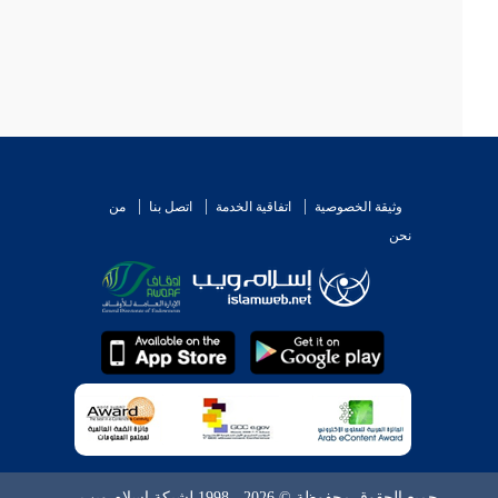
وثيقة الخصوصية
اتفاقية الخدمة
اتصل بنا
من
نحن
جميع الحقوق محفوظة © 2026 - 1998 لشبكة إسلام ويب