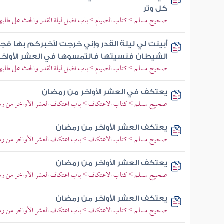
كل وتر
صحيح مسلم > كتاب الصيام > باب فضل ليلة القدر والحث على طلبها 
أبينت لي ليلة القدر وإني خرجت لأخبركم بها فج
الشيطان فنسيتها فالتمسوها في العشر الأواخر
صحيح مسلم > كتاب الصيام > باب فضل ليلة القدر والحث على طلبها 
يعتكف في العشر الأواخر من رمضان
صحيح مسلم > كتاب الاعتكاف > باب اعتكاف العشر الأواخر من ر
يعتكف العشر الأواخر من رمضان
صحيح مسلم > كتاب الاعتكاف > باب اعتكاف العشر الأواخر من ر
يعتكف العشر الأواخر من رمضان
صحيح مسلم > كتاب الاعتكاف > باب اعتكاف العشر الأواخر من ر
يعتكف العشر الأواخر من رمضان
صحيح مسلم > كتاب الاعتكاف > باب اعتكاف العشر الأواخر من ر