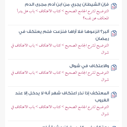
فإن الشيطان يجري من ابن آدم مجرى الدم
التوضيح لشرح الجامع الصحيح > كتاب الاعتكاف > باب هل يدرأ
المعتكف عن نفسه؟
آلبر؟ انزعوها فلا أراها فنزعت فلم يعتكف في
رمضان
التوضيح لشرح الجامع الصحيح > كتاب الاعتكاف > باب الاعتكاف في
شوال
والاعتكاف في شوال
التوضيح لشرح الجامع الصحيح > كتاب الاعتكاف > باب الاعتكاف في
شوال
المعتكف إذا نذر اعتكاف شهر أنه لا يدخل إلا عند
الغروب
التوضيح لشرح الجامع الصحيح > كتاب الاعتكاف > باب الاعتكاف في
شوال