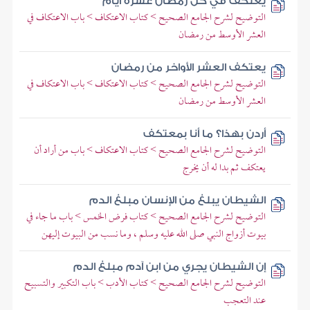
يعتكف في كل رمضان عشرة أيام
التوضيح لشرح الجامع الصحيح > كتاب الاعتكاف > باب الاعتكاف في
العشر الأوسط من رمضان
يعتكف العشر الأواخر من رمضان
التوضيح لشرح الجامع الصحيح > كتاب الاعتكاف > باب الاعتكاف في
العشر الأوسط من رمضان
أردن بهذا؟ ما أنا بمعتكف
التوضيح لشرح الجامع الصحيح > كتاب الاعتكاف > باب من أراد أن
يعتكف ثم بدا له أن يخرج
الشيطان يبلغ من الإنسان مبلغ الدم
التوضيح لشرح الجامع الصحيح > كتاب فرض الخمس > باب ما جاء في
بيوت أزواج النبي صلى الله عليه وسلم ، وما نسب من البيوت إليهن
إن الشيطان يجري من ابن آدم مبلغ الدم
التوضيح لشرح الجامع الصحيح > كتاب الأدب > باب التكبير والتسبيح
عند التعجب