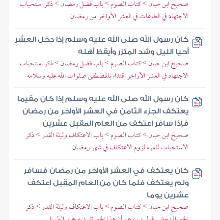
صحيح ابن حبان > كتاب الصوم > باب فضل رمضان > ذكر استحباب
الاجتهاد في الطاعات في العشر الأواخر من رمضان
كان رسول الله صلى الله عليه وسلم إذا دخل العشر
أحيا الليل وشد المئزر وأيقظ أهله
صحيح ابن حبان > كتاب الصوم > باب فضل رمضان > ذكر استحباب
الاجتهاد في العشر الأواخر اقتداء بالمصطفى صلوات الله عليه وسلامه
كان رسول الله صلى الله عليه وسلم إذا كان مقيما
يعتكف الجزء الثامن في العشر الأواخر من رمضان
فإذا سافر اعتكف من العام المقبل عشرين
صحيح ابن حبان > كتاب الصوم > باب الاعتكاف وليلة القدر > ذكر
الاستحباب للمرء لزوم الاعتكاف في شهر رمضان
كان يعتكف في العشر الأواخر من رمضان فسافر
ولم يعتكف فلما كان من العام المقبل اعتكف
عشرين يوما
صحيح ابن حبان > كتاب الصوم > باب الاعتكاف وليلة القدر > ذكر
الخبر المدحض قول من زعم أن هذا الخبر تفرد به حميد الطويل