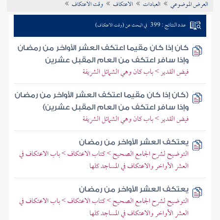
العرض الموضوعي
العبادات
الاعتكاف
وقت الاعتكاف
تراجم الأعلام
عدد النتائج : 399
في البحث عن (وقت الاعتكاف)
كان إذا كان مقيما اعتكف العشر الأواخر من رمضان
وإذا سافر اعتكف من العام المقبل عشرين
فيض القدير > باب كان وهي الشمائل الشريفة
(كان إذا كان مقيما اعتكف العشر الأواخر من رمضان
وإذا سافر اعتكف من العام المقبل عشرين)
فيض القدير > باب كان وهي الشمائل الشريفة
يعتكف العشر الأواخر من رمضان
التوضيح لشرح الجامع الصحيح > كتاب الاعتكاف > باب الاعتكاف في
العشر الأواخر والاعتكاف في المساجد كلها
يعتكف العشر الأواخر من رمضان
التوضيح لشرح الجامع الصحيح > كتاب الاعتكاف > باب الاعتكاف في
العشر الأواخر والاعتكاف في المساجد كلها