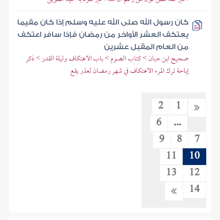
كان رسول الله صلى الله عليه وسلم إذا كان مقيما
يعتكف العشر الأواخر من رمضان فإذا سافر اعتكف
من العام المقبل عشرين
صحيح ابن حبان > كتاب الصوم > باب الاعتكاف وليلة القدر > ذكر
إباحة ترك المرء الاعتكاف في شهر رمضان لعذر يقع
2
1
6
...
9
8
7
11
10
13
12
14