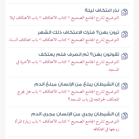
نذر اعتكاف ليلة
التوضيح لشرح الجامع الصحيح > كتاب الاعتكاف > باب الاعتكاف ليلا
ترون بهن؟ فترك الاعتكاف ذلك الشهر
التوضيح لشرح الجامع الصحيح > كتاب الاعتكاف > باب اعتكاف النساء
تقولون بهن؟ ثم انصرف فلم يعتكف
التوضيح لشرح الجامع الصحيح > كتاب الاعتكاف > باب الأخبية في
المسجد
إن الشيطان يبلغ من الإنسان مبلغ الدم
التوضيح لشرح الجامع الصحيح > كتاب الاعتكاف > باب هل يخرج
المعتكف لحوائجه إلى باب المسجد؟
إن الشيطان يجري من الإنسان مجرى الدم
التوضيح لشرح الجامع الصحيح > كتاب الاعتكاف > باب زيارة المرأة
زوجها في اعتكافه