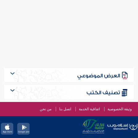
العرض الموضوعي
تصنيف الكتب
وثيقة الخصوصية
اتفاقية الخدمة
اتصل بنا
من نحن