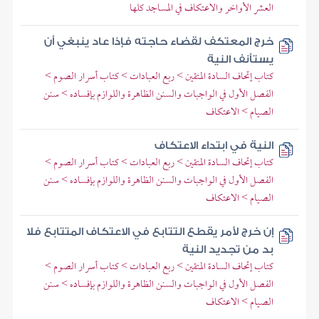
العشر الأواخر والاعتكاف في المساجد كلها
خرج المعتكف لقضاء حاجته فإذا عاد ينبغي أن
يستأنف النية
كتاب إتحاف السادة المتقين > ربع العبادات > كتاب أسرار الصوم >
الفصل الأول في الواجبات والسنن الظاهرة واللوازم بإفساده > سنن
الصيام > الاعتكاف
النية في ابتداء الاعتكاف
كتاب إتحاف السادة المتقين > ربع العبادات > كتاب أسرار الصوم >
الفصل الأول في الواجبات والسنن الظاهرة واللوازم بإفساده > سنن
الصيام > الاعتكاف
إن خرج لأمر يقطع التتابع في الاعتكاف المتتابع فلا
بد من تجديد النية
كتاب إتحاف السادة المتقين > ربع العبادات > كتاب أسرار الصوم >
الفصل الأول في الواجبات والسنن الظاهرة واللوازم بإفساده > سنن
الصيام > الاعتكاف