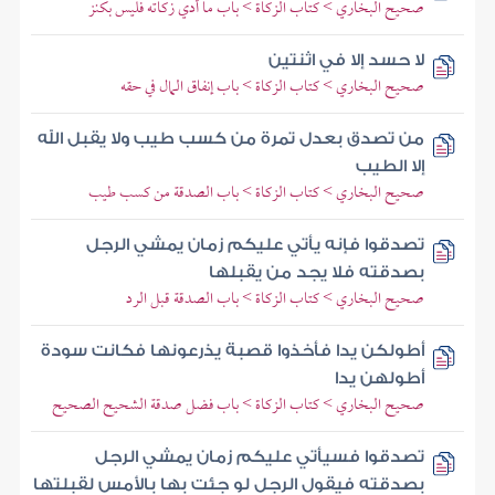
صحيح البخاري > كتاب الزكاة > باب ما أدي زكاته فليس بكنز
لا حسد إلا في اثنتين
صحيح البخاري > كتاب الزكاة > باب إنفاق المال في حقه
من تصدق بعدل تمرة من كسب طيب ولا يقبل الله
إلا الطيب
صحيح البخاري > كتاب الزكاة > باب الصدقة من كسب طيب
تصدقوا فإنه يأتي عليكم زمان يمشي الرجل
بصدقته فلا يجد من يقبلها
صحيح البخاري > كتاب الزكاة > باب الصدقة قبل الرد
أطولكن يدا فأخذوا قصبة يذرعونها فكانت سودة
أطولهن يدا
صحيح البخاري > كتاب الزكاة > باب فضل صدقة الشحيح الصحيح
تصدقوا فسيأتي عليكم زمان يمشي الرجل
بصدقته فيقول الرجل لو جئت بها بالأمس لقبلتها