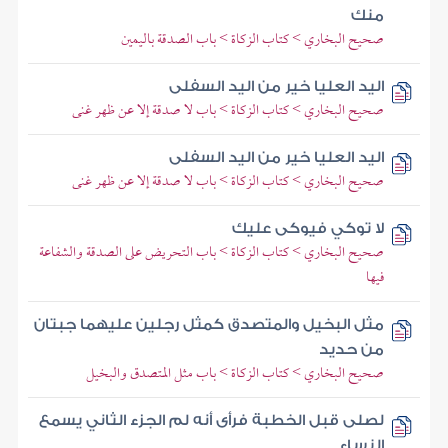
منك
صحيح البخاري > كتاب الزكاة > باب الصدقة باليمين
اليد العليا خير من اليد السفلى
صحيح البخاري > كتاب الزكاة > باب لا صدقة إلا عن ظهر غنى
اليد العليا خير من اليد السفلى
صحيح البخاري > كتاب الزكاة > باب لا صدقة إلا عن ظهر غنى
لا توكي فيوكى عليك
صحيح البخاري > كتاب الزكاة > باب التحريض على الصدقة والشفاعة
فيها
مثل البخيل والمتصدق كمثل رجلين عليهما جبتان
من حديد
صحيح البخاري > كتاب الزكاة > باب مثل المتصدق والبخيل
لصلى قبل الخطبة فرأى أنه لم الجزء الثاني يسمع
النساء