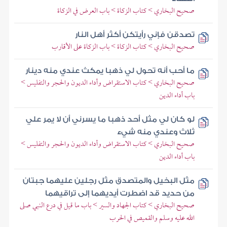
صحيح البخاري > كتاب الزكاة > باب العرض في الزكاة
تصدقن فإني رأيتكن أكثر أهل النار
صحيح البخاري > كتاب الزكاة > باب الزكاة على الأقارب
ما أحب أنه تحول لي ذهبا يمكث عندي منه دينار
صحيح البخاري > كتاب الاستقراض وأداء الديون والحجر والتفليس >
باب أداء الدين
لو كان لي مثل أحد ذهبا ما يسرني أن لا يمر علي
ثلاث وعندي منه شيء
صحيح البخاري > كتاب الاستقراض وأداء الديون والحجر والتفليس >
باب أداء الدين
مثل البخيل والمتصدق مثل رجلين عليهما جبتان
من حديد قد اضطرت أيديهما إلى تراقيهما
صحيح البخاري > كتاب الجهاد والسير > باب ما قيل في درع النبي صلى
الله عليه وسلم والقميص في الحرب