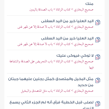
منك
صحيح البخاري > كتاب الزكاة > باب الصدقة باليمين
اليد العليا خير من اليد السفلى
صحيح البخاري > كتاب الزكاة > باب لا صدقة إلا عن ظهر غنى
اليد العليا خير من اليد السفلى
صحيح البخاري > كتاب الزكاة > باب لا صدقة إلا عن ظهر غنى
لا توكي فيوكى عليك
صحيح البخاري > كتاب الزكاة > باب التحريض على الصدقة والشفاعة
فيها
مثل البخيل والمتصدق كمثل رجلين عليهما جبتان
من حديد
صحيح البخاري > كتاب الزكاة > باب مثل المتصدق والبخيل
لصلى قبل الخطبة فرأى أنه لم الجزء الثاني يسمع
النساء