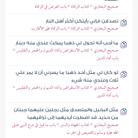
صحيح البخاري > كتاب الزكاة > باب العرض في الزكاة
تصدقن فإني رأيتكن أكثر أهل النار
صحيح البخاري > كتاب الزكاة > باب الزكاة على الأقارب
ما أحب أنه تحول لي ذهبا يمكث عندي منه دينار
صحيح البخاري > كتاب الاستقراض وأداء الديون والحجر والتفليس >
باب أداء الدين
لو كان لي مثل أحد ذهبا ما يسرني أن لا يمر علي
ثلاث وعندي منه شيء
صحيح البخاري > كتاب الاستقراض وأداء الديون والحجر والتفليس >
باب أداء الدين
مثل البخيل والمتصدق مثل رجلين عليهما جبتان
من حديد قد اضطرت أيديهما إلى تراقيهما
صحيح البخاري > كتاب الجهاد والسير > باب ما قيل في درع النبي صلى
الله عليه وسلم والقميص في الحرب