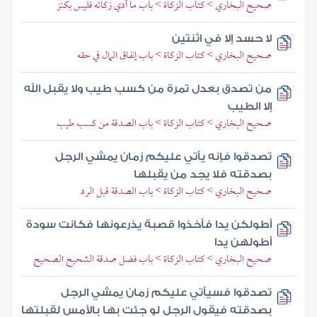
صحيح البخاري > كتاب الزكاة > باب ما أدي زكاته فليس بكنز
لا حسد إلا في اثنتين
صحيح البخاري > كتاب الزكاة > باب إنفاق المال في حقه
من تصدق بعدل تمرة من كسب طيب ولا يقبل الله
إلا الطيب
صحيح البخاري > كتاب الزكاة > باب الصدقة من كسب طيب
تصدقوا فإنه يأتي عليكم زمان يمشي الرجل
بصدقته فلا يجد من يقبلها
صحيح البخاري > كتاب الزكاة > باب الصدقة قبل الرد
أطولكن يدا فأخذوا قصبة يذرعونها فكانت سودة
أطولهن يدا
صحيح البخاري > كتاب الزكاة > باب فضل صدقة الشحيح الصحيح
تصدقوا فسيأتي عليكم زمان يمشي الرجل
بصدقته فيقول الرجل لو جئت بها بالأمس لقبلتها