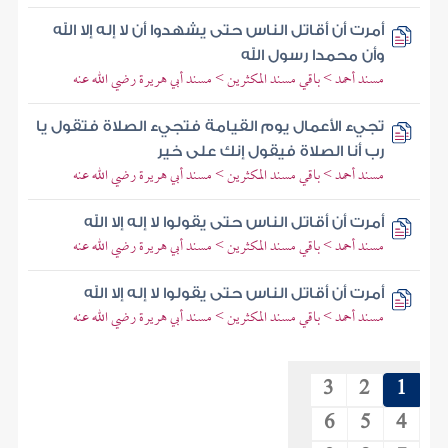
أمرت أن أقاتل الناس حتى يشهدوا أن لا إله إلا الله
وأن محمدا رسول الله
مسند أحمد > باقي مسند المكثرين > مسند أبي هريرة رضي الله عنه
تجيء الأعمال يوم القيامة فتجيء الصلاة فتقول يا
رب أنا الصلاة فيقول إنك على خير
مسند أحمد > باقي مسند المكثرين > مسند أبي هريرة رضي الله عنه
أمرت أن أقاتل الناس حتى يقولوا لا إله إلا الله
مسند أحمد > باقي مسند المكثرين > مسند أبي هريرة رضي الله عنه
أمرت أن أقاتل الناس حتى يقولوا لا إله إلا الله
مسند أحمد > باقي مسند المكثرين > مسند أبي هريرة رضي الله عنه
3
2
1
6
5
4