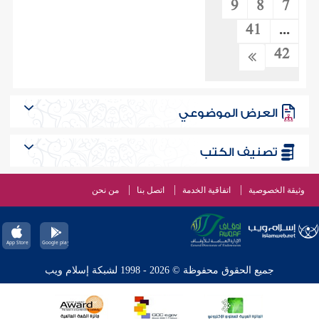
9
8
7
41
...
42
العرض الموضوعي
تصنيف الكتب
وثيقة الخصوصية
اتفاقية الخدمة
اتصل بنا
من نحن
جميع الحقوق محفوظة © 2026 - 1998 لشبكة إسلام ويب