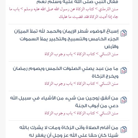
فقال النبي صلى الله عليه وسلم نعم
سنن الترمذي > كتاب الزكاة عن رسول الله صلى الله عليه وسلم > باب ما
جاء إذا أديت الزكاة فقد قضيت ما عليك
إسباغ الوضوء شطر الإيمان والحمد لله تملأ الميزان
الجزء الخامس والتسبيح والتكبير يملأ السموات
والأرض
سنن النسائي > كتاب الزكاة > باب وجوب الزكاة
ما من عبد يصلي الصلوات الخمس ويصوم رمضان
ويخرج الزكاة
سنن النسائي > كتاب الزكاة > باب وجوب الزكاة
من أنفق زوجين من شيء من الأشياء في سبيل الله
دعي من أبواب الجنة
سنن النسائي > كتاب الزكاة > باب وجوب الزكاة
من أقام الصلاة وآتى الزكاة ومات لا يشرك بالله
شيئا كان حقا على الله عز وجل أن يغفر له