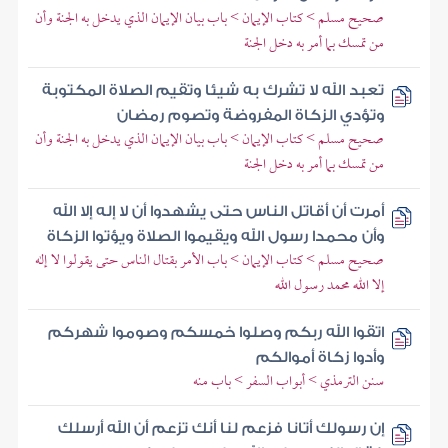
صحيح مسلم > كتاب الإيمان > باب بيان الإيمان الذي يدخل به الجنة وأن
من تمسك بما أمر به دخل الجنة
تعبد الله لا تشرك به شيئا وتقيم الصلاة المكتوبة
وتؤدي الزكاة المفروضة وتصوم رمضان
صحيح مسلم > كتاب الإيمان > باب بيان الإيمان الذي يدخل به الجنة وأن
من تمسك بما أمر به دخل الجنة
أمرت أن أقاتل الناس حتى يشهدوا أن لا إله إلا الله
وأن محمدا رسول الله ويقيموا الصلاة ويؤتوا الزكاة
صحيح مسلم > كتاب الإيمان > باب الأمر بقتال الناس حتى يقولوا لا إله
إلا الله محمد رسول الله
اتقوا الله ربكم وصلوا خمسكم وصوموا شهركم
وأدوا زكاة أموالكم
سنن الترمذي > أبواب السفر > باب منه
إن رسولك أتانا فزعم لنا أنك تزعم أن الله أرسلك