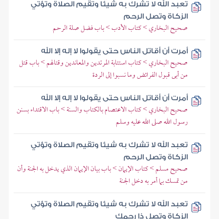
تعبد الله لا تشرك به شيئا وتقيم الصلاة وتؤتي
الزكاة وتصل الرحم
صحيح البخاري > كتاب الأدب > باب فضل صلة الرحم
أمرت أن أقاتل الناس حتى يقولوا لا إله إلا الله
صحيح البخاري > كتاب استتابة المرتدين والمعاندين وقتالهم > باب قتل
من أبى قبول الفرائض وما نسبوا إلى الردة
أمرت أن أقاتل الناس حتى يقولوا لا إله إلا الله
صحيح البخاري > كتاب الاعتصام بالكتاب والسنة > باب الاقتداء بسنن
رسول الله صلى الله عليه وسلم
تعبد الله لا تشرك به شيئا وتقيم الصلاة وتؤتي
الزكاة وتصل الرحم
صحيح مسلم > كتاب الإيمان > باب بيان الإيمان الذي يدخل به الجنة وأن
من تمسك بما أمر به دخل الجنة
تعبد الله لا تشرك به شيئا وتقيم الصلاة وتؤتي
الزكاة وتصل ذا رحمك