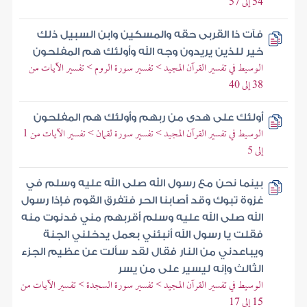
54 إلى 57
فآت ذا القربى حقه والمسكين وابن السبيل ذلك
خير للذين يريدون وجه الله وأولئك هم المفلحون
الوسيط في تفسير القرآن المجيد > تفسير سورة الروم > تفسير الآيات من
38 إلى 40
أولئك على هدى من ربهم وأولئك هم المفلحون
الوسيط في تفسير القرآن المجيد > تفسير سورة لقمان > تفسير الآيات من 1
إلى 5
بينما نحن مع رسول الله صلى الله عليه وسلم في
غزوة تبوك وقد أصابنا الحر فتفرق القوم فإذا رسول
الله صلى الله عليه وسلم أقربهم مني فدنوت منه
فقلت يا رسول الله أنبئني بعمل يدخلني الجنة
ويباعدني من النار فقال لقد سألت عن عظيم الجزء
الثالث وإنه ليسير على من يسر
الوسيط في تفسير القرآن المجيد > تفسير سورة السجدة > تفسير الآيات من
15 إلى 17