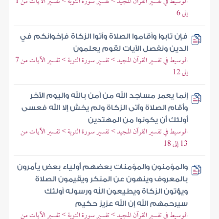
الوسيط في تفسير القرآن المجيد > تفسير سورة التوبة > تفسير الآيات من 1
إلى 6
فإن تابوا وأقاموا الصلاة وآتوا الزكاة فإخوانكم في
الدين ونفصل الآيات لقوم يعلمون
الوسيط في تفسير القرآن المجيد > تفسير سورة التوبة > تفسير الآيات من 7
إلى 12
إنما يعمر مساجد الله من آمن بالله واليوم الآخر
وأقام الصلاة وآتى الزكاة ولم يخش إلا الله فعسى
أولئك أن يكونوا من المهتدين
الوسيط في تفسير القرآن المجيد > تفسير سورة التوبة > تفسير الآيات من
13 إلى 18
والمؤمنون والمؤمنات بعضهم أولياء بعض يأمرون
بالمعروف وينهون عن المنكر ويقيمون الصلاة
ويؤتون الزكاة ويطيعون الله ورسوله أولئك
سيرحمهم الله إن الله عزيز حكيم
الوسيط في تفسير القرآن المجيد > تفسير سورة التوبة > تفسير الآيات من