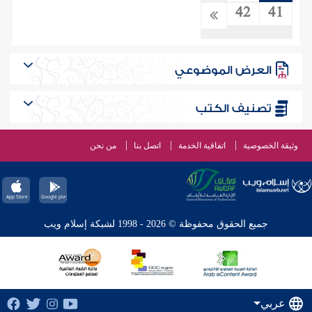
42
41
العرض الموضوعي
تصنيف الكتب
وثيقة الخصوصية
اتفاقية الخدمة
اتصل بنا
من نحن
جميع الحقوق محفوظة © 2026 - 1998 لشبكة إسلام ويب
عربي