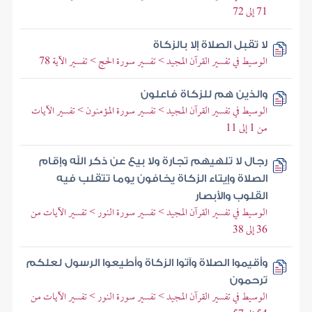
71 إلى 72
لا تقبل الصلاة إلا بالزكاة
الوسيط في تفسير القرآن المجيد > تفسير سورة الحج > تفسير الآية 78
والذين هم للزكاة فاعلون
الوسيط في تفسير القرآن المجيد > تفسير سورة المؤمنون > تفسير الآيات
من 1 إلى 11
رجال لا تلهيهم تجارة ولا بيع عن ذكر الله وإقام
الصلاة وإيتاء الزكاة يخافون يوما تتقلب فيه
القلوب والأبصار
الوسيط في تفسير القرآن المجيد > تفسير سورة النور > تفسير الآيات من
36 إلى 38
وأقيموا الصلاة وآتوا الزكاة وأطيعوا الرسول لعلكم
ترحمون
الوسيط في تفسير القرآن المجيد > تفسير سورة النور > تفسير الآيات من