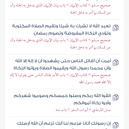
صحيح مسلم > كتاب الإيمان > باب بيان الإيمان الذي يدخل به الجنة وأن
من تمسك بما أمر به دخل الجنة
تعبد الله لا تشرك به شيئا وتقيم الصلاة المكتوبة
وتؤدي الزكاة المفروضة وتصوم رمضان
صحيح مسلم > كتاب الإيمان > باب بيان الإيمان الذي يدخل به الجنة وأن
من تمسك بما أمر به دخل الجنة
أمرت أن أقاتل الناس حتى يشهدوا أن لا إله إلا الله
وأن محمدا رسول الله ويقيموا الصلاة ويؤتوا الزكاة
صحيح مسلم > كتاب الإيمان > باب الأمر بقتال الناس حتى يقولوا لا إله
إلا الله محمد رسول الله
اتقوا الله ربكم وصلوا خمسكم وصوموا شهركم
وأدوا زكاة أموالكم
سنن الترمذي > أبواب السفر > باب منه
إن رسولك أتانا فزعم لنا أنك تزعم أن الله أرسلك