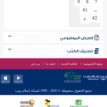
9
8
7
41
...
42
العرض الموضوعي
تصنيف الكتب
وثيقة الخصوصية
اتفاقية الخدمة
اتصل بنا
من نحن
جميع الحقوق محفوظة © 2026 - 1998 لشبكة إسلام ويب