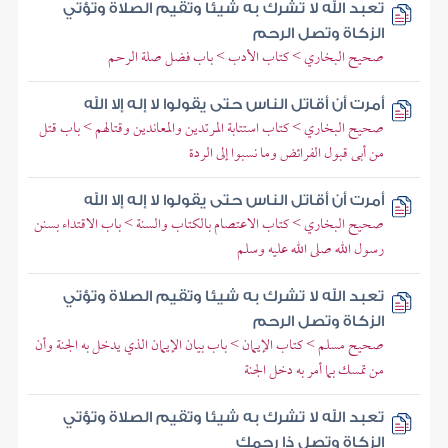
تعبد الله لا تشرك به شيئا وتقيم الصلاة وتؤتي
الزكاة وتصل الرحم
صحيح البخاري > كتاب الأدب > باب فضل صلة الرحم
أمرت أن أقاتل الناس حتى يقولوا لا إله إلا الله
صحيح البخاري > كتاب استتابة المرتدين والمعاندين وقتالهم > باب قتل
من أبى قبول الفرائض وما نسبوا إلى الردة
أمرت أن أقاتل الناس حتى يقولوا لا إله إلا الله
صحيح البخاري > كتاب الاعتصام بالكتاب والسنة > باب الاقتداء بسنن
رسول الله صلى الله عليه وسلم
تعبد الله لا تشرك به شيئا وتقيم الصلاة وتؤتي
الزكاة وتصل الرحم
صحيح مسلم > كتاب الإيمان > باب بيان الإيمان الذي يدخل به الجنة وأن
من تمسك بما أمر به دخل الجنة
تعبد الله لا تشرك به شيئا وتقيم الصلاة وتؤتي
الزكاة وتصل ذا رحمك