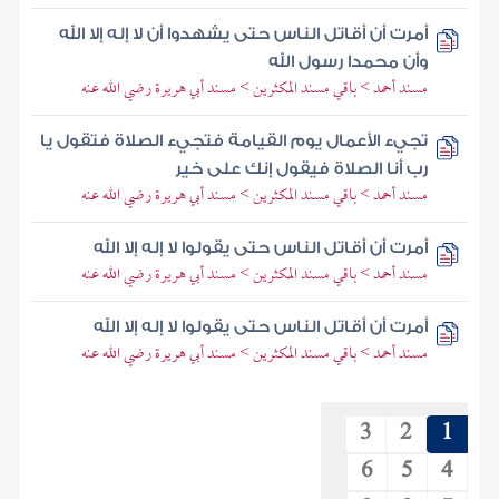
أمرت أن أقاتل الناس حتى يشهدوا أن لا إله إلا الله
وأن محمدا رسول الله
مسند أحمد > باقي مسند المكثرين > مسند أبي هريرة رضي الله عنه
تجيء الأعمال يوم القيامة فتجيء الصلاة فتقول يا
رب أنا الصلاة فيقول إنك على خير
مسند أحمد > باقي مسند المكثرين > مسند أبي هريرة رضي الله عنه
أمرت أن أقاتل الناس حتى يقولوا لا إله إلا الله
مسند أحمد > باقي مسند المكثرين > مسند أبي هريرة رضي الله عنه
أمرت أن أقاتل الناس حتى يقولوا لا إله إلا الله
مسند أحمد > باقي مسند المكثرين > مسند أبي هريرة رضي الله عنه
3
2
1
6
5
4