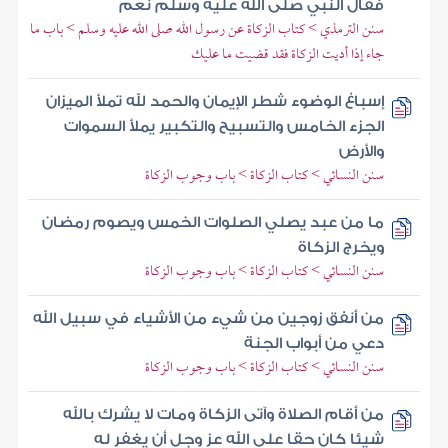
فقال النبي صلى الله عليه وسلم نعم
سنن الترمذي > كتاب الزكاة عن رسول الله صلى الله عليه وسلم > باب ما
جاء إذا أديت الزكاة فقد قضيت ما عليك
إسباغ الوضوء شطر الإيمان والحمد لله تملأ الميزان
الجزء الخامس والتسبيح والتكبير يملأ السموات
والأرض
سنن النسائي > كتاب الزكاة > باب وجوب الزكاة
ما من عبد يصلي الصلوات الخمس ويصوم رمضان
ويخرج الزكاة
سنن النسائي > كتاب الزكاة > باب وجوب الزكاة
من أنفق زوجين من شيء من الأشياء في سبيل الله
دعي من أبواب الجنة
سنن النسائي > كتاب الزكاة > باب وجوب الزكاة
من أقام الصلاة وآتى الزكاة ومات لا يشرك بالله
شيئا كان حقا على الله عز وجل أن يغفر له