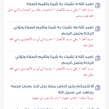
تعبد الله لا تشرك به شيئا وتقيم الصلاة
مسند أحمد > باقي مسند الأنصار > أحاديث رجال من أصحاب النبي صلى
الله عليه وسلم
تعبد الله ولا تشرك به شيئا وتقيم الصلاة وتؤتي
الزكاة وتصل الرحم
مسند أحمد > باقي مسند الأنصار > حديث أبي أيوب الأنصاري رضي الله
تعالى عنه
تعبد الله لا تشرك به شيئا وتقيم الصلاة وتؤتي
الزكاة وتصل الرحم
مسند أحمد > باقي مسند الأنصار > حديث أبي أيوب الأنصاري رضي الله
تعالى عنه
ألا أخبركم بخير الناس منزلا رجل آخذ بعنان فرسه
يجاهد في سبيل الله
موطأ مالك > كتاب الجهاد > باب الترغيب في الجهاد