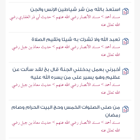
استعذ بالله من شر شياطين الإنس والجن
مسند أحمد > مسند الأنصار رضي الله عنهم > حديث أبي ذر الغفاري رضي
الله تعالى عنه
تعبد الله ولا تشرك به شيئا وتقيم الصلاة
مسند أحمد > مسند الأنصار رضي الله عنهم > حديث معاذ بن جبل رضي
الله تعالى عنه
أخبرني بعمل يدخلني الجنة قال بخ لقد سألت عن
عظيم وهو يسير على من يسره الله عليه
مسند أحمد > مسند الأنصار رضي الله عنهم > حديث معاذ بن جبل رضي
الله تعالى عنه
من صلى الصلوات الخمس وحج البيت الحرام وصام
رمضان
مسند أحمد > مسند الأنصار رضي الله عنهم > حديث معاذ بن جبل رضي
الله تعالى عنه