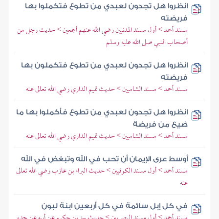
انظروا هل تجدون لعبدي من تطوع فتكملوا بها
فريضته
مسند أحمد > أول مسند المدنيين رضي الله عنهم أجمعين > حديث رجل من
أصحاب النبي صلى الله عليه وسلم
انظروا هل تجدون لعبدي من تطوع فتكملون بها
فريضته
مسند أحمد > مسند الشاميين > حديث تميم الداري رضي الله تعالى عنه
انظروا هل تجدون لعبدي من تطوع فأكملوا بها ما
ضيع من فريضة
مسند أحمد > مسند الشاميين > حديث تميم الداري رضي الله تعالى عنه
أوسط عرى الإيمان أن تحب في الله وتبغض في الله
مسند أحمد > أول مسند الكوفيين > حديث البراء بن عازب رضي الله تعالى
عنه
في كل إبل سائمة في كل أربعين ابنة لبون
مسند أحمد > أول مسند البصريين > حديث بهز بن حكيم عن أبيه عن جده