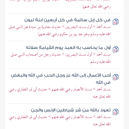
رضي الله تعالى عنهما
في كل إبل سائمة في كل أربعين ابنة لبون
مسند أحمد > أول مسند البصريين > حديث معاوية بن حيدة عن النبي صلى
الله عليه وسلم وهو جد بهز بن حكيم رضي الله عنهما
أول ما يحاسب به العبد يوم القيامة صلاته
مسند أحمد > أول مسند البصريين > حديث رجل من أصحاب النبي صلى
الله عليه وسلم
أحب الأعمال إلى الله عز وجل الحب في الله والبغض
في الله
مسند أحمد > مسند الأنصار رضي الله عنهم > حديث أبي ذر الغفاري رضي
الله تعالى عنه
تعوذ بالله من شر شياطين الإنس والجن
مسند أحمد > مسند الأنصار رضي الله عنهم > حديث أبي ذر الغفاري رضي
الله تعالى عنه