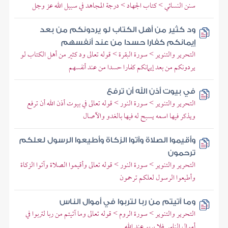
سنن النسائي > كتاب الجهاد > درجة المجاهد في سبيل الله عز وجل
ود كثير من أهل الكتاب لو يردونكم من بعد
إيمانكم كفارا حسدا من عند أنفسهم
التحرير والتنوير > سورة البقرة > قوله تعالى ود كثير من أهل الكتاب لو
يردونكم من بعد إيمانكم كفارا حسدا من عند أنفسهم
في بيوت أذن الله أن ترفع
التحرير والتنوير > سورة النور > قوله تعالى في بيوت أذن الله أن ترفع
ويذكر فيها اسمه يسبح له فيها بالغدو والآصال
وأقيموا الصلاة وآتوا الزكاة وأطيعوا الرسول لعلكم
ترحمون
التحرير والتنوير > سورة النور > قوله تعالى وأقيموا الصلاة وآتوا الزكاة
وأطيعوا الرسول لعلكم ترحمون
وما آتيتم من ربا لتربوا في أموال الناس
التحرير والتنوير > سورة الروم > قوله تعالى وما آتيتم من ربا لتربوا في
أموال الناس فلا يربو عند الله