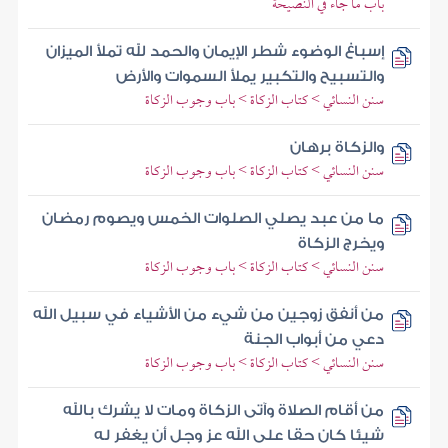
باب ما جاء في النصيحة
إسباغ الوضوء شطر الإيمان والحمد لله تملأ الميزان
والتسبيح والتكبير يملأ السموات والأرض
سنن النسائي > كتاب الزكاة > باب وجوب الزكاة
والزكاة برهان
سنن النسائي > كتاب الزكاة > باب وجوب الزكاة
ما من عبد يصلي الصلوات الخمس ويصوم رمضان
ويخرج الزكاة
سنن النسائي > كتاب الزكاة > باب وجوب الزكاة
من أنفق زوجين من شيء من الأشياء في سبيل الله
دعي من أبواب الجنة
سنن النسائي > كتاب الزكاة > باب وجوب الزكاة
من أقام الصلاة وآتى الزكاة ومات لا يشرك بالله
شيئا كان حقا على الله عز وجل أن يغفر له