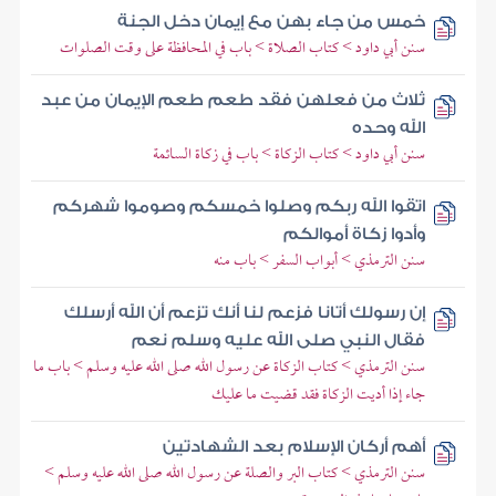
خمس من جاء بهن مع إيمان دخل الجنة
سنن أبي داود > كتاب الصلاة > باب في المحافظة على وقت الصلوات
ثلاث من فعلهن فقد طعم طعم الإيمان من عبد
الله وحده
سنن أبي داود > كتاب الزكاة > باب في زكاة السائمة
اتقوا الله ربكم وصلوا خمسكم وصوموا شهركم
وأدوا زكاة أموالكم
سنن الترمذي > أبواب السفر > باب منه
إن رسولك أتانا فزعم لنا أنك تزعم أن الله أرسلك
فقال النبي صلى الله عليه وسلم نعم
سنن الترمذي > كتاب الزكاة عن رسول الله صلى الله عليه وسلم > باب ما
جاء إذا أديت الزكاة فقد قضيت ما عليك
أهم أركان الإسلام بعد الشهادتين
سنن الترمذي > كتاب البر والصلة عن رسول الله صلى الله عليه وسلم >