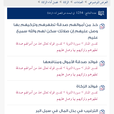
العرض الموضوعي
العبادات
الزكاة
فضل أداء الزكاة
تراجم الأعلام
عدد النتائج : 1254
في البحث عن (فضل أداء الزكاة)
خذ من أموالهم صدقة تطهرهم وتزكيهم بها
وصل عليهم إن صلاتك سكن لهم والله سميع
عليم
تفسير المنار > سورة التوبة > تفسير قوله تعالى خذ من أموالهم صدقة
تطهرهم وتزكيهم بها وصل عليهم
فوائد صدقة الأموال ومنافعها
تفسير المنار > سورة التوبة > تفسير قوله تعالى خذ من أموالهم صدقة
تطهرهم وتزكيهم بها وصل عليهم
فوائد الزكاة
تفسير المنار > سورة التوبة > تفسير قوله تعالى خذ من أموالهم صدقة
تطهرهم وتزكيهم بها وصل عليهم
الترغيب في بذل المال في سبل البر