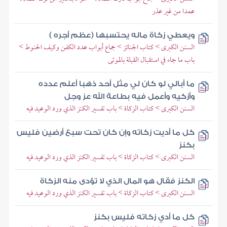
عمدا من غير عذر
ويعطي زكاة ماله يحتسبها (عظم أجره )
السنن الكبرى > كتاب الجنائز > جماع أبواب عدد الكفن وكيف الحنوط >
باب ما جاء في استقبال القبلة بالموتى
ما أبالي لو كان لي مثل أحد ذهبا أعلم عدده
وأزكيه وأعمل فيه بطاعة الله عز وجل
السنن الكبرى > كتاب الزكاة > باب تفسير الكنز الذي ورد الوعيد فيه
كل ما أديت زكاته وإن كان تحت سبع أرضين فليس
بكنز
السنن الكبرى > كتاب الزكاة > باب تفسير الكنز الذي ورد الوعيد فيه
الكنز فقال هو المال الذي لا تؤدى منه الزكاة
السنن الكبرى > كتاب الزكاة > باب تفسير الكنز الذي ورد الوعيد فيه
كل ما أدي زكاته فليس بكنز