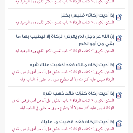
السنن الكبرى > كتاب الزكاة > باب تفسير الكنز الذي ورد الوعيد فيه
إذا أديت زكاته فليس بكنز
السنن الكبرى > كتاب الزكاة > باب تفسير الكنز الذي ورد الوعيد فيه
إن الله عز وجل لم يفرض الزكاة إلا ليطيب بها ما
بقي من أموالكم
السنن الكبرى > كتاب الزكاة > باب تفسير الكنز الذي ورد الوعيد فيه
إذا أديت زكاة مالك فقد أذهبت عنك شره
السنن الكبرى > كتاب الزكاة > باب الدليل على أن من أدى فرض الله في
الزكاة فليس عليه أكثر منه إلا أن يتطوع سوى ما مضى في الباب قبله
إذا أديت زكاة كنزك فقد ذهب شره
السنن الكبرى > كتاب الزكاة > باب الدليل على أن من أدى فرض الله في
الزكاة فليس عليه أكثر منه إلا أن يتطوع سوى ما مضى في الباب قبله
إذا أديت الزكاة فقد قضيت ما عليك
السنن الكبرى > كتاب الزكاة > باب الدليل على أن من أدى فرض الله في