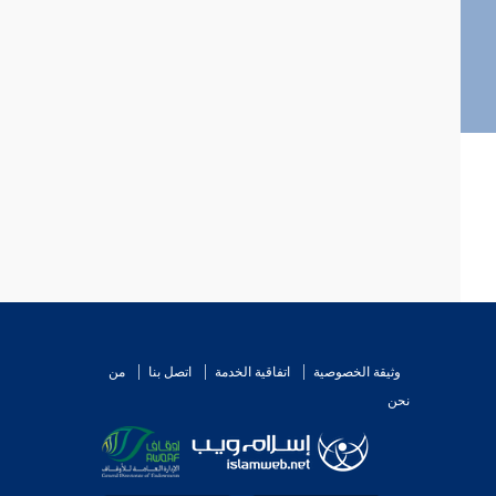
وثيقة الخصوصية
اتفاقية الخدمة
اتصل بنا
من
نحن