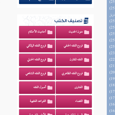
يل لفوائد كتاب التفصيل الجامع
تنزيل
تصنيف الكتب
متون الحديث
أحاديث الأحكام
فروع الفقه الحنفي
فروع الفقه المالكي
الفقه المقارن
فروع الفقه الحنبلي
فروع الفقه الظاهري
فروع الفقه الشافعي
الفتاوى
أصول الفقه
القضاء
القواعد الفقهية