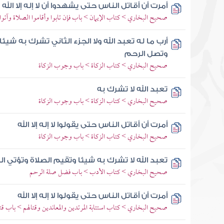
أمرت أن أقاتل الناس حتى يشهدوا أن لا إله إلا الله
صحيح البخاري > كتاب الإيمان > باب فإن تابوا وأقاموا الصلاة وآتوا 
أرب ما له تعبد الله ولا الجزء الثاني تشرك به شيئا
وتصل الرحم
صحيح البخاري > كتاب الزكاة > باب وجوب الزكاة
تعبد الله لا تشرك به
صحيح البخاري > كتاب الزكاة > باب وجوب الزكاة
أمرت أن أقاتل الناس حتى يقولوا لا إله إلا الله
صحيح البخاري > كتاب الزكاة > باب وجوب الزكاة
تعبد الله لا تشرك به شيئا وتقيم الصلاة وتؤتي ا
صحيح البخاري > كتاب الأدب > باب فضل صلة الرحم
أمرت أن أقاتل الناس حتى يقولوا لا إله إلا الله
صحيح البخاري > كتاب استتابة المرتدين والمعاندين وقتالهم > باب قتل