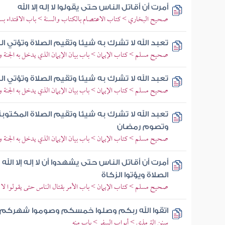
أمرت أن أقاتل الناس حتى يقولوا لا إله إلا الله
صحيح البخاري > كتاب الاعتصام بالكتاب والسنة > باب الاقتداء بسن
تعبد الله لا تشرك به شيئا وتقيم الصلاة وتؤتي ا
صحيح مسلم > كتاب الإيمان > باب بيان الإيمان الذي يدخل به الجنة وأ
تعبد الله لا تشرك به شيئا وتقيم الصلاة وتؤتي ا
صحيح مسلم > كتاب الإيمان > باب بيان الإيمان الذي يدخل به الجنة وأ
تعبد الله لا تشرك به شيئا وتقيم الصلاة المكتوب
وتصوم رمضان
صحيح مسلم > كتاب الإيمان > باب بيان الإيمان الذي يدخل به الجنة وأ
أمرت أن أقاتل الناس حتى يشهدوا أن لا إله إلا الله
الصلاة ويؤتوا الزكاة
صحيح مسلم > كتاب الإيمان > باب الأمر بقتال الناس حتى يقولوا لا إله
اتقوا الله ربكم وصلوا خمسكم وصوموا شهركم وأ
سنن الترمذي > أبواب السفر > باب منه