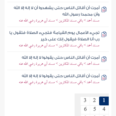
أمرت أن أقاتل الناس حتى يشهدوا أن لا إله إلا الله
وأن محمدا رسول الله
مسند أحمد > باقي مسند المكثرين > مسند أبي هريرة رضي الله عنه
تجيء الأعمال يوم القيامة فتجيء الصلاة فتقول يا
رب أنا الصلاة فيقول إنك على خير
مسند أحمد > باقي مسند المكثرين > مسند أبي هريرة رضي الله عنه
أمرت أن أقاتل الناس حتى يقولوا لا إله إلا الله
مسند أحمد > باقي مسند المكثرين > مسند أبي هريرة رضي الله عنه
أمرت أن أقاتل الناس حتى يقولوا لا إله إلا الله
مسند أحمد > باقي مسند المكثرين > مسند أبي هريرة رضي الله عنه
3
2
1
6
5
4