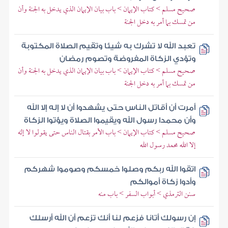
صحيح مسلم > كتاب الإيمان > باب بيان الإيمان الذي يدخل به الجنة وأن
من تمسك بما أمر به دخل الجنة
تعبد الله لا تشرك به شيئا وتقيم الصلاة المكتوبة
وتؤدي الزكاة المفروضة وتصوم رمضان
صحيح مسلم > كتاب الإيمان > باب بيان الإيمان الذي يدخل به الجنة وأن
من تمسك بما أمر به دخل الجنة
أمرت أن أقاتل الناس حتى يشهدوا أن لا إله إلا الله
وأن محمدا رسول الله ويقيموا الصلاة ويؤتوا الزكاة
صحيح مسلم > كتاب الإيمان > باب الأمر بقتال الناس حتى يقولوا لا إله
إلا الله محمد رسول الله
اتقوا الله ربكم وصلوا خمسكم وصوموا شهركم
وأدوا زكاة أموالكم
سنن الترمذي > أبواب السفر > باب منه
إن رسولك أتانا فزعم لنا أنك تزعم أن الله أرسلك