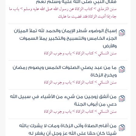
فقال النبي صلى الله عليه وسلم نعم
سنن الترمذي > كتاب الزكاة عن رسول الله صلى الله عليه وسلم > باب ما
جاء إذا أديت الزكاة فقد قضيت ما عليك
إسباغ الوضوء شطر الإيمان والحمد لله تملأ الميزان
الجزء الخامس والتسبيح والتكبير يملأ السموات
والأرض
سنن النسائي > كتاب الزكاة > باب وجوب الزكاة
ما من عبد يصلي الصلوات الخمس ويصوم رمضان
ويخرج الزكاة
سنن النسائي > كتاب الزكاة > باب وجوب الزكاة
من أنفق زوجين من شيء من الأشياء في سبيل الله
دعي من أبواب الجنة
سنن النسائي > كتاب الزكاة > باب وجوب الزكاة
من أقام الصلاة وآتى الزكاة ومات لا يشرك بالله
شيئا كان حقا على الله عز وجل أن يغفر له