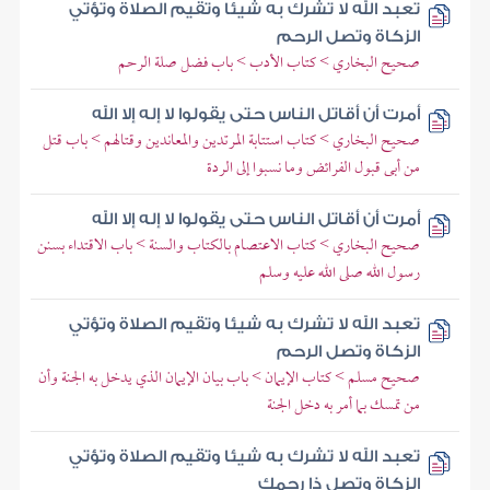
تعبد الله لا تشرك به شيئا وتقيم الصلاة وتؤتي
الزكاة وتصل الرحم
صحيح البخاري > كتاب الأدب > باب فضل صلة الرحم
أمرت أن أقاتل الناس حتى يقولوا لا إله إلا الله
صحيح البخاري > كتاب استتابة المرتدين والمعاندين وقتالهم > باب قتل
من أبى قبول الفرائض وما نسبوا إلى الردة
أمرت أن أقاتل الناس حتى يقولوا لا إله إلا الله
صحيح البخاري > كتاب الاعتصام بالكتاب والسنة > باب الاقتداء بسنن
رسول الله صلى الله عليه وسلم
تعبد الله لا تشرك به شيئا وتقيم الصلاة وتؤتي
الزكاة وتصل الرحم
صحيح مسلم > كتاب الإيمان > باب بيان الإيمان الذي يدخل به الجنة وأن
من تمسك بما أمر به دخل الجنة
تعبد الله لا تشرك به شيئا وتقيم الصلاة وتؤتي
الزكاة وتصل ذا رحمك