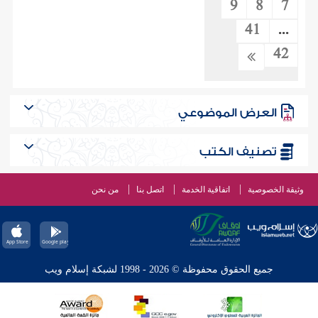
9
8
7
41
...
42
العرض الموضوعي
تصنيف الكتب
وثيقة الخصوصية
اتفاقية الخدمة
اتصل بنا
من نحن
جميع الحقوق محفوظة © 2026 - 1998 لشبكة إسلام ويب