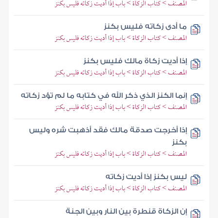
المصنف > كتاب الزكاة > باب إذا أديت زكاته فليس بكنز
ما أدى زكاته فليس بكنز
المصنف > كتاب الزكاة > باب إذا أديت زكاته فليس بكنز
إذا أديت زكاة مالك فليس بكنز
المصنف > كتاب الزكاة > باب إذا أديت زكاته فليس بكنز
إنما الكنز الذي ذكر الله في كتابه ما لم تؤد زكاته
المصنف > كتاب الزكاة > باب إذا أديت زكاته فليس بكنز
إذا أخرجت صدقة مالك فقد أذهبت شره وليس
بكنز
المصنف > كتاب الزكاة > باب إذا أديت زكاته فليس بكنز
ليس بكنز إذا أديت زكاته
المصنف > كتاب الزكاة > باب إذا أديت زكاته فليس بكنز
إن الزكاة قنطرة بين النار وبين الجنة