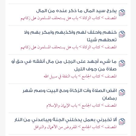
يخرج سيد المال ما ذكر عنده من المال
المصنف > كتاب الزكاة > باب هل يستحلف المسلمون على زكاتهم
خنهم واحلف لهم واكذبهم وامكر بهم ولا
تعطهم شيئا
المصنف > كتاب الزكاة > باب هل يستحلف المسلمون على زكاتهم
ما شيء أجهد على الرجل من مال أنفقه في حق أو
صلاة من جوف الليل
المصنف > كتاب الجامع > باب النفقة في سبيل الله
اقض الصلاة وآت الزكاة وحج البيت وصم شهر
رمضان
المصنف > كتاب الجامع > باب الإيمان والإسلام
ألا تخبرني بعمل يدخلني الجنة ويباعدني من النار
المصنف > كتاب الجامع > المفروض من الأعمال والنوافل