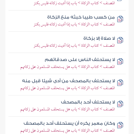
المصنف > كتاب الزكاة > باب إذا أديت زكاته فليس بكنز
من كسب طيبا خبثه منع الزكاة
المصنف > كتاب الزكاة > باب إذا أديت زكاته فليس بكنز
لا صلاة إلا بزكاة
المصنف > كتاب الزكاة > باب إذا أديت زكاته فليس بكنز
لا يستحلف الناس على صدقاتهم
المصنف > كتاب الزكاة > باب هل يستحلف المسلمون على زكاتهم
لا يستحلف بالمصحف من أدى شيئا قبل منه
المصنف > كتاب الزكاة > باب هل يستحلف المسلمون على زكاتهم
لا يستحلف أحد بالمصحف
المصنف > كتاب الزكاة > باب هل يستحلف المسلمون على زكاتهم
وكان معمر يكره أن يستحلف أحد بالمصحف
المصنف > كتاب الزكاة > باب هل يستحلف المسلمون على زكاتهم