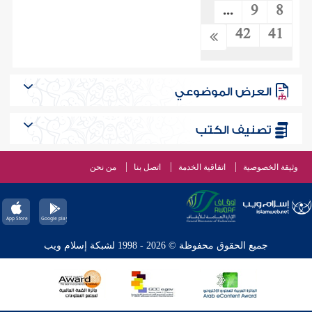
...
9
8
42
41
العرض الموضوعي
تصنيف الكتب
وثيقة الخصوصية
اتفاقية الخدمة
اتصل بنا
من نحن
جميع الحقوق محفوظة © 2026 - 1998 لشبكة إسلام ويب