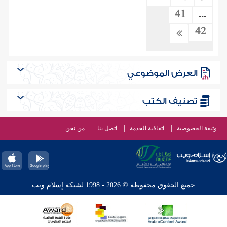
41
...
42
العرض الموضوعي
تصنيف الكتب
وثيقة الخصوصية
اتفاقية الخدمة
اتصل بنا
من نحن
جميع الحقوق محفوظة © 2026 - 1998 لشبكة إسلام ويب