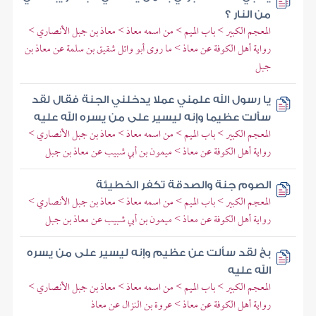
من النار ؟
المعجم الكبير > باب الميم > من اسمه معاذ > معاذ بن جبل الأنصاري >
رواية أهل الكوفة عن معاذ > ما روى أبو وائل شقيق بن سلمة عن معاذ بن
جبل
يا رسول الله علمني عملا يدخلني الجنة فقال لقد
سألت عظيما وإنه ليسير على من يسره الله عليه
المعجم الكبير > باب الميم > من اسمه معاذ > معاذ بن جبل الأنصاري >
رواية أهل الكوفة عن معاذ > ميمون بن أبي شبيب عن معاذ بن جبل
الصوم جنة والصدقة تكفر الخطيئة
المعجم الكبير > باب الميم > من اسمه معاذ > معاذ بن جبل الأنصاري >
رواية أهل الكوفة عن معاذ > ميمون بن أبي شبيب عن معاذ بن جبل
بخ لقد سألت عن عظيم وإنه ليسير على من يسره
الله عليه
المعجم الكبير > باب الميم > من اسمه معاذ > معاذ بن جبل الأنصاري >
رواية أهل الكوفة عن معاذ > عروة بن النزال عن معاذ