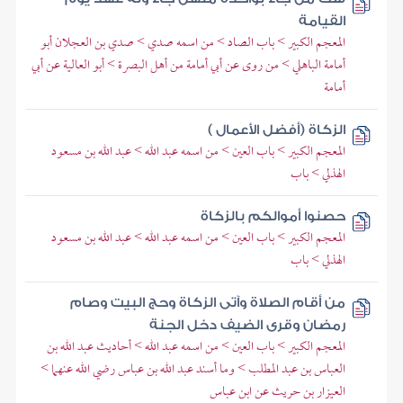
القيامة
المعجم الكبير > باب الصاد > من اسمه صدي > صدي بن العجلان أبو
أمامة الباهلي > من روى عن أبي أمامة من أهل البصرة > أبو العالية عن أبي
أمامة
الزكاة (أفضل الأعمال )
المعجم الكبير > باب العين > من اسمه عبد الله > عبد الله بن مسعود
الهذلي > باب
حصنوا أموالكم بالزكاة
المعجم الكبير > باب العين > من اسمه عبد الله > عبد الله بن مسعود
الهذلي > باب
من أقام الصلاة وآتى الزكاة وحج البيت وصام
رمضان وقرى الضيف دخل الجنة
المعجم الكبير > باب العين > من اسمه عبد الله > أحاديث عبد الله بن
العباس بن عبد المطلب > وما أسند عبد الله بن عباس رضي الله عنهما >
العيزار بن حريث عن ابن عباس