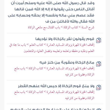
وقد قال رسول الله صلى الله عليه وسلم أمرت أن
أقاتل الناس حتى يقولوا لا إله إلا الله فمن قالها
فقد عصم مني ماله ونفسه إلا بحقه وحسابه على
الله فقال والله لأقاتلن من ف
شرح السنة > كتاب الزكاة > باب القتال مع مانعي الزكاة
قوم يقولون نقر بالزكاة ولا نؤديها
إتحاف الخيرة المهرة بزوائد المسانيد العشرة > كتاب العلم > باب ما جاء في
العلم وطلبه وحفظه وتعلمه وتعليمه وفضل العلماء والمتعلمين
مانع الزكاة وعقوبة من كنز فيه
إتحاف الخيرة المهرة بزوائد المسانيد العشرة > كتاب الزكاة > باب مانع
الزكاة وعقوبة من كنز فيه
ولا منع قوم الزكاة إلا حبس الله عنهم القطر
إتحاف الخيرة المهرة بزوائد المسانيد العشرة > كتاب الزكاة > باب مانع
الزكاة وعقوبة من كنز فيه
لا يكون الدينار على الدينار ولا الدرهم على الدرهم