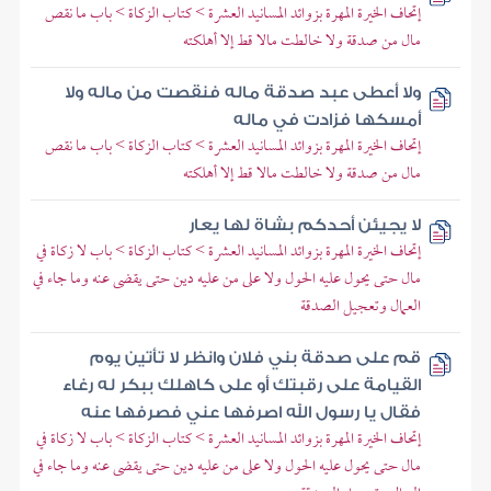
إتحاف الخيرة المهرة بزوائد المسانيد العشرة > كتاب الزكاة > باب ما نقص
مال من صدقة ولا خالطت مالا قط إلا أهلكته
ولا أعطى عبد صدقة ماله فنقصت من ماله ولا
أمسكها فزادت في ماله
إتحاف الخيرة المهرة بزوائد المسانيد العشرة > كتاب الزكاة > باب ما نقص
مال من صدقة ولا خالطت مالا قط إلا أهلكته
لا يجيئن أحدكم بشاة لها يعار
إتحاف الخيرة المهرة بزوائد المسانيد العشرة > كتاب الزكاة > باب لا زكاة في
مال حتى يحول عليه الحول ولا على من عليه دين حتى يقضى عنه وما جاء في
العمال وتعجيل الصدقة
قم على صدقة بني فلان وانظر لا تأتين يوم
القيامة على رقبتك أو على كاهلك ببكر له رغاء
فقال يا رسول الله اصرفها عني فصرفها عنه
إتحاف الخيرة المهرة بزوائد المسانيد العشرة > كتاب الزكاة > باب لا زكاة في
مال حتى يحول عليه الحول ولا على من عليه دين حتى يقضى عنه وما جاء في