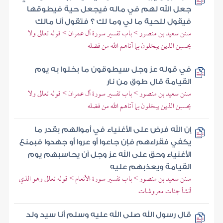
جعل الله لهم في ماله فيجعل حية فيطوقها
فيقول للحية ما لي وما لك ؟ فتقول أنا مالك
سنن سعيد بن منصور > باب تفسير سورة آل عمران > قوله تعالى ولا
يحسبن الذين يبخلون بما آتاهم الله من فضله
في قوله عز وجل سيطوقون ما بخلوا به يوم
القيامة قال طوق من نار
سنن سعيد بن منصور > باب تفسير سورة آل عمران > قوله تعالى ولا
يحسبن الذين يبخلون بما آتاهم الله من فضله
إن الله فرض على الأغنياء في أموالهم بقدر ما
يكفي فقراءهم فإن جاعوا أو عروا أو جهدوا فبمنع
الأغنياء وحق على الله عز وجل أن يحاسبهم يوم
القيامة ويعذبهم عليه
سنن سعيد بن منصور > باب تفسير سورة الأنعام > قوله تعالى وهو الذي
أنشأ جنات معروشات
قال رسول الله صلى الله عليه وسلم أنا سيد ولد