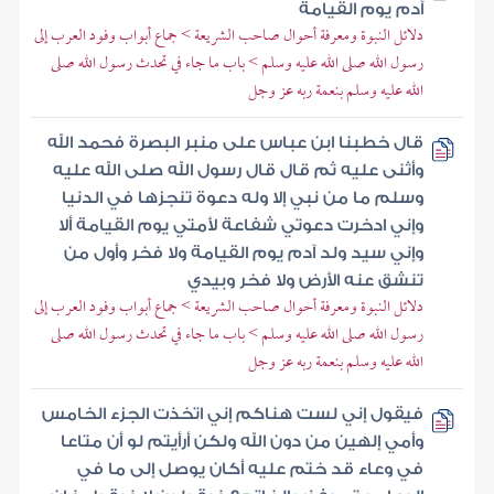
آدم يوم القيامة
دلائل النبوة ومعرفة أحوال صاحب الشريعة > جماع أبواب وفود العرب إلى
رسول الله صلى الله عليه وسلم > باب ما جاء في تحدث رسول الله صلى
الله عليه وسلم بنعمة ربه عز وجل
قال خطبنا ابن عباس على منبر البصرة فحمد الله
وأثنى عليه ثم قال قال رسول الله صلى الله عليه
وسلم ما من نبي إلا وله دعوة تنجزها في الدنيا
وإني ادخرت دعوتي شفاعة لأمتي يوم القيامة ألا
وإني سيد ولد آدم يوم القيامة ولا فخر وأول من
تنشق عنه الأرض ولا فخر وبيدي
دلائل النبوة ومعرفة أحوال صاحب الشريعة > جماع أبواب وفود العرب إلى
رسول الله صلى الله عليه وسلم > باب ما جاء في تحدث رسول الله صلى
الله عليه وسلم بنعمة ربه عز وجل
فيقول إني لست هناكم إني اتخذت الجزء الخامس
وأمي إلهين من دون الله ولكن أرأيتم لو أن متاعا
في وعاء قد ختم عليه أكان يوصل إلى ما في