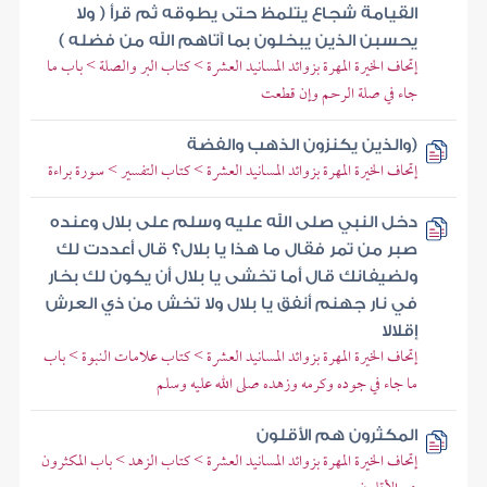
القيامة شجاع يتلمظ حتى يطوقه ثم قرأ ( ولا
يحسبن الذين يبخلون بما آتاهم الله من فضله )
إتحاف الخيرة المهرة بزوائد المسانيد العشرة > كتاب البر والصلة > باب ما
جاء في صلة الرحم وإن قطعت
(والذين يكنزون الذهب والفضة
إتحاف الخيرة المهرة بزوائد المسانيد العشرة > كتاب التفسير > سورة براءة
دخل النبي صلى الله عليه وسلم على بلال وعنده
صبر من تمر فقال ما هذا يا بلال؟ قال أعددت لك
ولضيفانك قال أما تخشى يا بلال أن يكون لك بخار
في نار جهنم أنفق يا بلال ولا تخش من ذي العرش
إقلالا
إتحاف الخيرة المهرة بزوائد المسانيد العشرة > كتاب علامات النبوة > باب
ما جاء في جوده وكرمه وزهده صلى الله عليه وسلم
المكثرون هم الأقلون
إتحاف الخيرة المهرة بزوائد المسانيد العشرة > كتاب الزهد > باب المكثرون