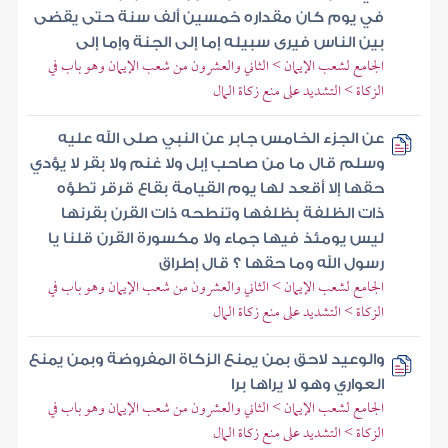
في يوم كان مقداره خمسين ألف سنة حتى يقضى
بين الناس فيرى سبيله إما إلى الجنة وإما إلى
الجامع لشعب الإيمان > الثاني والعشرون من شعب الإيمان وهو باب في
الزكاة > التشديد على منع زكاة المال
عن الجزء الخامس جابر عن النبي صلى الله عليه
وسلم قال ما من صاحب إبل ولا غنم ولا بقر لا يؤدي
حقها إلا أقعد لها يوم القيامة بقاع قرقر تطؤه
ذات الظلفة بظلفها وتنطحه ذات القرن بقرنها
ليس يومئذ فيها جماء ولا مكسورة القرن قلنا يا
رسول الله وما حقها ؟ قال إطراق
الجامع لشعب الإيمان > الثاني والعشرون من شعب الإيمان وهو باب في
الزكاة > التشديد على منع زكاة المال
والوعيد لاحق بمن يمنع الزكاة المفروضة وبمن يمنع
العواري وهو لا يراها برا
الجامع لشعب الإيمان > الثاني والعشرون من شعب الإيمان وهو باب في
الزكاة > التشديد على منع زكاة المال