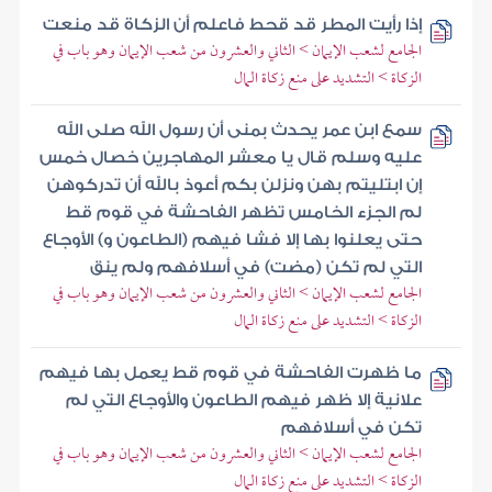
إذا رأيت المطر قد قحط فاعلم أن الزكاة قد منعت
الجامع لشعب الإيمان > الثاني والعشرون من شعب الإيمان وهو باب في
الزكاة > التشديد على منع زكاة المال
سمع ابن عمر يحدث بمنى أن رسول الله صلى الله
عليه وسلم قال يا معشر المهاجرين خصال خمس
إن ابتليتم بهن ونزلن بكم أعوذ بالله أن تدركوهن
لم الجزء الخامس تظهر الفاحشة في قوم قط
حتى يعلنوا بها إلا فشا فيهم (الطاعون و) الأوجاع
التي لم تكن (مضت) في أسلافهم ولم ينق
الجامع لشعب الإيمان > الثاني والعشرون من شعب الإيمان وهو باب في
الزكاة > التشديد على منع زكاة المال
ما ظهرت الفاحشة في قوم قط يعمل بها فيهم
علانية إلا ظهر فيهم الطاعون والأوجاع التي لم
تكن في أسلافهم
الجامع لشعب الإيمان > الثاني والعشرون من شعب الإيمان وهو باب في
الزكاة > التشديد على منع زكاة المال