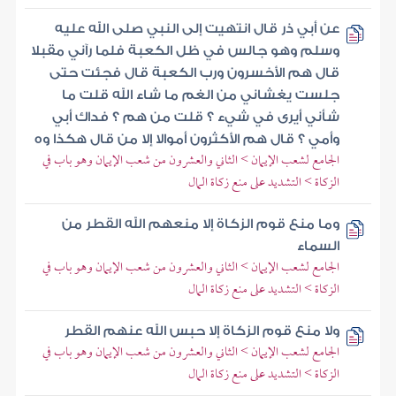
عن أبي ذر قال انتهيت إلى النبي صلى الله عليه
وسلم وهو جالس في ظل الكعبة فلما رآني مقبلا
قال هم الأخسرون ورب الكعبة قال فجئت حتى
جلست يغشاني من الغم ما شاء الله قلت ما
شأني أيرى في شيء ؟ قلت من هم ؟ فداك أبي
وأمي ؟ قال هم الأكثرون أموالا إلا من قال هكذا وه
الجامع لشعب الإيمان > الثاني والعشرون من شعب الإيمان وهو باب في
الزكاة > التشديد على منع زكاة المال
وما منع قوم الزكاة إلا منعهم الله القطر من
السماء
الجامع لشعب الإيمان > الثاني والعشرون من شعب الإيمان وهو باب في
الزكاة > التشديد على منع زكاة المال
ولا منع قوم الزكاة إلا حبس الله عنهم القطر
الجامع لشعب الإيمان > الثاني والعشرون من شعب الإيمان وهو باب في
الزكاة > التشديد على منع زكاة المال