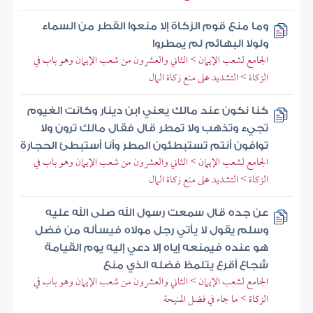
وما منع قوم الزكاة إلا منعوا القطر من السماء
ولولا البهائم لم يمطروا
الجامع لشعب الإيمان > الثاني والعشرون من شعب الإيمان وهو باب في
الزكاة > التشديد على منع زكاة المال
كنا نكون عند مالك يعني ابن دينار وكانت الغيوم
تجيء وتذهب ولا تمطر قال فقال مالك ترون ولا
توافون أنتم تستبطئون المطر وأنا أستبطئ الحجارة
الجامع لشعب الإيمان > الثاني والعشرون من شعب الإيمان وهو باب في
الزكاة > التشديد على منع زكاة المال
عن جده قال سمعت رسول الله صلى الله عليه
وسلم يقول لا يأتي رجل مولاه فيسأله من فضل
هو عنده فيمنعه إياه إلا دعي إليه يوم القيامة
شجاع أقرع يتلمظ فضله الذي منع
الجامع لشعب الإيمان > الثاني والعشرون من شعب الإيمان وهو باب في
الزكاة > ما جاء في فضل المنيحة