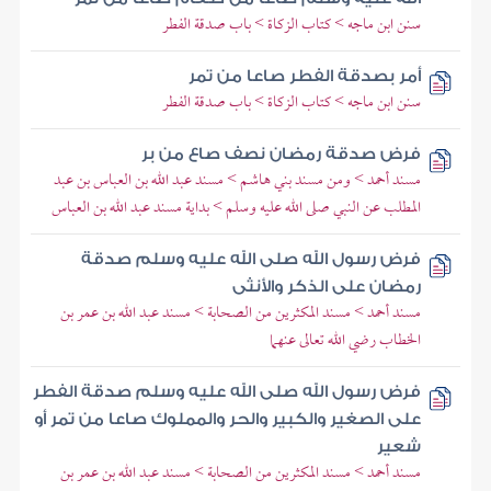
سنن ابن ماجه > كتاب الزكاة > باب صدقة الفطر
أمر بصدقة الفطر صاعا من تمر
سنن ابن ماجه > كتاب الزكاة > باب صدقة الفطر
فرض صدقة رمضان نصف صاع من بر
مسند أحمد > ومن مسند بني هاشم > مسند عبد الله بن العباس بن عبد
المطلب عن النبي صلى الله عليه وسلم > بداية مسند عبد الله بن العباس
فرض رسول الله صلى الله عليه وسلم صدقة
رمضان على الذكر والأنثى
مسند أحمد > مسند المكثرين من الصحابة > مسند عبد الله بن عمر بن
الخطاب رضي الله تعالى عنهما
فرض رسول الله صلى الله عليه وسلم صدقة الفطر
على الصغير والكبير والحر والمملوك صاعا من تمر أو
شعير
مسند أحمد > مسند المكثرين من الصحابة > مسند عبد الله بن عمر بن