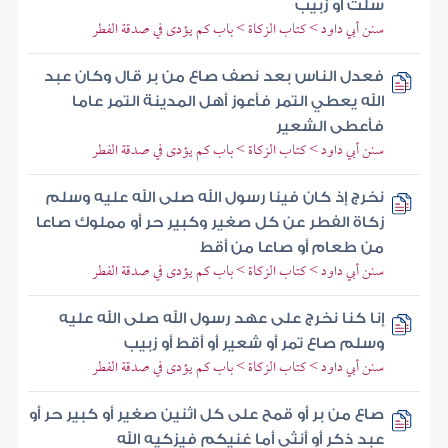
سلت أو زبيب
سنن أبي داود > كتاب الزكاة > باب كم يؤدى في صدقة الفطر
فعدل الناس بعد نصف صاع من بر قال وكان عبد
الله يعطي التمر فأعوز أهل المدينة التمر عاما
فأعطى الشعير
سنن أبي داود > كتاب الزكاة > باب كم يؤدى في صدقة الفطر
نخرج إذ كان فينا رسول الله صلى الله عليه وسلم
زكاة الفطر عن كل صغير وكبير حر أو مملوك صاعا
من طعام أو صاعا من أقط
سنن أبي داود > كتاب الزكاة > باب كم يؤدى في صدقة الفطر
إنا كنا نخرج على عهد رسول الله صلى الله عليه
وسلم صاع تمر أو شعير أو أقط أو زبيب
سنن أبي داود > كتاب الزكاة > باب كم يؤدى في صدقة الفطر
صاع من بر أو قمح على كل اثنين صغير أو كبير حر أو
عبد ذكر أو أنثى أما غنيكم فيزكيه الله