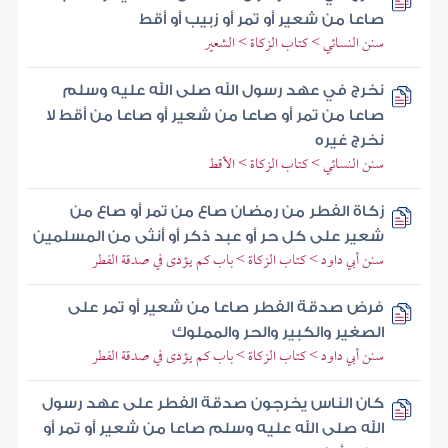
صاعا من شعير أو تمر أو زبيب أو أقط
سنن النسائي > كتاب الزكاة > الشعير
نخرج في عهد رسول الله صلى الله عليه وسلم
صاعا من تمر أو صاعا من شعير أو صاعا من أقط لا
نخرج غيره
سنن النسائي > كتاب الزكاة > الأقط
زكاة الفطر من رمضان صاع من تمر أو صاع من
شعير على كل حر أو عبد ذكر أو أنثى من المسلمين
سنن أبي داود > كتاب الزكاة > باب كم يؤدى في صدقة الفطر
فرض صدقة الفطر صاعا من شعير أو تمر على
الصغير والكبير والحر والمملوك
سنن أبي داود > كتاب الزكاة > باب كم يؤدى في صدقة الفطر
كان الناس يخرجون صدقة الفطر على عهد رسول
الله صلى الله عليه وسلم صاعا من شعير أو تمر أو