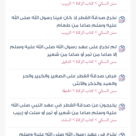
سنن النسائي > كتاب الزكاة > الزبيب
نخرج صدقة الفطر إذ كان فينا رسول الله صلى الله
عليه وسلم صاعا من طعام
سنن النسائي > كتاب الزكاة > الزبيب
لم نخرج على عهد رسول الله صلى الله عليه وسلم
إلا صاعا من تمر أو صاعا من شعير
سنن النسائي > كتاب الزكاة > الدقيق
فرض صدقة الفطر على الصغير والكبير والحر
والعبد والذكر والأنثى
سنن النسائي > كتاب الزكاة > الحنطة
يخرجون عن صدقة الفطر في عهد النبي صلى الله
عليه وسلم صاعا من شعير أو تمر أو سلت أو زبيب
سنن النسائي > كتاب الزكاة > السلت
نخرج في عهد رسول الله صلى الله عليه وسلم