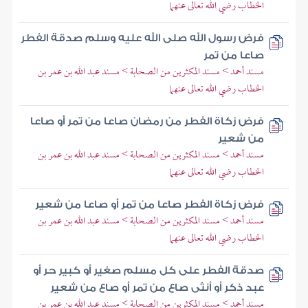
الخطاب رضي الله تعالى عنهما
فرض رسول الله صلى الله عليه وسلم صدقة الفطر
صاعا من تمر
مسند أحمد > مسند المكثرين من الصحابة > مسند عبد الله بن عمر بن
الخطاب رضي الله تعالى عنهما
فرض زكاة الفطر من رمضان صاعا من تمر أو صاعا
من شعير
مسند أحمد > مسند المكثرين من الصحابة > مسند عبد الله بن عمر بن
الخطاب رضي الله تعالى عنهما
فرض زكاة الفطر صاعا من تمر أو صاعا من شعير
مسند أحمد > مسند المكثرين من الصحابة > مسند عبد الله بن عمر بن
الخطاب رضي الله تعالى عنهما
صدقة الفطر على كل مسلم صغير أو كبير حر أو
عبد ذكر أو أنثى صاع من تمر أو صاع من شعير
مسند أحمد > مسند المكثرين من الصحابة > مسند عبد الله بن عمر بن