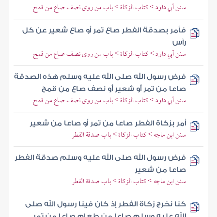
سنن أبي داود > كتاب الزكاة > باب من روى نصف صاع من قمح
فأمر بصدقة الفطر صاع تمر أو صاع شعير عن كل
رأس
سنن أبي داود > كتاب الزكاة > باب من روى نصف صاع من قمح
فرض رسول الله صلى الله عليه وسلم هذه الصدقة
صاعا من تمر أو شعير أو نصف صاع من قمح
سنن أبي داود > كتاب الزكاة > باب من روى نصف صاع من قمح
أمر بزكاة الفطر صاعا من تمر أو صاعا من شعير
سنن ابن ماجه > كتاب الزكاة > باب صدقة الفطر
فرض رسول الله صلى الله عليه وسلم صدقة الفطر
صاعا من شعير
سنن ابن ماجه > كتاب الزكاة > باب صدقة الفطر
كنا نخرج زكاة الفطر إذ كان فينا رسول الله صلى
الله عليه وسلم صاعا من طعام صاعا من تمر