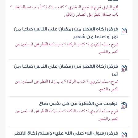
فتح الباري شرح صحيح البخاري > كتاب الزكاة > أبواب صدقة الفطر >
باب صدقة الفطر على الصغير والكبير
فرض زكاة الفطر من رمضان على الناس صاعا من
تمر أو صاعا من شعير
شرح مسلم للنووي > كتاب الزكاة > باب زكاة الفطر على المسلمين من
التمر والشعير
فرض زكاة الفطر من رمضان على الناس صاعا من
تمر
شرح مسلم للنووي > كتاب الزكاة > باب زكاة الفطر على المسلمين من
التمر والشعير
الواجب في الفطرة عن كل نفس صاع
شرح مسلم للنووي > كتاب الزكاة > باب زكاة الفطر على المسلمين من
التمر والشعير
فرض رسول الله صلى الله عليه وسلم زكاة الفطر