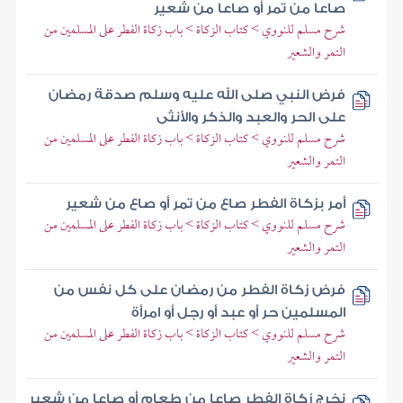
صاعا من تمر أو صاعا من شعير
شرح مسلم للنووي > كتاب الزكاة > باب زكاة الفطر على المسلمين من
التمر والشعير
فرض النبي صلى الله عليه وسلم صدقة رمضان
على الحر والعبد والذكر والأنثى
شرح مسلم للنووي > كتاب الزكاة > باب زكاة الفطر على المسلمين من
التمر والشعير
أمر بزكاة الفطر صاع من تمر أو صاع من شعير
شرح مسلم للنووي > كتاب الزكاة > باب زكاة الفطر على المسلمين من
التمر والشعير
فرض زكاة الفطر من رمضان على كل نفس من
المسلمين حر أو عبد أو رجل أو امرأة
شرح مسلم للنووي > كتاب الزكاة > باب زكاة الفطر على المسلمين من
التمر والشعير
نخرج زكاة الفطر صاعا من طعام أو صاعا من شعير