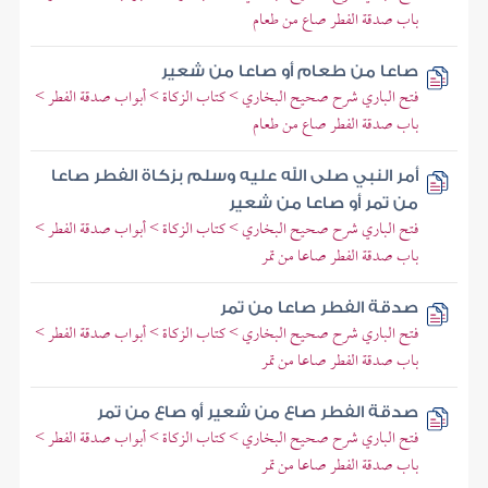
باب صدقة الفطر صاع من طعام
صاعا من طعام أو صاعا من شعير
فتح الباري شرح صحيح البخاري > كتاب الزكاة > أبواب صدقة الفطر >
باب صدقة الفطر صاع من طعام
أمر النبي صلى الله عليه وسلم بزكاة الفطر صاعا
من تمر أو صاعا من شعير
فتح الباري شرح صحيح البخاري > كتاب الزكاة > أبواب صدقة الفطر >
باب صدقة الفطر صاعا من تمر
صدقة الفطر صاعا من تمر
فتح الباري شرح صحيح البخاري > كتاب الزكاة > أبواب صدقة الفطر >
باب صدقة الفطر صاعا من تمر
صدقة الفطر صاع من شعير أو صاع من تمر
فتح الباري شرح صحيح البخاري > كتاب الزكاة > أبواب صدقة الفطر >
باب صدقة الفطر صاعا من تمر