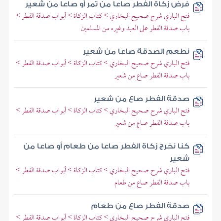
فرض زكاة الفطر صاعا من تمر أو صاعا من شعير
فتح الباري شرح صحيح البخاري > كتاب الزكاة > أبواب صدقة الفطر >
باب صدقة الفطر على العبد وغيره من المسلمين
نطعم الصدقة صاعا من شعير
فتح الباري شرح صحيح البخاري > كتاب الزكاة > أبواب صدقة الفطر >
باب صدقة الفطر صاع من شعير
صدقة الفطر صاع من شعير
فتح الباري شرح صحيح البخاري > كتاب الزكاة > أبواب صدقة الفطر >
باب صدقة الفطر صاع من شعير
كنا نخرج زكاة الفطر صاعا من طعام أو صاعا من
شعير
فتح الباري شرح صحيح البخاري > كتاب الزكاة > أبواب صدقة الفطر >
باب صدقة الفطر صاع من طعام
صدقة الفطر صاع من طعام
فتح الباري شرح صحيح البخاري > كتاب الزكاة > أبواب صدقة الفطر >