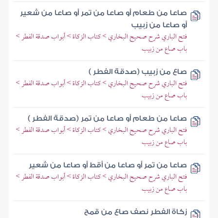
صاعا من طعام أو صاعا من تمر أو صاعا من شعير
أو صاعا من زبيب
فتح الباري شرح صحيح البخاري > كتاب الزكاة > أبواب صدقة الفطر >
باب صاع من زبيب
صاع من زبيب (صدقة الفطر )
فتح الباري شرح صحيح البخاري > كتاب الزكاة > أبواب صدقة الفطر >
باب صاع من زبيب
صاعا من طعام أو صاعا من تمر (صدقة الفطر )
فتح الباري شرح صحيح البخاري > كتاب الزكاة > أبواب صدقة الفطر >
باب صاع من زبيب
صاعا من تمر أو صاعا من أقط أو صاعا من شعير
فتح الباري شرح صحيح البخاري > كتاب الزكاة > أبواب صدقة الفطر >
باب صاع من زبيب
زكاة الفطر نصف صاع من قمح