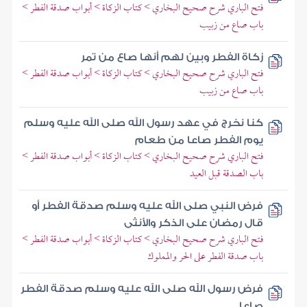
فتح الباري شرح صحيح البخاري > كتاب الزكاة > أبواب صدقة الفطر >
باب صاع من زبيب
زكاة الفطر وبين لهم أنها صاع من تمر
فتح الباري شرح صحيح البخاري > كتاب الزكاة > أبواب صدقة الفطر >
باب صاع من زبيب
كنا نخرج في عهد رسول الله صلى الله عليه وسلم
يوم الفطر صاعا من طعام
فتح الباري شرح صحيح البخاري > كتاب الزكاة > أبواب صدقة الفطر >
باب الصدقة قبل العيد
فرض النبي صلى الله عليه وسلم صدقة الفطر أو
قال رمضان على الذكر والأنثى
فتح الباري شرح صحيح البخاري > كتاب الزكاة > أبواب صدقة الفطر >
باب صدقة الفطر على الحر والمملوك
فرض رسول الله صلى الله عليه وسلم صدقة الفطر
صاعا