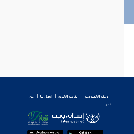
وثيقة الخصوصية
اتفاقية الخدمة
اتصل بنا
من
نحن