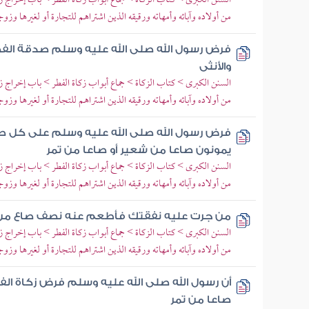
السنن الكبرى > كتاب الزكاة > جماع أبواب زكاة الفطر > باب إخراج زك
من أولاده وآبائه وأمهاته ورقيقه الذين اشتراهم للتجارة أو لغيرها وزوج
فرض رسول الله صلى الله عليه وسلم صدقة الفطر
والأنثى
السنن الكبرى > كتاب الزكاة > جماع أبواب زكاة الفطر > باب إخراج زك
من أولاده وآبائه وأمهاته ورقيقه الذين اشتراهم للتجارة أو لغيرها وزوج
فرض رسول الله صلى الله عليه وسلم على كل صغي
يمونون صاعا من شعير أو صاعا من تمر
السنن الكبرى > كتاب الزكاة > جماع أبواب زكاة الفطر > باب إخراج زك
من أولاده وآبائه وأمهاته ورقيقه الذين اشتراهم للتجارة أو لغيرها وزوج
من جرت عليه نفقتك فأطعم عنه نصف صاع من بر
السنن الكبرى > كتاب الزكاة > جماع أبواب زكاة الفطر > باب إخراج زك
من أولاده وآبائه وأمهاته ورقيقه الذين اشتراهم للتجارة أو لغيرها وزوج
أن رسول الله صلى الله عليه وسلم فرض زكاة ال
صاعا من تمر