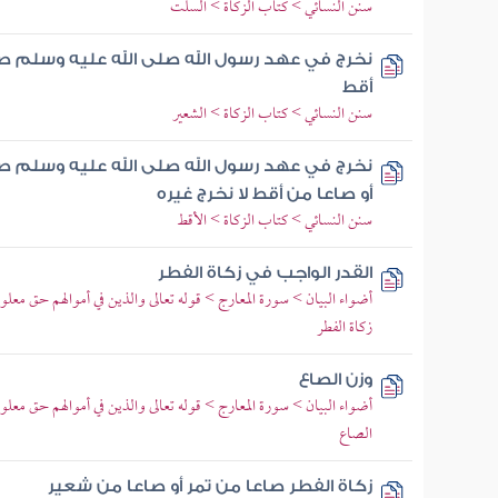
سنن النسائي > كتاب الزكاة > السلت
نخرج في عهد رسول الله صلى الله عليه وسلم صاعا
أقط
سنن النسائي > كتاب الزكاة > الشعير
نخرج في عهد رسول الله صلى الله عليه وسلم صا
أو صاعا من أقط لا نخرج غيره
سنن النسائي > كتاب الزكاة > الأقط
القدر الواجب في زكاة الفطر
أضواء البيان > سورة المعارج > قوله تعالى والذين في أموالهم حق معلو
زكاة الفطر
وزن الصاع
أضواء البيان > سورة المعارج > قوله تعالى والذين في أموالهم حق معلوم
الصاع
زكاة الفطر صاعا من تمر أو صاعا من شعير