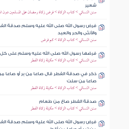
شعير
سنن النسائي > كتاب الزكاة > فرض زكاة رمضان على المسلمين دون ال
فرض رسول الله صلى الله عليه وسلم صدقة الفطر
والأنثى والحر والعبد
سنن النسائي > كتاب الزكاة > كم فرض
فرضها رسول الله صلى الله عليه وسلم على كل 
سنن النسائي > كتاب الزكاة > مكيلة زكاة الفطر
ذكر في صدقة الفطر قال صاعا من بر أو صاعا من 
صاعا من سلت
سنن النسائي > كتاب الزكاة > مكيلة زكاة الفطر
صدقة الفطر صاع من طعام
سنن النسائي > كتاب الزكاة > مكيلة زكاة الفطر
فرض رسول الله صلى الله عليه وسلم صدقة الفط