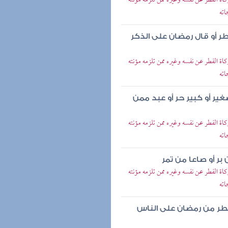
اة الفطر عن نفسه وغيره ممن تلزمه مؤنته
اته
 أو قال رمضان على الذكر
اة الفطر عن نفسه وغيره ممن تلزمه مؤنته
اته
ر أو كبير حر أو عبد ممن
اة الفطر عن نفسه وغيره ممن تلزمه مؤنته
اته
 أو صاعا من تمر
اة الفطر عن نفسه وغيره ممن تلزمه مؤنته
اته
فطر من رمضان على الناس