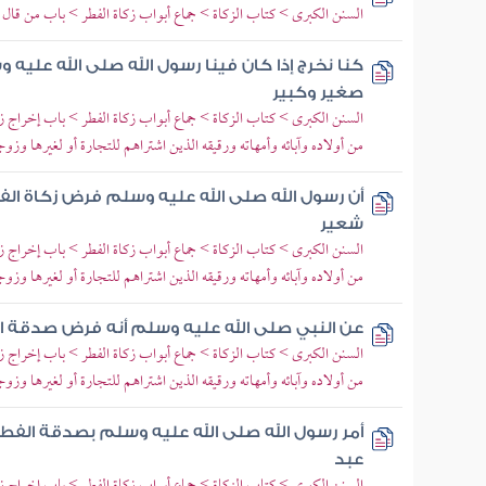
السنن الكبرى > كتاب الزكاة > جماع أبواب زكاة الفطر > باب من قال 
كنا نخرج إذا كان فينا رسول الله صلى الله عليه
صغير وكبير
السنن الكبرى > كتاب الزكاة > جماع أبواب زكاة الفطر > باب إخراج زك
من أولاده وآبائه وأمهاته ورقيقه الذين اشتراهم للتجارة أو لغيرها وزوج
أن رسول الله صلى الله عليه وسلم فرض زكاة الف
شعير
السنن الكبرى > كتاب الزكاة > جماع أبواب زكاة الفطر > باب إخراج زك
من أولاده وآبائه وأمهاته ورقيقه الذين اشتراهم للتجارة أو لغيرها وزوج
عن النبي صلى الله عليه وسلم أنه فرض صدقة ال
السنن الكبرى > كتاب الزكاة > جماع أبواب زكاة الفطر > باب إخراج زك
من أولاده وآبائه وأمهاته ورقيقه الذين اشتراهم للتجارة أو لغيرها وزوج
أمر رسول الله صلى الله عليه وسلم بصدقة الفط
عبد