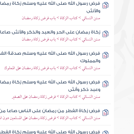
فرض رسول الله صلى الله عليه وسلم زكاة رمضان 
والأنثى
سنن النسائي > كتاب الزكاة > باب فرض زكاة رمضان
زكاة رمضان على الحر والعبد والذكر والأنثى صاعا
سنن النسائي > كتاب الزكاة > باب فرض زكاة رمضان
فرض رسول الله صلى الله عليه وسلم صدقة الفطر 
والمملوك
سنن النسائي > كتاب الزكاة > باب فرض زكاة رمضان على المملوك
فرض رسول الله صلى الله عليه وسلم زكاة رمضا
وعبد ذكر وأنثى
سنن النسائي > كتاب الزكاة > فرض زكاة رمضان على الصغير
فرض زكاة الفطر من رمضان على الناس صاعا من 
سنن النسائي > كتاب الزكاة > فرض زكاة رمضان على المسلمين دون ال
فرض رسول الله صلى الله عليه وسلم زكاة الفطر 