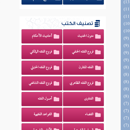
تصنيف الكتب
متون الحديث
أحاديث الأحكام
فروع الفقه الحنفي
فروع الفقه المالكي
الفقه المقارن
فروع الفقه الحنبلي
فروع الفقه الظاهري
فروع الفقه الشافعي
الفتاوى
أصول الفقه
القضاء
القواعد الفقهية