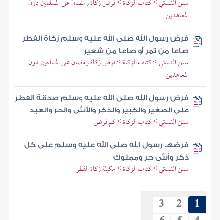
سنن النسائي > كتاب الزكاة > فرض زكاة رمضان على المسلمين دون
المعاهدين
فرض رسول الله صلى الله عليه وسلم زكاة الفطر
صاعا من تمر أو صاعا من شعير
سنن النسائي > كتاب الزكاة > فرض زكاة رمضان على المسلمين دون
المعاهدين
فرض رسول الله صلى الله عليه وسلم صدقة الفطر
على الصغير والكبير والذكر والأنثى والحر والعبد
سنن النسائي > كتاب الزكاة > كم فرض
فرضها رسول الله صلى الله عليه وسلم على كل
ذكر وأنثى حر ومملوك
سنن النسائي > كتاب الزكاة > مكيلة زكاة الفطر
3
2
1