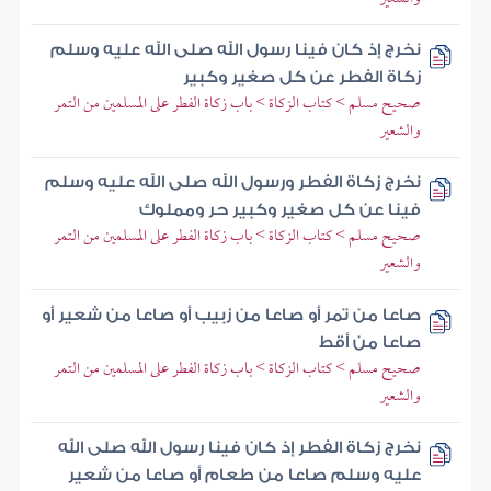
نخرج إذ كان فينا رسول الله صلى الله عليه وسلم
زكاة الفطر عن كل صغير وكبير
صحيح مسلم > كتاب الزكاة > باب زكاة الفطر على المسلمين من التمر
والشعير
نخرج زكاة الفطر ورسول الله صلى الله عليه وسلم
فينا عن كل صغير وكبير حر ومملوك
صحيح مسلم > كتاب الزكاة > باب زكاة الفطر على المسلمين من التمر
والشعير
صاعا من تمر أو صاعا من زبيب أو صاعا من شعير أو
صاعا من أقط
صحيح مسلم > كتاب الزكاة > باب زكاة الفطر على المسلمين من التمر
والشعير
نخرج زكاة الفطر إذ كان فينا رسول الله صلى الله
عليه وسلم صاعا من طعام أو صاعا من شعير