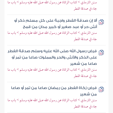
سنن الترمذي > كتاب الزكاة عن رسول الله صلى الله عليه وسلم > باب ما
جاء في صدقة الفطر
ألا إن صدقة الفطر واجبة على كل مسلم ذكر أو
أنثى حر أو عبد صغير أو كبير مدان من قمح
سنن الترمذي > كتاب الزكاة عن رسول الله صلى الله عليه وسلم > باب ما
جاء في صدقة الفطر
فرض رسول الله صلى الله عليه وسلم صدقة الفطر
على الذكر والأنثى والحر والمملوك صاعا من تمر أو
صاعا من شعير
سنن الترمذي > كتاب الزكاة عن رسول الله صلى الله عليه وسلم > باب ما
جاء في صدقة الفطر
فرض زكاة الفطر من رمضان صاعا من تمر أو صاعا
من شعير
سنن الترمذي > كتاب الزكاة عن رسول الله صلى الله عليه وسلم > باب ما
جاء في صدقة الفطر