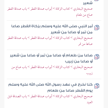
شعير
صحيح البخاري > كتاب الزكاة > أبواب صدقة الفطر > باب صدقة الفطر
صاع من طعام
أمر النبي صلى الله عليه وسلم بزكاة الفطر صاعا
من تمر أو صاعا من شعير
صحيح البخاري > كتاب الزكاة > أبواب صدقة الفطر > باب صدقة الفطر
صاعا من تمر
صاعا من طعام أو صاعا من تمر أو صاعا من شعير
أو صاعا من زبيب
صحيح البخاري > كتاب الزكاة > أبواب صدقة الفطر > باب صاع من
زبيب
كنا نخرج في عهد رسول الله صلى الله عليه وسلم
يوم الفطر صاعا من طعام
صحيح البخاري > كتاب الزكاة > أبواب صدقة الفطر > باب الصدقة قبل
العيد