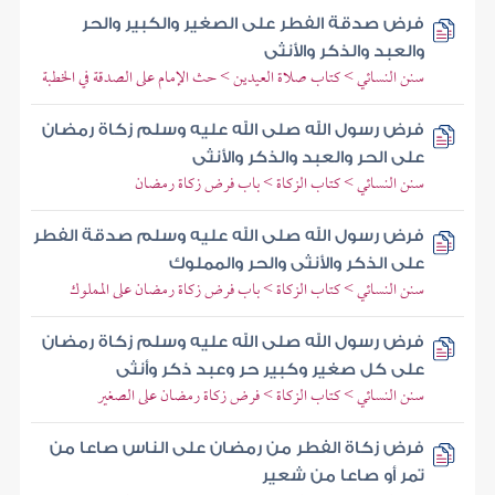
فرض صدقة الفطر على الصغير والكبير والحر
والعبد والذكر والأنثى
سنن النسائي > كتاب صلاة العيدين > حث الإمام على الصدقة في الخطبة
فرض رسول الله صلى الله عليه وسلم زكاة رمضان
على الحر والعبد والذكر والأنثى
سنن النسائي > كتاب الزكاة > باب فرض زكاة رمضان
فرض رسول الله صلى الله عليه وسلم صدقة الفطر
على الذكر والأنثى والحر والمملوك
سنن النسائي > كتاب الزكاة > باب فرض زكاة رمضان على المملوك
فرض رسول الله صلى الله عليه وسلم زكاة رمضان
على كل صغير وكبير حر وعبد ذكر وأنثى
سنن النسائي > كتاب الزكاة > فرض زكاة رمضان على الصغير
فرض زكاة الفطر من رمضان على الناس صاعا من
تمر أو صاعا من شعير