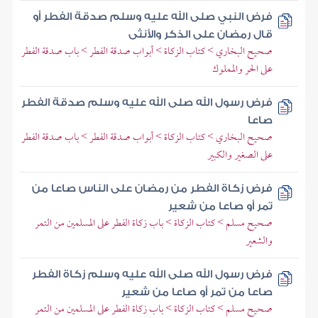
فرض النبي صلى الله عليه وسلم صدقة الفطر أو
قال رمضان على الذكر والأنثى
صحيح البخاري > كتاب الزكاة > أبواب صدقة الفطر > باب صدقة الفطر
على الحر والمملوك
فرض رسول الله صلى الله عليه وسلم صدقة الفطر
صاعا
صحيح البخاري > كتاب الزكاة > أبواب صدقة الفطر > باب صدقة الفطر
على الصغير والكبير
فرض زكاة الفطر من رمضان على الناس صاعا من
تمر أو صاعا من شعير
صحيح مسلم > كتاب الزكاة > باب زكاة الفطر على المسلمين من التمر
والشعير
فرض رسول الله صلى الله عليه وسلم زكاة الفطر
صاعا من تمر أو صاعا من شعير
صحيح مسلم > كتاب الزكاة > باب زكاة الفطر على المسلمين من التمر