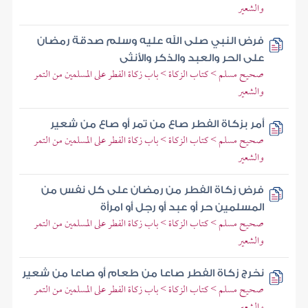
والشعير
فرض النبي صلى الله عليه وسلم صدقة رمضان
على الحر والعبد والذكر والأنثى
صحيح مسلم > كتاب الزكاة > باب زكاة الفطر على المسلمين من التمر
والشعير
أمر بزكاة الفطر صاع من تمر أو صاع من شعير
صحيح مسلم > كتاب الزكاة > باب زكاة الفطر على المسلمين من التمر
والشعير
فرض زكاة الفطر من رمضان على كل نفس من
المسلمين حر أو عبد أو رجل أو امرأة
صحيح مسلم > كتاب الزكاة > باب زكاة الفطر على المسلمين من التمر
والشعير
نخرج زكاة الفطر صاعا من طعام أو صاعا من شعير
صحيح مسلم > كتاب الزكاة > باب زكاة الفطر على المسلمين من التمر
والشعير