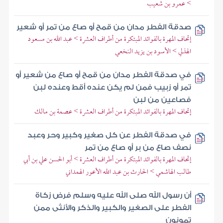
> عمرو بن شعيب
صدقة الفطر مدان من قمح أو صاع من تمر أو شعير
إتحاف المهرة بالفوائد المبتكرة من أطراف العشرة > عبد الله بن مسعود
الهذلي > الأسود بن يزيد النخعي
في صدقة الفطر مدان من قمح أو صاع من شعير أو
تمر أو زبيب فمن لم يكن عنده أقط وعنده لبن
فصاعين من لبن
إتحاف المهرة بالفوائد المبتكرة من أطراف العشرة > عصمة بن مالك
في صدقة الفطر عن كل صغير وكبير وحر وعبد
نصف صاع من بر أو صاع من تمر
إتحاف المهرة بالفوائد المبتكرة من أطراف العشرة > أبو الحسن علي بن أبي
طالب الهاشمي > الحارث بن عبد الله الأعور الهمداني
أن رسول الله صلى الله عليه وسلم فرض زكاة
الفطر على الصغير والكبير والذكر والأنثى ممن
تمونون