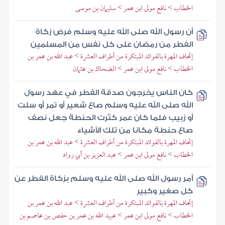
الخطاب > نافع مولى ابن عمر > سليمان بن موسى
أن رسول الله صلى الله عليه وسلم فرض زكاة
الفطر من رمضان على كل نفس من المسلمين
إتحاف المهرة بالفوائد المبتكرة من أطراف العشرة > عبد الله بن عمر بن
الخطاب > نافع مولى ابن عمر > الضحاك بن عثمان
كان الناس يخرجون صدقة الفطر في عهد رسول
الله صلى الله عليه وسلم صاع شعير أو تمر أو سلت
أو زبيب فلما كان عمر كثرت الحنطة جعل نصف
صاع حنطة مكانا من تلك الأشياء
إتحاف المهرة بالفوائد المبتكرة من أطراف العشرة > عبد الله بن عمر بن
الخطاب > نافع مولى ابن عمر > عبد العزيز بن أبي رواد
أمر رسول الله صلى الله عليه وسلم بزكاة الفطر عن
كل صغير وكبير
إتحاف المهرة بالفوائد المبتكرة من أطراف العشرة > عبد الله بن عمر بن
الخطاب > نافع مولى ابن عمر > عبيد الله بن عمر بن حفص بن عاصم بن