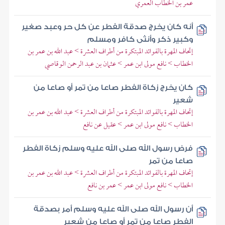
عمر بن الخطاب العمري
أنه كان يخرج صدقة الفطر عن كل حر وعبد صغير
وكبير ذكر وأنثى كافر ومسلم
إتحاف المهرة بالفوائد المبتكرة من أطراف العشرة > عبد الله بن عمر بن
الخطاب > نافع مولى ابن عمر > عثمان بن عبد الرحمن الوقاصي
كان يخرج زكاة الفطر صاعا من تمر أو صاعا من
شعير
إتحاف المهرة بالفوائد المبتكرة من أطراف العشرة > عبد الله بن عمر بن
الخطاب > نافع مولى ابن عمر > عقيل عن نافع
فرض رسول الله صلى الله عليه وسلم زكاة الفطر
صاعا من تمر
إتحاف المهرة بالفوائد المبتكرة من أطراف العشرة > عبد الله بن عمر بن
الخطاب > نافع مولى ابن عمر > عمر بن نافع
أن رسول الله صلى الله عليه وسلم أمر بصدقة
الفطر صاعا من تمر أو صاعا من شعير