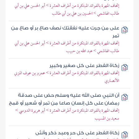
إتحاف المهرة بالفوائد المبتكرة من أطراف العشرة > أبو الحسن علي بن أبي
طالب الهاشمي > الحسين بن علي بن أبي طالب
على من جرت عليه نفقتك نصف صاع بر أو صاع من
تمر
إتحاف المهرة بالفوائد المبتكرة من أطراف العشرة > أبو الحسن علي بن أبي
طالب الهاشمي > عبد الله بن حبيب
زكاة الفطر على كل صغير وكبير
إتحاف المهرة بالفوائد المبتكرة من أطراف العشرة > عمرو بن عوف المزني
الأنصاري
أن النبي صلى الله عليه وسلم حض على صدقة
رمضان على كل إنسان صاعا من تمر أو شعير أو قمح
إتحاف المهرة بالفوائد المبتكرة من أطراف العشرة > أبو هريرة الدوسي >
سعيد بن المسيب
زكاة الفطر على كل حر وعبد ذكر وأنثى