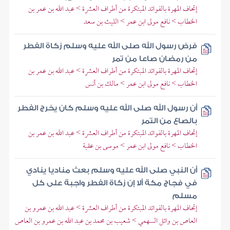
إتحاف المهرة بالفوائد المبتكرة من أطراف العشرة > عبد الله بن عمر بن
الخطاب > نافع مولى ابن عمر > الليث بن سعد
فرض رسول الله صلى الله عليه وسلم زكاة الفطر
من رمضان صاعا من تمر
إتحاف المهرة بالفوائد المبتكرة من أطراف العشرة > عبد الله بن عمر بن
الخطاب > نافع مولى ابن عمر > مالك بن أنس
أن رسول الله صلى الله عليه وسلم كان يخرج الفطر
بالصاع من التمر
إتحاف المهرة بالفوائد المبتكرة من أطراف العشرة > عبد الله بن عمر بن
الخطاب > نافع مولى ابن عمر > موسى بن عقبة
أن النبي صلى الله عليه وسلم بعث مناديا ينادي
في فجاج مكة ألا إن زكاة الفطر واجبة على كل
مسلم
إتحاف المهرة بالفوائد المبتكرة من أطراف العشرة > عبد الله بن عمرو بن
العاص بن وائل السهمي > شعيب بن محمد بن عبد الله بن عمرو بن العاص