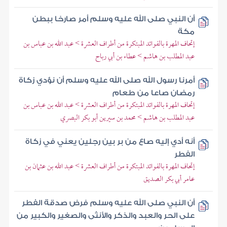
أن النبي صلى الله عليه وسلم أمر صارخا ببطن
مكة
إتحاف المهرة بالفوائد المبتكرة من أطراف العشرة > عبد الله بن عباس بن
عبد المطلب بن هاشم > عطاء بن أبي رباح
أمرنا رسول الله صلى الله عليه وسلم أن نؤدي زكاة
رمضان صاعا من طعام
إتحاف المهرة بالفوائد المبتكرة من أطراف العشرة > عبد الله بن عباس بن
عبد المطلب بن هاشم > محمد بن سيرين أبو بكر البصري
أنه أدي إليه صاع من بر بين رجلين يعني في زكاة
الفطر
إتحاف المهرة بالفوائد المبتكرة من أطراف العشرة > عبد الله بن عثمان بن
عامر أبي بكر الصديق
أن النبي صلى الله عليه وسلم فرض صدقة الفطر
على الحر والعبد والذكر والأنثى والصغير والكبير من