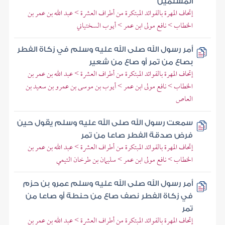
المسلمين
إتحاف المهرة بالفوائد المبتكرة من أطراف العشرة > عبد الله بن عمر بن
الخطاب > نافع مولى ابن عمر > أيوب السختياني
أمر رسول الله صلى الله عليه وسلم في زكاة الفطر
بصاع من تمر أو صاع من شعير
إتحاف المهرة بالفوائد المبتكرة من أطراف العشرة > عبد الله بن عمر بن
الخطاب > نافع مولى ابن عمر > أيوب بن موسى بن عمرو بن سعيد بن
العاص
سمعت رسول الله صلى الله عليه وسلم يقول حين
فرض صدقة الفطر صاعا من تمر
إتحاف المهرة بالفوائد المبتكرة من أطراف العشرة > عبد الله بن عمر بن
الخطاب > نافع مولى ابن عمر > سليمان بن طرخان التيمي
أمر رسول الله صلى الله عليه وسلم عمرو بن حزم
في زكاة الفطر نصف صاع من حنطة أو صاعا من
تمر
إتحاف المهرة بالفوائد المبتكرة من أطراف العشرة > عبد الله بن عمر بن