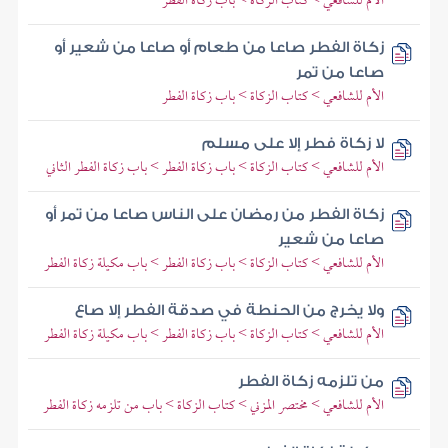
الأم للشافعي > كتاب الزكاة > باب زكاة الفطر
زكاة الفطر صاعا من طعام أو صاعا من شعير أو
صاعا من تمر
الأم للشافعي > كتاب الزكاة > باب زكاة الفطر
لا زكاة فطر إلا على مسلم
الأم للشافعي > كتاب الزكاة > باب زكاة الفطر > باب زكاة الفطر الثاني
زكاة الفطر من رمضان على الناس صاعا من تمر أو
صاعا من شعير
الأم للشافعي > كتاب الزكاة > باب زكاة الفطر > باب مكيلة زكاة الفطر
ولا يخرج من الحنطة في صدقة الفطر إلا صاع
الأم للشافعي > كتاب الزكاة > باب زكاة الفطر > باب مكيلة زكاة الفطر
من تلزمه زكاة الفطر
الأم للشافعي > مختصر المزني > كتاب الزكاة > باب من تلزمه زكاة الفطر