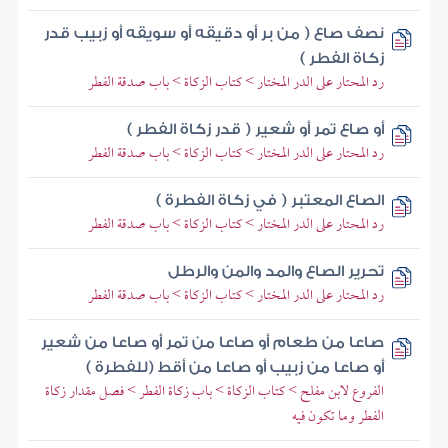
نصف صاع ( من بر أو دقيقه أو سويقه أو زبيب قدر
زكاة الفطر )
رد المحتار على الدر المختار > كتاب الزكاة > باب صدقة الفطر
أو صاع تمر أو شعير ( قدر زكاة الفطر )
رد المحتار على الدر المختار > كتاب الزكاة > باب صدقة الفطر
الصاع المعتبر ( في زكاة الفطرة )
رد المحتار على الدر المختار > كتاب الزكاة > باب صدقة الفطر
تحرير الصاع والمد والمن والرطل
رد المحتار على الدر المختار > كتاب الزكاة > باب صدقة الفطر
صاعا من طعام أو صاعا من تمر أو صاعا من شعير
أو صاعا من زبيب أو صاعا من أقط (للفطرة )
الفروع لابن مفلح > كتاب الزكاة > باب زكاة الفطر > فصل مقدار زكاة
الفطر وما تكون فيه