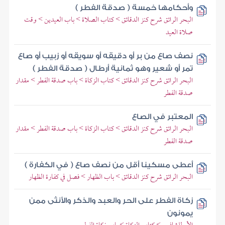
وأحكامها خمسة ( صدقة الفطر )
البحر الرائق شرح كنز الدقائق > كتاب الصلاة > باب العيدين > وقت
صلاة العيد
نصف صاع من بر أو دقيقه أو سويقه أو زبيب أو صاع
تمر أو شعير وهو ثمانية أرطال ( صدقة الفطر )
البحر الرائق شرح كنز الدقائق > كتاب الزكاة > باب صدقة الفطر > مقدار
صدقة الفطر
المعتبر في الصاع
البحر الرائق شرح كنز الدقائق > كتاب الزكاة > باب صدقة الفطر > مقدار
صدقة الفطر
أعطى مسكينا أقل من نصف صاع ( في الكفارة )
البحر الرائق شرح كنز الدقائق > باب الظهار > فصل في كفارة الظهار
زكاة الفطر على الحر والعبد والذكر والأنثى ممن
يمونون