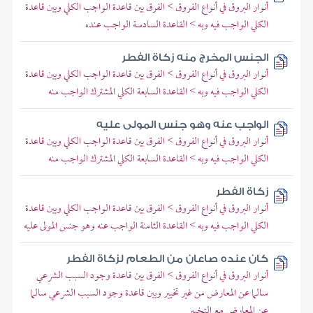
أنوار البروق في أنواع الفروق > الفرق بين قاعدة الواجب الكلي وبين قاعدة
الكلي الواجب فيه وبه > القاعدة السادسة الواجب عنده
الجنس المخرج منه زكاة الفطر
أنوار البروق في أنواع الفروق > الفرق بين قاعدة الواجب الكلي وبين قاعدة
الكلي الواجب فيه وبه > القاعدة السابعة الكلي المشترك الواجب منه
الواجب عنه وهو جنس المولى عليه
أنوار البروق في أنواع الفروق > الفرق بين قاعدة الواجب الكلي وبين قاعدة
الكلي الواجب فيه وبه > القاعدة السابعة الكلي المشترك الواجب منه
زكاة الفطر
أنوار البروق في أنواع الفروق > الفرق بين قاعدة الواجب الكلي وبين قاعدة
الكلي الواجب فيه وبه > القاعدة الثامنة الواجب عنه وهو جنس المولى عليه
كان عنده صاعان من الطعام لزكاة الفطر
أنوار البروق في أنواع الفروق > الفرق بين قاعدة وجود السبب الشرعي
سالما عن المعارض من غير تخيير وبين قاعدة وجود السبب الشرعي سالما
عن المعارض مع التخيير