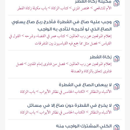
مكيلة زكاة الفطر
الأم للشافعي > مختصر المزني > كتاب الزكاة > باب مكيلة زكاة الفطر
وجب عليه صاع في الفطرة فأخرج ربع صاع يساوي
الصاع الذي لو أخرجه لتأدى به الواجب
إعلام الموقعين عن رب العالمين > كتاب عمر في القضاء وشرحه > القول في
القياس > فصل مثل مما جمع فيه القياسيون بين المتفرقات
زكاة الفطر
إعلام الموقعين عن رب العالمين > فصل من فتاوى إمام المفتين > فصل
فتاوى تتعلق بالزكاة والصدقة
لا يبعض الصاع في الفطرة
الأشباه والنظائر > الكتاب الخامس في نظائر الأبواب > باب الزكاة
لا يخرج في الفطرة دون صاع إلا في مسائل
الأشباه والنظائر > الكتاب الخامس في نظائر الأبواب > باب الزكاة
الكلي المشترك الواجب منه