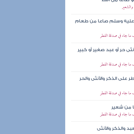
والشعير
له عليه وسلم صاعا من طعام
 ما جاء في صدقة الفطر
ثى حر أو عبد صغير أو كبير
 ما جاء في صدقة الفطر
على الذكر والأنثى والحر
 ما جاء في صدقة الفطر
ا من شعير
 ما جاء في صدقة الفطر
د والذكر والأنثى