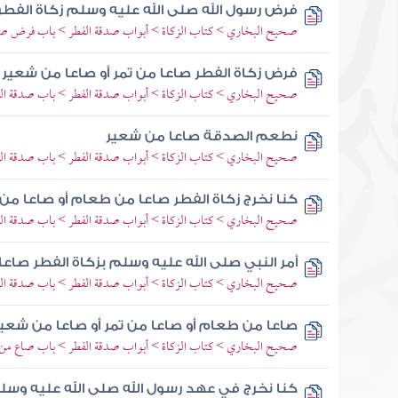
فرض رسول الله صلى الله عليه وسلم زكاة الفطر
صحيح البخاري > كتاب الزكاة > أبواب صدقة الفطر > باب فرض صد
فرض زكاة الفطر صاعا من تمر أو صاعا من شعير
صحيح البخاري > كتاب الزكاة > أبواب صدقة الفطر > باب صدقة الفطر
نطعم الصدقة صاعا من شعير
صحيح البخاري > كتاب الزكاة > أبواب صدقة الفطر > باب صدقة ال
كنا نخرج زكاة الفطر صاعا من طعام أو صاعا من
صحيح البخاري > كتاب الزكاة > أبواب صدقة الفطر > باب صدقة ال
أمر النبي صلى الله عليه وسلم بزكاة الفطر صاعا
صحيح البخاري > كتاب الزكاة > أبواب صدقة الفطر > باب صدقة الف
صاعا من طعام أو صاعا من تمر أو صاعا من شعير
صحيح البخاري > كتاب الزكاة > أبواب صدقة الفطر > باب صاع من
كنا نخرج في عهد رسول الله صلى الله عليه وس