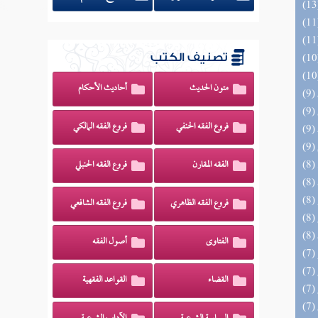
تصنيف الكتب
متون الحديث
أحاديث الأحكام
فروع الفقه الحنفي
فروع الفقه المالكي
الفقه المقارن
فروع الفقه الحنبلي
فروع الفقه الظاهري
فروع الفقه الشافعي
الفتاوى
أصول الفقه
القضاء
القواعد الفقهية