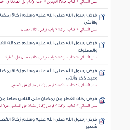
سنن النسائي > كتاب صلاة العيدين > حث الإمام على الصدقة في الخط
فرض رسول الله صلى الله عليه وسلم زكاة رمضان 
والأنثى
سنن النسائي > كتاب الزكاة > باب فرض زكاة رمضان
فرض رسول الله صلى الله عليه وسلم صدقة الفطر 
والمملوك
سنن النسائي > كتاب الزكاة > باب فرض زكاة رمضان على المملوك
فرض رسول الله صلى الله عليه وسلم زكاة رمضا
وعبد ذكر وأنثى
سنن النسائي > كتاب الزكاة > فرض زكاة رمضان على الصغير
فرض زكاة الفطر من رمضان على الناس صاعا من 
سنن النسائي > كتاب الزكاة > فرض زكاة رمضان على المسلمين دون ال
فرض رسول الله صلى الله عليه وسلم زكاة الفطر 
شعير