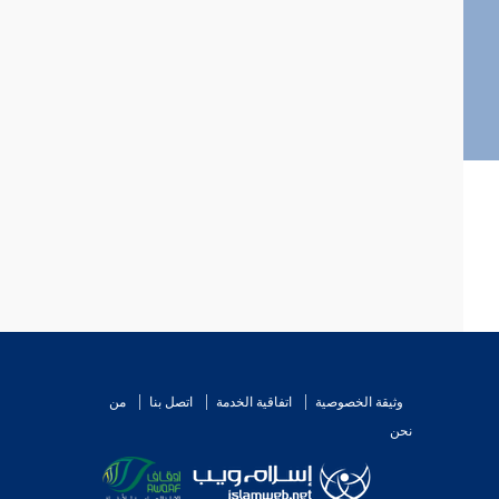
وثيقة الخصوصية
اتفاقية الخدمة
اتصل بنا
من
نحن