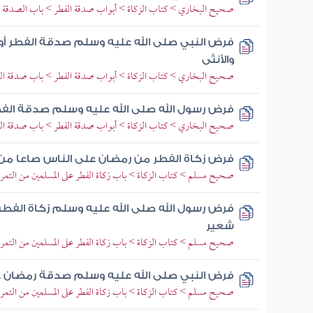
صحيح البخاري > كتاب الزكاة > أبواب صدقة الفطر > باب الصدقة ق
فرض النبي صلى الله عليه وسلم صدقة الفطر أو
والأنثى
صحيح البخاري > كتاب الزكاة > أبواب صدقة الفطر > باب صدقة الفط
فرض رسول الله صلى الله عليه وسلم صدقة الف
صحيح البخاري > كتاب الزكاة > أبواب صدقة الفطر > باب صدقة الفط
فرض زكاة الفطر من رمضان على الناس صاعا من 
صحيح مسلم > كتاب الزكاة > باب زكاة الفطر على المسلمين من التمر 
فرض رسول الله صلى الله عليه وسلم زكاة الفطر 
شعير
صحيح مسلم > كتاب الزكاة > باب زكاة الفطر على المسلمين من التمر 
فرض النبي صلى الله عليه وسلم صدقة رمضان على 
صحيح مسلم > كتاب الزكاة > باب زكاة الفطر على المسلمين من التمر 