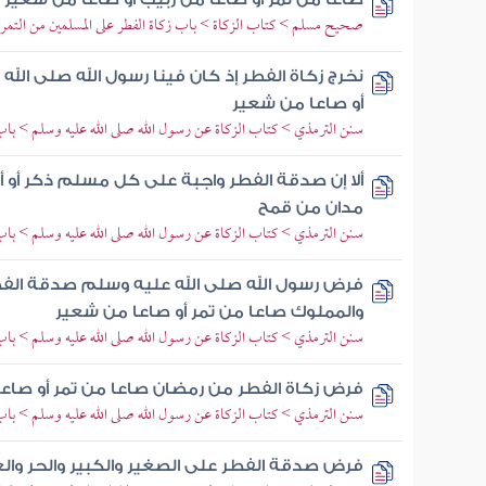
صحيح مسلم > كتاب الزكاة > باب زكاة الفطر على المسلمين من التمر 
نخرج زكاة الفطر إذ كان فينا رسول الله صلى ال
أو صاعا من شعير
سنن الترمذي > كتاب الزكاة عن رسول الله صلى الله عليه وسلم > باب
ألا إن صدقة الفطر واجبة على كل مسلم ذكر أو أن
مدان من قمح
سنن الترمذي > كتاب الزكاة عن رسول الله صلى الله عليه وسلم > باب
فرض رسول الله صلى الله عليه وسلم صدقة الفطر 
والمملوك صاعا من تمر أو صاعا من شعير
سنن الترمذي > كتاب الزكاة عن رسول الله صلى الله عليه وسلم > باب
فرض زكاة الفطر من رمضان صاعا من تمر أو صاع
سنن الترمذي > كتاب الزكاة عن رسول الله صلى الله عليه وسلم > باب
فرض صدقة الفطر على الصغير والكبير والحر والعب