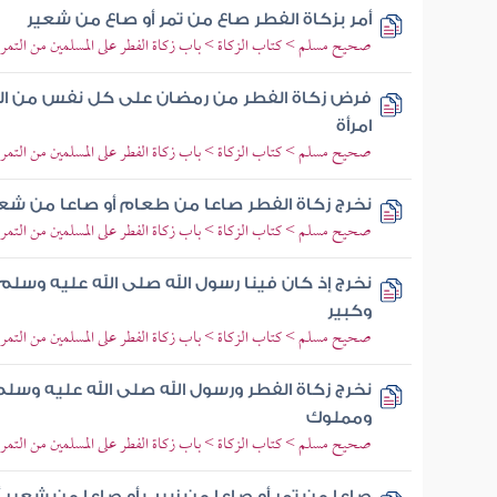
أمر بزكاة الفطر صاع من تمر أو صاع من شعير
صحيح مسلم > كتاب الزكاة > باب زكاة الفطر على المسلمين من التمر 
فرض زكاة الفطر من رمضان على كل نفس من المس
امرأة
صحيح مسلم > كتاب الزكاة > باب زكاة الفطر على المسلمين من التمر 
نخرج زكاة الفطر صاعا من طعام أو صاعا من شع
صحيح مسلم > كتاب الزكاة > باب زكاة الفطر على المسلمين من التمر 
نخرج إذ كان فينا رسول الله صلى الله عليه وسل
وكبير
صحيح مسلم > كتاب الزكاة > باب زكاة الفطر على المسلمين من التمر 
نخرج زكاة الفطر ورسول الله صلى الله عليه وسل
ومملوك
صحيح مسلم > كتاب الزكاة > باب زكاة الفطر على المسلمين من التمر 
صاعا من تمر أو صاعا من زبيب أو صاعا من شعير 