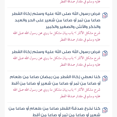
عليه وسلم في مقدار صدقة الفطر
فرض رسول الله صلى الله عليه وسلم زكاة الفطر
صاعا من تمر أو صاعا من شعير على الحر والعبد
والذكر والأنثى والصغير والكبير
شرح مشكل الآثار > باب بيان مشكل ما روي عن رسول الله صلى الله
عليه وسلم في مقدار صدقة الفطر
فرض رسول الله صلى الله عليه وسلم زكاة الفطر
شرح مشكل الآثار > باب بيان مشكل ما روي عن رسول الله صلى الله
عليه وسلم في مقدار صدقة الفطر
كنا نعطي زكاة الفطر من رمضان صاعا من طعام
أو صاعا من تمر أو صاعا من شعير أو صاعا من أقط
شرح مشكل الآثار > باب بيان مشكل ما روي عن رسول الله صلى الله
عليه وسلم في مقدار صدقة الفطر
كنا نخرج صدقة الفطر صاعا من طعام أو صاعا من
شعير أو صاعا من تمر أو صاعا من أقط