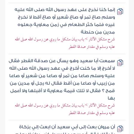
إنما كنا نخرج على عهد رسول الله صلى الله عليه
وسلم صاع تمر أو صاع شعير أو صاع أقط لا نخرج
غيره فلما كثر الطعام في زمن معاوية جعلوه
مدين من حنطة
شرح مشكل الآثار > باب بيان مشكل ما روي عن رسول الله صلى الله
عليه وسلم في مقدار صدقة الفطر
سمعت أبا سعيد وهو يسأل عن صدقة الفطر فقال
لا أخرج إلا ما كنت أخرج في عهد رسول الله صلى الله
عليه وسلم صاعا من تمر أو صاعا من شعير أو صاعا
من زبيب أو صاعا من أقط فقال له رجل أو مدين من
قمح ؟ فقال لا تلك قيمة معاوية لا أقبلها ولا أعمل
بها
شرح مشكل الآثار > باب بيان مشكل ما روي عن رسول الله صلى الله
عليه وسلم في مقدار صدقة الفطر
أن مروان بعث إلى أبي سعيد أن ابعث إلي بزكاة