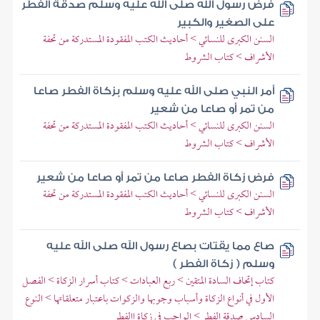
فرض رسول الله صلى الله عليه وسلم صدقة الفطر
على الصغير والكبير
السنن الكبرى للنسائي > أحاديث الكتب المفقودة المستدركة من تحفة
الأشراف > كتاب الشروط
أمر النبي صلى الله عليه وسلم بزكاة الفطر صاعا
من تمر أو صاعا من شعير
السنن الكبرى للنسائي > أحاديث الكتب المفقودة المستدركة من تحفة
الأشراف > كتاب الشروط
فرض زكاة الفطر صاعا من تمر أو صاعا من شعير
السنن الكبرى للنسائي > أحاديث الكتب المفقودة المستدركة من تحفة
الأشراف > كتاب الشروط
صاع مما يقتات بصاع رسول الله صلى الله عليه
وسلم ( زكاة الفطر )
كتاب إتحاف السادة المتقين > ربع العبادات > كتاب أسرار الزكاة > الفصل
الأول في أنواع الزكاة وأسباب وجوبها والزكوات باعتبار متعلقاتها > النوع
السادس صدقة الفطر > الواجب في زكاة االفطر