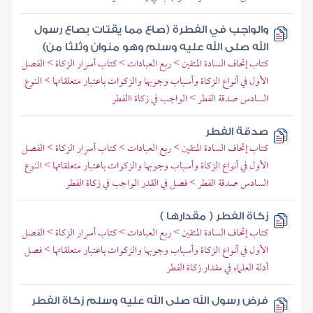
والواجب في الفطرة (صاع مما يقتات بصاع رسول
الله صلى الله عليه وسلم وهو منوان وثلثا من)
كتاب إتحاف السادة المتقين > ربع العبادات > كتاب أسرار الزكاة > الفصل
الأول في أنواع الزكاة وأسباب وجوبها والزكوات باعتبار متعلقاتها > النوع
السادس صدقة الفطر > الواجب في زكاة االفطر
صدقة الفطر
كتاب إتحاف السادة المتقين > ربع العبادات > كتاب أسرار الزكاة > الفصل
الأول في أنواع الزكاة وأسباب وجوبها والزكوات باعتبار متعلقاتها > النوع
السادس صدقة الفطر > فصل في القدر الواجب في زكاة الفطر
زكاة الفطر ( مقدارها )
كتاب إتحاف السادة المتقين > ربع العبادات > كتاب أسرار الزكاة > الفصل
الأول في أنواع الزكاة وأسباب وجوبها والزكوات باعتبار متعلقاتها > فصل
أدلة العلماء في مقدار زكاة الفطر
فرض رسول الله صلى الله عليه وسلم زكاة الفطر