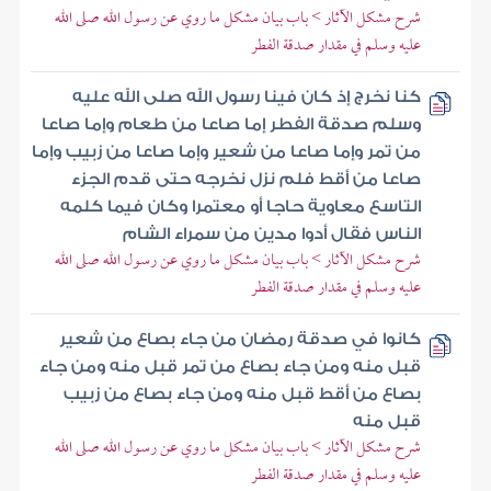
شرح مشكل الآثار > باب بيان مشكل ما روي عن رسول الله صلى الله
عليه وسلم في مقدار صدقة الفطر
كنا نخرج إذ كان فينا رسول الله صلى الله عليه
وسلم صدقة الفطر إما صاعا من طعام وإما صاعا
من تمر وإما صاعا من شعير وإما صاعا من زبيب وإما
صاعا من أقط فلم نزل نخرجه حتى قدم الجزء
التاسع معاوية حاجا أو معتمرا وكان فيما كلمه
الناس فقال أدوا مدين من سمراء الشام
شرح مشكل الآثار > باب بيان مشكل ما روي عن رسول الله صلى الله
عليه وسلم في مقدار صدقة الفطر
كانوا في صدقة رمضان من جاء بصاع من شعير
قبل منه ومن جاء بصاع من تمر قبل منه ومن جاء
بصاع من أقط قبل منه ومن جاء بصاع من زبيب
قبل منه
شرح مشكل الآثار > باب بيان مشكل ما روي عن رسول الله صلى الله
عليه وسلم في مقدار صدقة الفطر