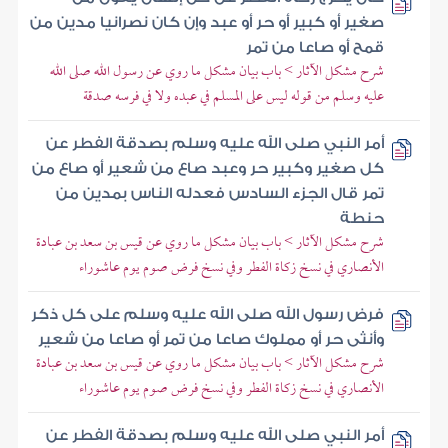
صغير أو كبير أو حر أو عبد وإن كان نصرانيا مدين من
قمح أو صاعا من تمر
شرح مشكل الآثار > باب بيان مشكل ما روي عن رسول الله صلى الله
عليه وسلم من قوله ليس على المسلم في عبده ولا في فرسه صدقة
أمر النبي صلى الله عليه وسلم بصدقة الفطر عن
كل صغير وكبير حر وعبد صاع من شعير أو صاع من
تمر قال الجزء السادس فعدله الناس بمدين من
حنطة
شرح مشكل الآثار > باب بيان مشكل ما روي عن قيس بن سعد بن عبادة
الأنصاري في نسخ زكاة الفطر وفي نسخ فرض صوم يوم عاشوراء
فرض رسول الله صلى الله عليه وسلم على كل ذكر
وأنثى حر أو مملوك صاعا من تمر أو صاعا من شعير
شرح مشكل الآثار > باب بيان مشكل ما روي عن قيس بن سعد بن عبادة
الأنصاري في نسخ زكاة الفطر وفي نسخ فرض صوم يوم عاشوراء
أمر النبي صلى الله عليه وسلم بصدقة الفطر عن