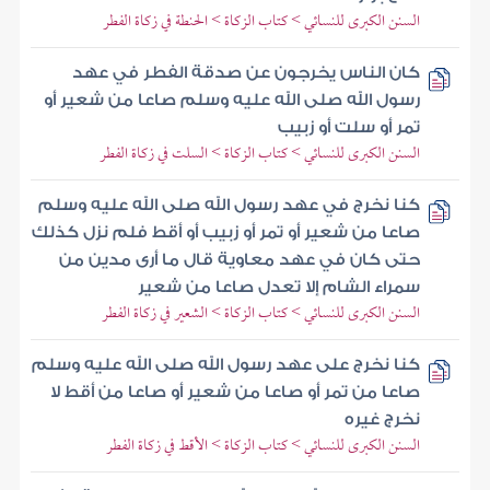
السنن الكبرى للنسائي > كتاب الزكاة > الحنطة في زكاة الفطر
كان الناس يخرجون عن صدقة الفطر في عهد
رسول الله صلى الله عليه وسلم صاعا من شعير أو
تمر أو سلت أو زبيب
السنن الكبرى للنسائي > كتاب الزكاة > السلت في زكاة الفطر
كنا نخرج في عهد رسول الله صلى الله عليه وسلم
صاعا من شعير أو تمر أو زبيب أو أقط فلم نزل كذلك
حتى كان في عهد معاوية قال ما أرى مدين من
سمراء الشام إلا تعدل صاعا من شعير
السنن الكبرى للنسائي > كتاب الزكاة > الشعير في زكاة الفطر
كنا نخرج على عهد رسول الله صلى الله عليه وسلم
صاعا من تمر أو صاعا من شعير أو صاعا من أقط لا
نخرج غيره
السنن الكبرى للنسائي > كتاب الزكاة > الأقط في زكاة الفطر