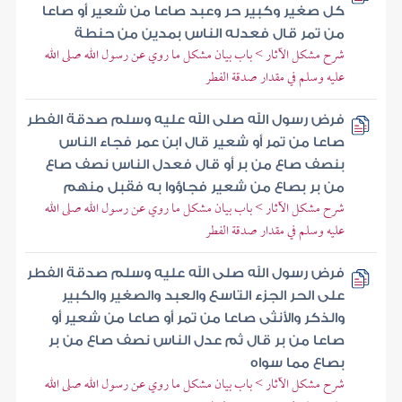
كل صغير وكبير حر وعبد صاعا من شعير أو صاعا
من تمر قال فعدله الناس بمدين من حنطة
شرح مشكل الآثار > باب بيان مشكل ما روي عن رسول الله صلى الله
عليه وسلم في مقدار صدقة الفطر
فرض رسول الله صلى الله عليه وسلم صدقة الفطر
صاعا من تمر أو شعير قال ابن عمر فجاء الناس
بنصف صاع من بر أو قال فعدل الناس نصف صاع
من بر بصاع من شعير فجاؤوا به فقبل منهم
شرح مشكل الآثار > باب بيان مشكل ما روي عن رسول الله صلى الله
عليه وسلم في مقدار صدقة الفطر
فرض رسول الله صلى الله عليه وسلم صدقة الفطر
على الحر الجزء التاسع والعبد والصغير والكبير
والذكر والأنثى صاعا من تمر أو صاعا من شعير أو
صاعا من بر قال ثم عدل الناس نصف صاع من بر
بصاع مما سواه
شرح مشكل الآثار > باب بيان مشكل ما روي عن رسول الله صلى الله