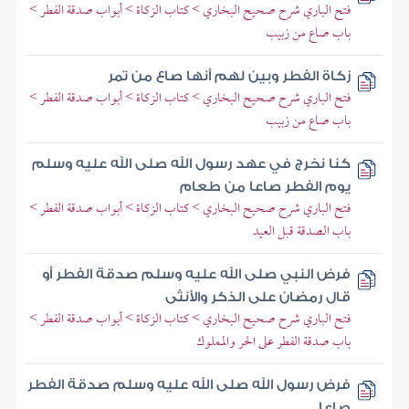
فتح الباري شرح صحيح البخاري > كتاب الزكاة > أبواب صدقة الفطر >
باب صاع من زبيب
زكاة الفطر وبين لهم أنها صاع من تمر
فتح الباري شرح صحيح البخاري > كتاب الزكاة > أبواب صدقة الفطر >
باب صاع من زبيب
كنا نخرج في عهد رسول الله صلى الله عليه وسلم
يوم الفطر صاعا من طعام
فتح الباري شرح صحيح البخاري > كتاب الزكاة > أبواب صدقة الفطر >
باب الصدقة قبل العيد
فرض النبي صلى الله عليه وسلم صدقة الفطر أو
قال رمضان على الذكر والأنثى
فتح الباري شرح صحيح البخاري > كتاب الزكاة > أبواب صدقة الفطر >
باب صدقة الفطر على الحر والمملوك
فرض رسول الله صلى الله عليه وسلم صدقة الفطر
صاعا