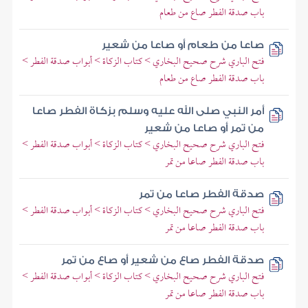
باب صدقة الفطر صاع من طعام
صاعا من طعام أو صاعا من شعير
فتح الباري شرح صحيح البخاري > كتاب الزكاة > أبواب صدقة الفطر >
باب صدقة الفطر صاع من طعام
أمر النبي صلى الله عليه وسلم بزكاة الفطر صاعا
من تمر أو صاعا من شعير
فتح الباري شرح صحيح البخاري > كتاب الزكاة > أبواب صدقة الفطر >
باب صدقة الفطر صاعا من تمر
صدقة الفطر صاعا من تمر
فتح الباري شرح صحيح البخاري > كتاب الزكاة > أبواب صدقة الفطر >
باب صدقة الفطر صاعا من تمر
صدقة الفطر صاع من شعير أو صاع من تمر
فتح الباري شرح صحيح البخاري > كتاب الزكاة > أبواب صدقة الفطر >
باب صدقة الفطر صاعا من تمر