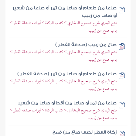
صاعا من طعام أو صاعا من تمر أو صاعا من شعير
أو صاعا من زبيب
فتح الباري شرح صحيح البخاري > كتاب الزكاة > أبواب صدقة الفطر >
باب صاع من زبيب
صاع من زبيب (صدقة الفطر )
فتح الباري شرح صحيح البخاري > كتاب الزكاة > أبواب صدقة الفطر >
باب صاع من زبيب
صاعا من طعام أو صاعا من تمر (صدقة الفطر )
فتح الباري شرح صحيح البخاري > كتاب الزكاة > أبواب صدقة الفطر >
باب صاع من زبيب
صاعا من تمر أو صاعا من أقط أو صاعا من شعير
فتح الباري شرح صحيح البخاري > كتاب الزكاة > أبواب صدقة الفطر >
باب صاع من زبيب
زكاة الفطر نصف صاع من قمح