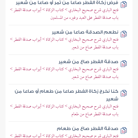
فرض زكاة الفطر صاعا من تمر أو صاعا من شعير
فتح الباري شرح صحيح البخاري > كتاب الزكاة > أبواب صدقة الفطر >
باب صدقة الفطر على العبد وغيره من المسلمين
نطعم الصدقة صاعا من شعير
فتح الباري شرح صحيح البخاري > كتاب الزكاة > أبواب صدقة الفطر >
باب صدقة الفطر صاع من شعير
صدقة الفطر صاع من شعير
فتح الباري شرح صحيح البخاري > كتاب الزكاة > أبواب صدقة الفطر >
باب صدقة الفطر صاع من شعير
كنا نخرج زكاة الفطر صاعا من طعام أو صاعا من
شعير
فتح الباري شرح صحيح البخاري > كتاب الزكاة > أبواب صدقة الفطر >
باب صدقة الفطر صاع من طعام
صدقة الفطر صاع من طعام
فتح الباري شرح صحيح البخاري > كتاب الزكاة > أبواب صدقة الفطر >