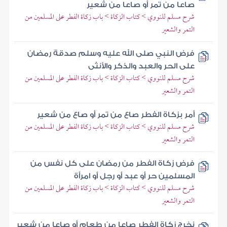
صاعا من تمر أو صاعا من شعير
شرح مسلم للنووي > كتاب الزكاة > باب زكاة الفطر على المسلمين من
التمر والشعير
فرض النبي صلى الله عليه وسلم صدقة رمضان
على الحر والعبد والذكر والأنثى
شرح مسلم للنووي > كتاب الزكاة > باب زكاة الفطر على المسلمين من
التمر والشعير
أمر بزكاة الفطر صاع من تمر أو صاع من شعير
شرح مسلم للنووي > كتاب الزكاة > باب زكاة الفطر على المسلمين من
التمر والشعير
فرض زكاة الفطر من رمضان على كل نفس من
المسلمين حر أو عبد أو رجل أو امرأة
شرح مسلم للنووي > كتاب الزكاة > باب زكاة الفطر على المسلمين من
التمر والشعير
نخرج زكاة الفطر صاعا من طعام أو صاعا من شعير