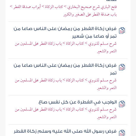
فتح الباري شرح صحيح البخاري > كتاب الزكاة > أبواب صدقة الفطر >
باب صدقة الفطر على الصغير والكبير
فرض زكاة الفطر من رمضان على الناس صاعا من
تمر أو صاعا من شعير
شرح مسلم للنووي > كتاب الزكاة > باب زكاة الفطر على المسلمين من
التمر والشعير
فرض زكاة الفطر من رمضان على الناس صاعا من
تمر
شرح مسلم للنووي > كتاب الزكاة > باب زكاة الفطر على المسلمين من
التمر والشعير
الواجب في الفطرة عن كل نفس صاع
شرح مسلم للنووي > كتاب الزكاة > باب زكاة الفطر على المسلمين من
التمر والشعير
فرض رسول الله صلى الله عليه وسلم زكاة الفطر