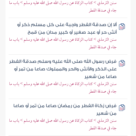
سنن الترمذي > كتاب الزكاة عن رسول الله صلى الله عليه وسلم > باب ما
جاء في صدقة الفطر
ألا إن صدقة الفطر واجبة على كل مسلم ذكر أو
أنثى حر أو عبد صغير أو كبير مدان من قمح
سنن الترمذي > كتاب الزكاة عن رسول الله صلى الله عليه وسلم > باب ما
جاء في صدقة الفطر
فرض رسول الله صلى الله عليه وسلم صدقة الفطر
على الذكر والأنثى والحر والمملوك صاعا من تمر أو
صاعا من شعير
سنن الترمذي > كتاب الزكاة عن رسول الله صلى الله عليه وسلم > باب ما
جاء في صدقة الفطر
فرض زكاة الفطر من رمضان صاعا من تمر أو صاعا
من شعير
سنن الترمذي > كتاب الزكاة عن رسول الله صلى الله عليه وسلم > باب ما
جاء في صدقة الفطر