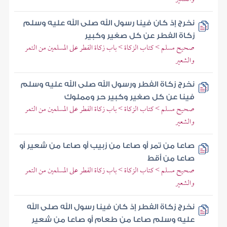
نخرج إذ كان فينا رسول الله صلى الله عليه وسلم
زكاة الفطر عن كل صغير وكبير
صحيح مسلم > كتاب الزكاة > باب زكاة الفطر على المسلمين من التمر
والشعير
نخرج زكاة الفطر ورسول الله صلى الله عليه وسلم
فينا عن كل صغير وكبير حر ومملوك
صحيح مسلم > كتاب الزكاة > باب زكاة الفطر على المسلمين من التمر
والشعير
صاعا من تمر أو صاعا من زبيب أو صاعا من شعير أو
صاعا من أقط
صحيح مسلم > كتاب الزكاة > باب زكاة الفطر على المسلمين من التمر
والشعير
نخرج زكاة الفطر إذ كان فينا رسول الله صلى الله
عليه وسلم صاعا من طعام أو صاعا من شعير