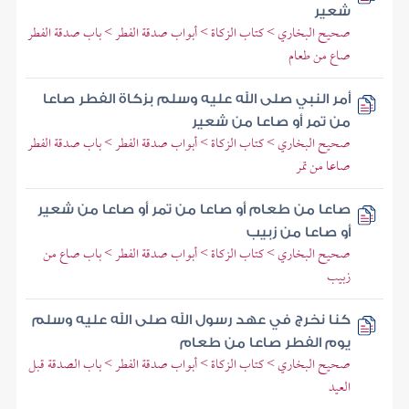
شعير
صحيح البخاري > كتاب الزكاة > أبواب صدقة الفطر > باب صدقة الفطر
صاع من طعام
أمر النبي صلى الله عليه وسلم بزكاة الفطر صاعا
من تمر أو صاعا من شعير
صحيح البخاري > كتاب الزكاة > أبواب صدقة الفطر > باب صدقة الفطر
صاعا من تمر
صاعا من طعام أو صاعا من تمر أو صاعا من شعير
أو صاعا من زبيب
صحيح البخاري > كتاب الزكاة > أبواب صدقة الفطر > باب صاع من
زبيب
كنا نخرج في عهد رسول الله صلى الله عليه وسلم
يوم الفطر صاعا من طعام
صحيح البخاري > كتاب الزكاة > أبواب صدقة الفطر > باب الصدقة قبل
العيد