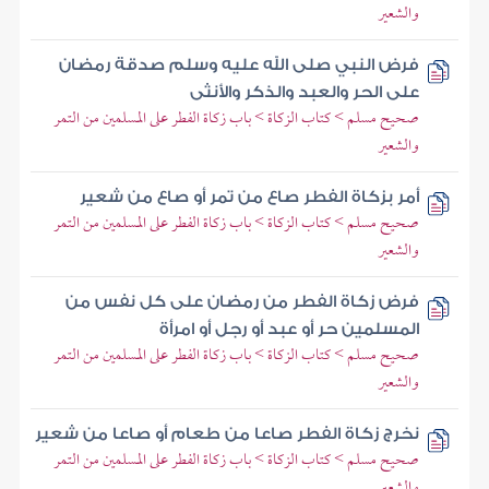
والشعير
فرض النبي صلى الله عليه وسلم صدقة رمضان
على الحر والعبد والذكر والأنثى
صحيح مسلم > كتاب الزكاة > باب زكاة الفطر على المسلمين من التمر
والشعير
أمر بزكاة الفطر صاع من تمر أو صاع من شعير
صحيح مسلم > كتاب الزكاة > باب زكاة الفطر على المسلمين من التمر
والشعير
فرض زكاة الفطر من رمضان على كل نفس من
المسلمين حر أو عبد أو رجل أو امرأة
صحيح مسلم > كتاب الزكاة > باب زكاة الفطر على المسلمين من التمر
والشعير
نخرج زكاة الفطر صاعا من طعام أو صاعا من شعير
صحيح مسلم > كتاب الزكاة > باب زكاة الفطر على المسلمين من التمر
والشعير