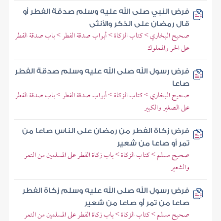
فرض النبي صلى الله عليه وسلم صدقة الفطر أو
قال رمضان على الذكر والأنثى
صحيح البخاري > كتاب الزكاة > أبواب صدقة الفطر > باب صدقة الفطر
على الحر والمملوك
فرض رسول الله صلى الله عليه وسلم صدقة الفطر
صاعا
صحيح البخاري > كتاب الزكاة > أبواب صدقة الفطر > باب صدقة الفطر
على الصغير والكبير
فرض زكاة الفطر من رمضان على الناس صاعا من
تمر أو صاعا من شعير
صحيح مسلم > كتاب الزكاة > باب زكاة الفطر على المسلمين من التمر
والشعير
فرض رسول الله صلى الله عليه وسلم زكاة الفطر
صاعا من تمر أو صاعا من شعير
صحيح مسلم > كتاب الزكاة > باب زكاة الفطر على المسلمين من التمر