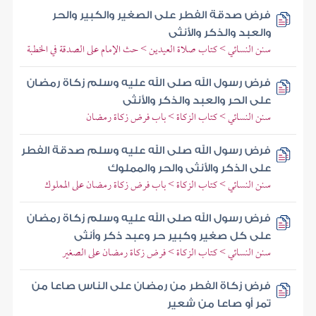
فرض صدقة الفطر على الصغير والكبير والحر
والعبد والذكر والأنثى
سنن النسائي > كتاب صلاة العيدين > حث الإمام على الصدقة في الخطبة
فرض رسول الله صلى الله عليه وسلم زكاة رمضان
على الحر والعبد والذكر والأنثى
سنن النسائي > كتاب الزكاة > باب فرض زكاة رمضان
فرض رسول الله صلى الله عليه وسلم صدقة الفطر
على الذكر والأنثى والحر والمملوك
سنن النسائي > كتاب الزكاة > باب فرض زكاة رمضان على المملوك
فرض رسول الله صلى الله عليه وسلم زكاة رمضان
على كل صغير وكبير حر وعبد ذكر وأنثى
سنن النسائي > كتاب الزكاة > فرض زكاة رمضان على الصغير
فرض زكاة الفطر من رمضان على الناس صاعا من
تمر أو صاعا من شعير