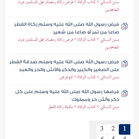
سنن النسائي > كتاب الزكاة > فرض زكاة رمضان على المسلمين دون
المعاهدين
فرض رسول الله صلى الله عليه وسلم زكاة الفطر
صاعا من تمر أو صاعا من شعير
سنن النسائي > كتاب الزكاة > فرض زكاة رمضان على المسلمين دون
المعاهدين
فرض رسول الله صلى الله عليه وسلم صدقة الفطر
على الصغير والكبير والذكر والأنثى والحر والعبد
سنن النسائي > كتاب الزكاة > كم فرض
فرضها رسول الله صلى الله عليه وسلم على كل
ذكر وأنثى حر ومملوك
سنن النسائي > كتاب الزكاة > مكيلة زكاة الفطر
3
2
1