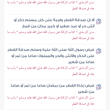
سنن الترمذي > كتاب الزكاة عن رسول الله صلى الله عليه وسلم > باب ما
جاء في صدقة الفطر
ألا إن صدقة الفطر واجبة على كل مسلم ذكر أو
أنثى حر أو عبد صغير أو كبير مدان من قمح
سنن الترمذي > كتاب الزكاة عن رسول الله صلى الله عليه وسلم > باب ما
جاء في صدقة الفطر
فرض رسول الله صلى الله عليه وسلم صدقة الفطر
على الذكر والأنثى والحر والمملوك صاعا من تمر أو
صاعا من شعير
سنن الترمذي > كتاب الزكاة عن رسول الله صلى الله عليه وسلم > باب ما
جاء في صدقة الفطر
فرض زكاة الفطر من رمضان صاعا من تمر أو صاعا
من شعير
سنن الترمذي > كتاب الزكاة عن رسول الله صلى الله عليه وسلم > باب ما
جاء في صدقة الفطر