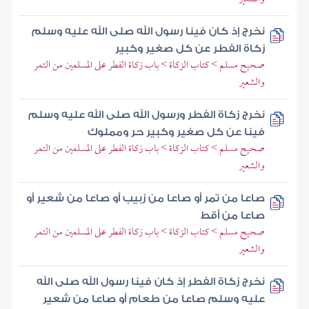
نخرج إذ كان فينا رسول الله صلى الله عليه وسلم
زكاة الفطر عن كل صغير وكبير
صحيح مسلم > كتاب الزكاة > باب زكاة الفطر على المسلمين من التمر
والشعير
نخرج زكاة الفطر ورسول الله صلى الله عليه وسلم
فينا عن كل صغير وكبير حر ومملوك
صحيح مسلم > كتاب الزكاة > باب زكاة الفطر على المسلمين من التمر
والشعير
صاعا من تمر أو صاعا من زبيب أو صاعا من شعير أو
صاعا من أقط
صحيح مسلم > كتاب الزكاة > باب زكاة الفطر على المسلمين من التمر
والشعير
نخرج زكاة الفطر إذ كان فينا رسول الله صلى الله
عليه وسلم صاعا من طعام أو صاعا من شعير