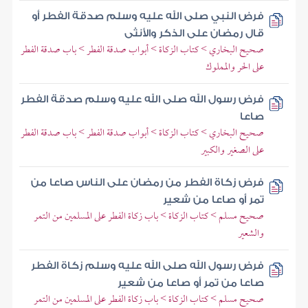
فرض النبي صلى الله عليه وسلم صدقة الفطر أو
قال رمضان على الذكر والأنثى
صحيح البخاري > كتاب الزكاة > أبواب صدقة الفطر > باب صدقة الفطر
على الحر والمملوك
فرض رسول الله صلى الله عليه وسلم صدقة الفطر
صاعا
صحيح البخاري > كتاب الزكاة > أبواب صدقة الفطر > باب صدقة الفطر
على الصغير والكبير
فرض زكاة الفطر من رمضان على الناس صاعا من
تمر أو صاعا من شعير
صحيح مسلم > كتاب الزكاة > باب زكاة الفطر على المسلمين من التمر
والشعير
فرض رسول الله صلى الله عليه وسلم زكاة الفطر
صاعا من تمر أو صاعا من شعير
صحيح مسلم > كتاب الزكاة > باب زكاة الفطر على المسلمين من التمر