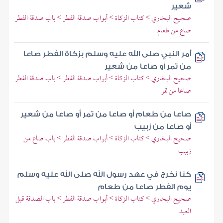
شعير
صحيح البخاري > كتاب الزكاة > أبواب صدقة الفطر > باب صدقة الفطر
صاع من طعام
أمر النبي صلى الله عليه وسلم بزكاة الفطر صاعا
من تمر أو صاعا من شعير
صحيح البخاري > كتاب الزكاة > أبواب صدقة الفطر > باب صدقة الفطر
صاعا من تمر
صاعا من طعام أو صاعا من تمر أو صاعا من شعير
أو صاعا من زبيب
صحيح البخاري > كتاب الزكاة > أبواب صدقة الفطر > باب صاع من
زبيب
كنا نخرج في عهد رسول الله صلى الله عليه وسلم
يوم الفطر صاعا من طعام
صحيح البخاري > كتاب الزكاة > أبواب صدقة الفطر > باب الصدقة قبل
العيد