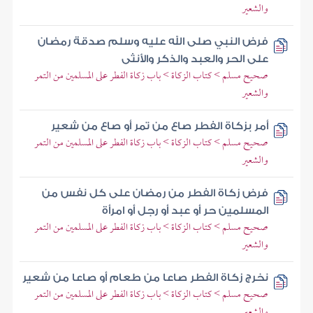
والشعير
فرض النبي صلى الله عليه وسلم صدقة رمضان
على الحر والعبد والذكر والأنثى
صحيح مسلم > كتاب الزكاة > باب زكاة الفطر على المسلمين من التمر
والشعير
أمر بزكاة الفطر صاع من تمر أو صاع من شعير
صحيح مسلم > كتاب الزكاة > باب زكاة الفطر على المسلمين من التمر
والشعير
فرض زكاة الفطر من رمضان على كل نفس من
المسلمين حر أو عبد أو رجل أو امرأة
صحيح مسلم > كتاب الزكاة > باب زكاة الفطر على المسلمين من التمر
والشعير
نخرج زكاة الفطر صاعا من طعام أو صاعا من شعير
صحيح مسلم > كتاب الزكاة > باب زكاة الفطر على المسلمين من التمر
والشعير