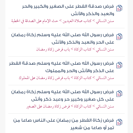
فرض صدقة الفطر على الصغير والكبير والحر
والعبد والذكر والأنثى
سنن النسائي > كتاب صلاة العيدين > حث الإمام على الصدقة في الخطبة
فرض رسول الله صلى الله عليه وسلم زكاة رمضان
على الحر والعبد والذكر والأنثى
سنن النسائي > كتاب الزكاة > باب فرض زكاة رمضان
فرض رسول الله صلى الله عليه وسلم صدقة الفطر
على الذكر والأنثى والحر والمملوك
سنن النسائي > كتاب الزكاة > باب فرض زكاة رمضان على المملوك
فرض رسول الله صلى الله عليه وسلم زكاة رمضان
على كل صغير وكبير حر وعبد ذكر وأنثى
سنن النسائي > كتاب الزكاة > فرض زكاة رمضان على الصغير
فرض زكاة الفطر من رمضان على الناس صاعا من
تمر أو صاعا من شعير