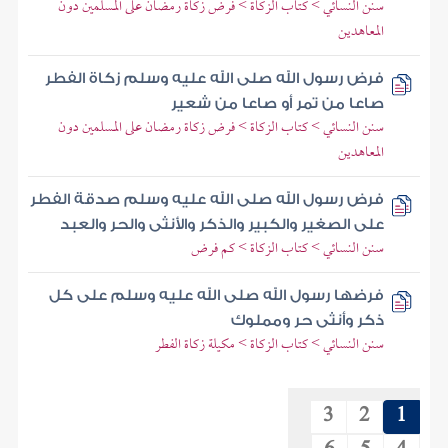
سنن النسائي > كتاب الزكاة > فرض زكاة رمضان على المسلمين دون
المعاهدين
فرض رسول الله صلى الله عليه وسلم زكاة الفطر
صاعا من تمر أو صاعا من شعير
سنن النسائي > كتاب الزكاة > فرض زكاة رمضان على المسلمين دون
المعاهدين
فرض رسول الله صلى الله عليه وسلم صدقة الفطر
على الصغير والكبير والذكر والأنثى والحر والعبد
سنن النسائي > كتاب الزكاة > كم فرض
فرضها رسول الله صلى الله عليه وسلم على كل
ذكر وأنثى حر ومملوك
سنن النسائي > كتاب الزكاة > مكيلة زكاة الفطر
3
2
1