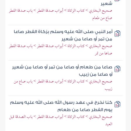
شعير
صحيح البخاري > كتاب الزكاة > أبواب صدقة الفطر > باب صدقة الفطر
صاع من طعام
أمر النبي صلى الله عليه وسلم بزكاة الفطر صاعا
من تمر أو صاعا من شعير
صحيح البخاري > كتاب الزكاة > أبواب صدقة الفطر > باب صدقة الفطر
صاعا من تمر
صاعا من طعام أو صاعا من تمر أو صاعا من شعير
أو صاعا من زبيب
صحيح البخاري > كتاب الزكاة > أبواب صدقة الفطر > باب صاع من
زبيب
كنا نخرج في عهد رسول الله صلى الله عليه وسلم
يوم الفطر صاعا من طعام
صحيح البخاري > كتاب الزكاة > أبواب صدقة الفطر > باب الصدقة قبل
العيد