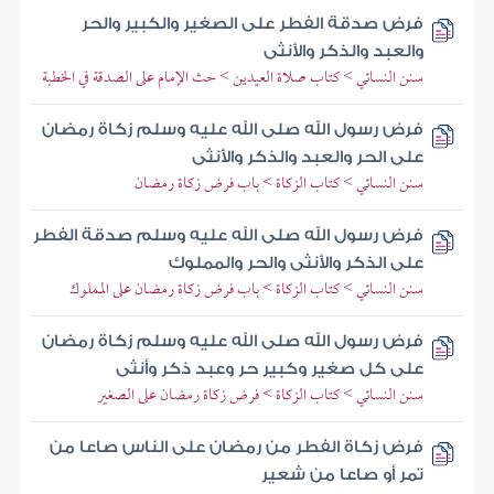
فرض صدقة الفطر على الصغير والكبير والحر
والعبد والذكر والأنثى
سنن النسائي > كتاب صلاة العيدين > حث الإمام على الصدقة في الخطبة
فرض رسول الله صلى الله عليه وسلم زكاة رمضان
على الحر والعبد والذكر والأنثى
سنن النسائي > كتاب الزكاة > باب فرض زكاة رمضان
فرض رسول الله صلى الله عليه وسلم صدقة الفطر
على الذكر والأنثى والحر والمملوك
سنن النسائي > كتاب الزكاة > باب فرض زكاة رمضان على المملوك
فرض رسول الله صلى الله عليه وسلم زكاة رمضان
على كل صغير وكبير حر وعبد ذكر وأنثى
سنن النسائي > كتاب الزكاة > فرض زكاة رمضان على الصغير
فرض زكاة الفطر من رمضان على الناس صاعا من
تمر أو صاعا من شعير