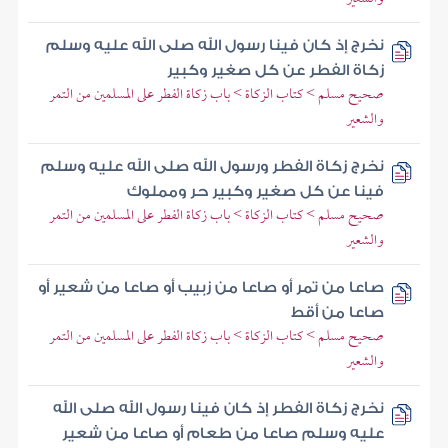
نخرج إذ كان فينا رسول الله صلى الله عليه وسلم
زكاة الفطر عن كل صغير وكبير
صحيح مسلم > كتاب الزكاة > باب زكاة الفطر على المسلمين من التمر
والشعير
نخرج زكاة الفطر ورسول الله صلى الله عليه وسلم
فينا عن كل صغير وكبير حر ومملوك
صحيح مسلم > كتاب الزكاة > باب زكاة الفطر على المسلمين من التمر
والشعير
صاعا من تمر أو صاعا من زبيب أو صاعا من شعير أو
صاعا من أقط
صحيح مسلم > كتاب الزكاة > باب زكاة الفطر على المسلمين من التمر
والشعير
نخرج زكاة الفطر إذ كان فينا رسول الله صلى الله
عليه وسلم صاعا من طعام أو صاعا من شعير