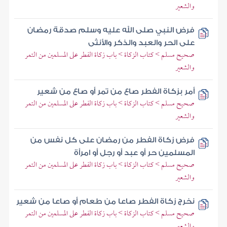
والشعير
فرض النبي صلى الله عليه وسلم صدقة رمضان
على الحر والعبد والذكر والأنثى
صحيح مسلم > كتاب الزكاة > باب زكاة الفطر على المسلمين من التمر
والشعير
أمر بزكاة الفطر صاع من تمر أو صاع من شعير
صحيح مسلم > كتاب الزكاة > باب زكاة الفطر على المسلمين من التمر
والشعير
فرض زكاة الفطر من رمضان على كل نفس من
المسلمين حر أو عبد أو رجل أو امرأة
صحيح مسلم > كتاب الزكاة > باب زكاة الفطر على المسلمين من التمر
والشعير
نخرج زكاة الفطر صاعا من طعام أو صاعا من شعير
صحيح مسلم > كتاب الزكاة > باب زكاة الفطر على المسلمين من التمر
والشعير