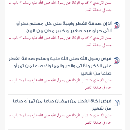
سنن الترمذي > كتاب الزكاة عن رسول الله صلى الله عليه وسلم > باب ما
جاء في صدقة الفطر
ألا إن صدقة الفطر واجبة على كل مسلم ذكر أو
أنثى حر أو عبد صغير أو كبير مدان من قمح
سنن الترمذي > كتاب الزكاة عن رسول الله صلى الله عليه وسلم > باب ما
جاء في صدقة الفطر
فرض رسول الله صلى الله عليه وسلم صدقة الفطر
على الذكر والأنثى والحر والمملوك صاعا من تمر أو
صاعا من شعير
سنن الترمذي > كتاب الزكاة عن رسول الله صلى الله عليه وسلم > باب ما
جاء في صدقة الفطر
فرض زكاة الفطر من رمضان صاعا من تمر أو صاعا
من شعير
سنن الترمذي > كتاب الزكاة عن رسول الله صلى الله عليه وسلم > باب ما
جاء في صدقة الفطر