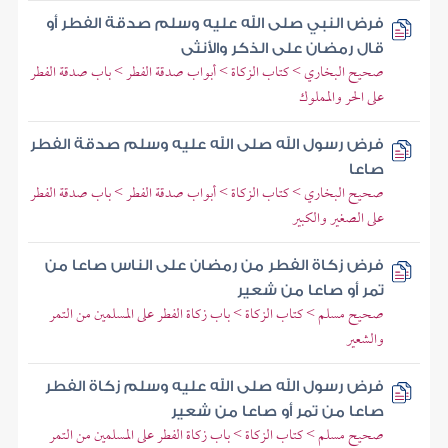
فرض النبي صلى الله عليه وسلم صدقة الفطر أو
قال رمضان على الذكر والأنثى
صحيح البخاري > كتاب الزكاة > أبواب صدقة الفطر > باب صدقة الفطر
على الحر والمملوك
فرض رسول الله صلى الله عليه وسلم صدقة الفطر
صاعا
صحيح البخاري > كتاب الزكاة > أبواب صدقة الفطر > باب صدقة الفطر
على الصغير والكبير
فرض زكاة الفطر من رمضان على الناس صاعا من
تمر أو صاعا من شعير
صحيح مسلم > كتاب الزكاة > باب زكاة الفطر على المسلمين من التمر
والشعير
فرض رسول الله صلى الله عليه وسلم زكاة الفطر
صاعا من تمر أو صاعا من شعير
صحيح مسلم > كتاب الزكاة > باب زكاة الفطر على المسلمين من التمر