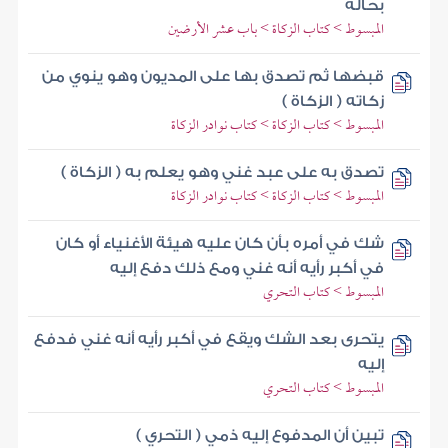
بحاله
المبسوط > كتاب الزكاة > باب عشر الأرضين
قبضها ثم تصدق بها على المديون وهو ينوي من
زكاته ( الزكاة )
المبسوط > كتاب الزكاة > كتاب نوادر الزكاة
تصدق به على عبد غني وهو يعلم به ( الزكاة )
المبسوط > كتاب الزكاة > كتاب نوادر الزكاة
شك في أمره بأن كان عليه هيئة الأغنياء أو كان
في أكبر رأيه أنه غني ومع ذلك دفع إليه
المبسوط > كتاب التحري
يتحرى بعد الشك ويقع في أكبر رأيه أنه غني فدفع
إليه
المبسوط > كتاب التحري
تبين أن المدفوع إليه ذمي ( التحري )