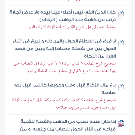
كان الدين الذي ليس أصله عينا بيده ولا عرض تجارة
ترتب عن كهبة عند الواهب ( الزكاة )
حاشية الدسوقي على الشرح الكبير > باب الزكاة > زكاة الدين
لا فرق في انقطاع الحول بالمبادلة والبيع في أثناء
الحول بين من يفعله محتاجا إليه وبين من قصد
الفرار من الزكاة
المجموع شرح المهذب > كتاب الزكاة > لا تجب الزكاة في النصاب حتى
يحول عليه الحول > فرع لا فرق في انقطاع الحول بالمبادلة والبيع
باع مال الزكاة قبل وقت وجوبها كالتمر قبل بدو
صلاحه
المجموع شرح المهذب > كتاب الزكاة > باب زكاة الثمار > باع مال الزكاة
قبل وقت وجوبها كالتمر قبل بدو صلاحه
إذا كان عنده نصاب من الذهب والفضة للقنية
فباعه في أثناء الحول بنصاب من جنسه أو من