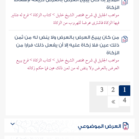
الزكاة
مواهب الجليل في شرح مختصر الشيخ خليل > كتاب الزكاة > فرع له دنانير
فيها الزكاة فاشترى عرضا للهروب من الزكاة
من كان يبيع العرض بالعرض ولا ينض له من ثمن
ذلك عين فلا زكاة عليه إلا أن يفعل ذلك فرارا من
الزكاة
مواهب الجليل في شرح مختصر الشيخ خليل > كتاب الزكاة > فرع يبيع
العرض بالعرض ولا ينض له من ثمن ذلك عين فما حكم زكاته
3
2
1
4
العرض الموضوعي