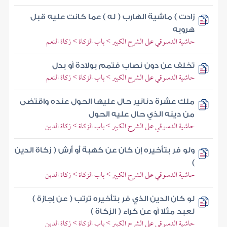
زادت ) ماشية الهارب ( له ) عما كانت عليه قبل
هروبه
حاشية الدسوقي على الشرح الكبير > باب الزكاة > زكاة النعم
تخلف عن دون نصاب فتمم بولادة أو بدل
حاشية الدسوقي على الشرح الكبير > باب الزكاة > زكاة النعم
ملك عشرة دنانير حال عليها الحول عنده واقتضى
من دينه الذي حال عليه الحول
حاشية الدسوقي على الشرح الكبير > باب الزكاة > زكاة الدين
ولو فر بتأخيره إن كان عن كهبة أو أرش ( زكاة الدين
)
حاشية الدسوقي على الشرح الكبير > باب الزكاة > زكاة الدين
لو كان الدين الذي فر بتأخيره ترتب ( عن إجازة )
لعبد مثلا أو عن كراء ( الزكاة )
حاشية الدسوقي على الشرح الكبير > باب الزكاة > زكاة الدين