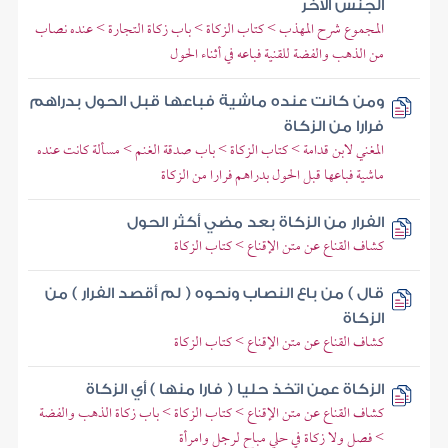
الجنس الآخر
المجموع شرح المهذب > كتاب الزكاة > باب زكاة التجارة > عنده نصاب
من الذهب والفضة للقنية فباعه في أثناء الحول
ومن كانت عنده ماشية فباعها قبل الحول بدراهم
فرارا من الزكاة
المغني لابن قدامة > كتاب الزكاة > باب صدقة الغنم > مسألة كانت عنده
ماشية فباعها قبل الحول بدراهم فرارا من الزكاة
الفرار من الزكاة بعد مضي أكثر الحول
كشاف القناع عن متن الإقناع > كتاب الزكاة
قال ) من باع النصاب ونحوه ( لم أقصد الفرار ) من
الزكاة
كشاف القناع عن متن الإقناع > كتاب الزكاة
الزكاة عمن اتخذ حليا ( فارا منها ) أي الزكاة
كشاف القناع عن متن الإقناع > كتاب الزكاة > باب زكاة الذهب والفضة
> فصل ولا زكاة في حلي مباح لرجل وامرأة