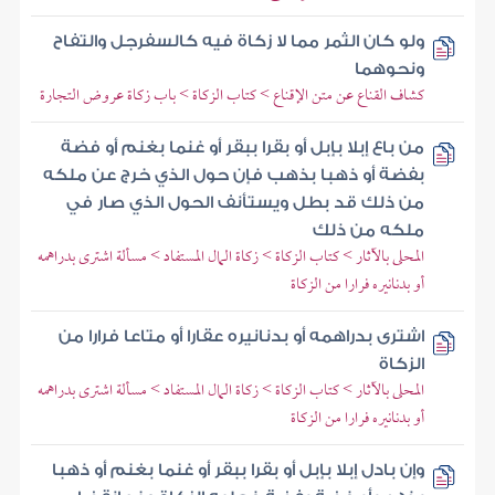
ولو كان الثمر مما لا زكاة فيه كالسفرجل والتفاح
ونحوهما
كشاف القناع عن متن الإقناع > كتاب الزكاة > باب زكاة عروض التجارة
من باع إبلا بإبل أو بقرا ببقر أو غنما بغنم أو فضة
بفضة أو ذهبا بذهب فإن حول الذي خرج عن ملكه
من ذلك قد بطل ويستأنف الحول الذي صار في
ملكه من ذلك
المحلى بالآثار > كتاب الزكاة > زكاة المال المستفاد > مسألة اشترى بدراهمه
أو بدنانيره فرارا من الزكاة
اشترى بدراهمه أو بدنانيره عقارا أو متاعا فرارا من
الزكاة
المحلى بالآثار > كتاب الزكاة > زكاة المال المستفاد > مسألة اشترى بدراهمه
أو بدنانيره فرارا من الزكاة
وإن بادل إبلا بإبل أو بقرا ببقر أو غنما بغنم أو ذهبا